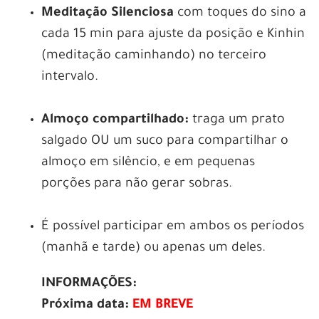
Meditação Silenciosa
com toques do sino a
cada 15 min para ajuste da posição e Kinhin
(meditação caminhando) no terceiro
intervalo.
Almoço compartilhado:
traga um prato
salgado OU um suco para compartilhar o
almoço em silêncio, e em pequenas
porções para não gerar sobras.
É possível participar em ambos os períodos
(manhã e tarde) ou apenas um deles.
INFORMAÇÕES:
Próxima data:
EM BREVE