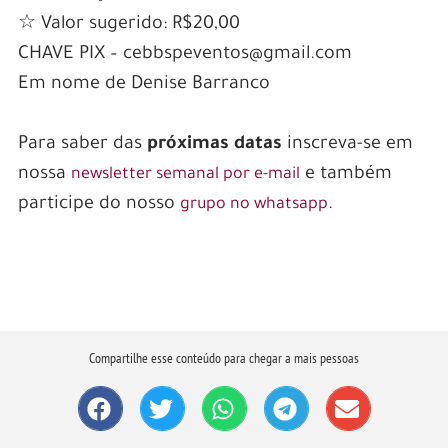
☆ Valor sugerido: R$20,00
CHAVE PIX – cebbspeventos@gmail.com
Em nome de Denise Barranco
Para saber das
próximas datas
inscreva-se em
nossa
e também
newsletter semanal por e-mail
participe do nosso
.
grupo no whatsapp
Compartilhe esse conteúdo para chegar a mais pessoas