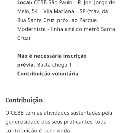
Local:
CEBB São Paulo – R. Joel Jorge de
Melo, 54 – Vila Mariana – SP (trav. da
Rua Santa Cruz, próx. ao Parque
Modernista – linha azul do metrô Santa
Cruz)
Não é necessária inscrição
prévia.
Basta chegar!
Contribuição voluntária
Contribuição:
O CEBB tem as atividades sustentadas pela
generosidade dos seus praticantes, toda
contribuição é bem-vinda.