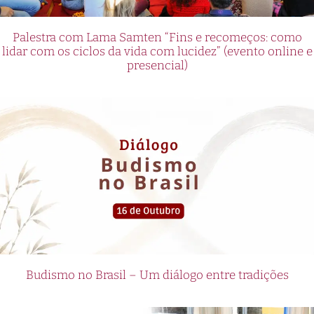
Palestra com Lama Samten “Fins e recomeços: como
lidar com os ciclos da vida com lucidez” (evento online e
presencial)
Budismo no Brasil – Um diálogo entre tradições