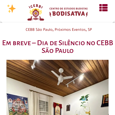
,
,
CEBB São Paulo
Próximos Eventos
SP
Em breve – Dia de Silêncio no CEBB
São Paulo