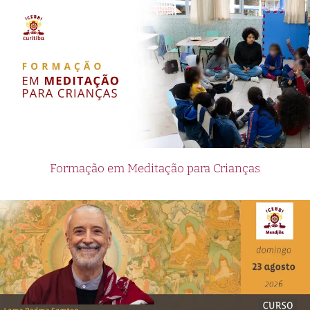
Formação em Meditação para Crianças