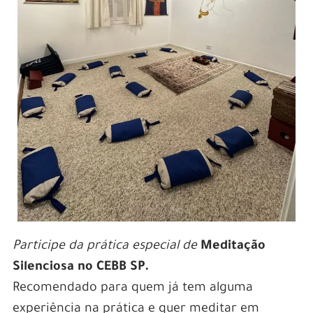
Participe da prática especial de
Meditação
Silenciosa no CEBB SP.
Recomendado para quem já tem alguma
experiência na prática e quer meditar em