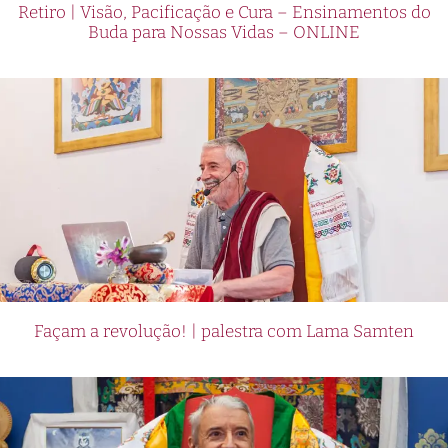
Retiro | Visão, Pacificação e Cura – Ensinamentos do
Buda para Nossas Vidas – ONLINE
Façam a revolução! | palestra com Lama Samten