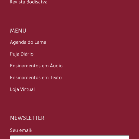
Revista Bodisatva
MENU
Agenda do Lama
Puja Diário
Ensinamentos em Áudio
Ensinamentos em Texto
Loja Virtual
NEWSLETTER
Seu email: