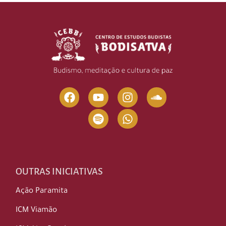
OUTRAS INICIATIVAS
Ação Paramita
ICM Viamão