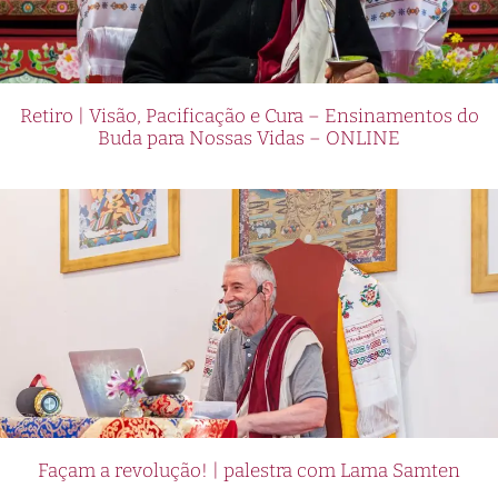
Retiro | Visão, Pacificação e Cura – Ensinamentos do
Buda para Nossas Vidas – ONLINE
Façam a revolução! | palestra com Lama Samten