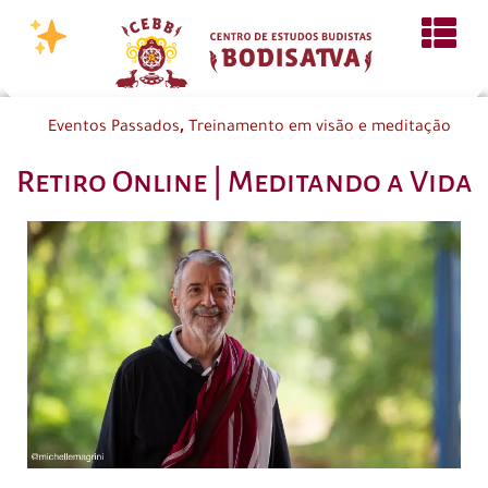
,
Eventos Passados
Treinamento em visão e meditação
Retiro Online | Meditando a Vida