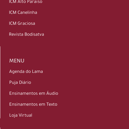
ICM Alto Paraíso
ICM Canelinha
ICM Graciosa
Revista Bodisatva
MENU
Agenda do Lama
Puja Diário
Ensinamentos em Áudio
Ensinamentos em Texto
Loja Virtual