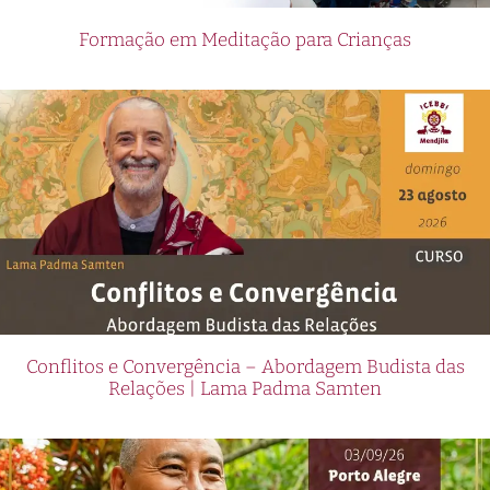
Formação em Meditação para Crianças
Conflitos e Convergência – Abordagem Budista das
Relações | Lama Padma Samten