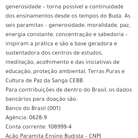
generosidade – torna possível a continuidade
dos ensinamentos desde os tempos do Buda. As
seis paramitas – generosidade, moralidade, paz,
energia constante, concentração e sabedoria –
inspiram a prática e são a base geradora e
sustentadora dos centros de estudos,
meditação, acolhimento e das iniciativas de
educação, proteção ambiental, Terras Puras e
Cultura de Paz da Sanga CEBB.
Para contribuições de dentro do Brasil, os dados
bancários para doação são:
Banco do Brasil (001)
Agência: 0628-9
Conta corrente: 108999-4
Ação Paramita Ensino Budista – CNPJ