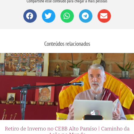
Compartilhe esse conteúdo para chegar a mais pessoas
Conteúdos relacionados
Retiro de Inverno no CEBB Alto Paraíso | Caminho da