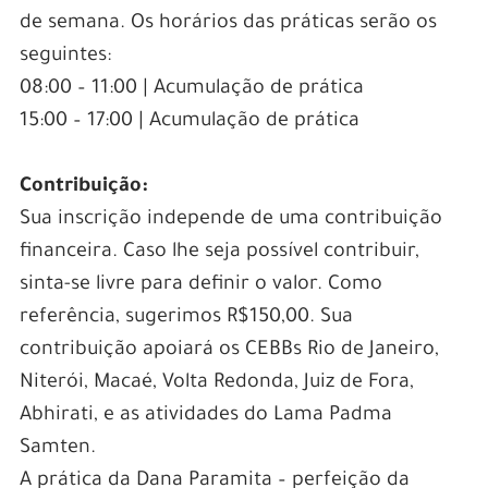
de semana. Os horários das práticas serão os
seguintes:
08:00 – 11:00 | Acumulação de prática
15:00 – 17:00 | Acumulação de prática
Contribuição:
Sua inscrição independe de uma contribuição
financeira. Caso lhe seja possível contribuir,
sinta-se livre para definir o valor. Como
referência, sugerimos R$150,00. Sua
contribuição apoiará os CEBBs Rio de Janeiro,
Niterói, Macaé, Volta Redonda, Juiz de Fora,
Abhirati, e as atividades do Lama Padma
Samten.
A prática da Dana Paramita – perfeição da