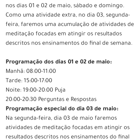
nos dias 01 e 02 de maio, sábado e domingo.
Como uma atividade extra, no dia 03, segunda-
feira, faremos uma acumulação de atividades de
meditação focadas em atingir os resultados
descritos nos ensinamentos do final de semana.
Programação dos dias 01 e 02 de maio:
Manhã: 08:00-11:00
Tarde: 15:00-17:00
Noite: 19:00-20:00 Puja
20:00-20:30 Perguntas e Respostas
Programação especial do dia 03 de maio:
Na segunda-feira, dia 03 de maio faremos
atividades de meditação focadas em atingir os
resultados descritos nos ensinamentos do final