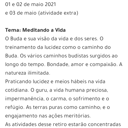
01 e 02 de maio 2021
e 03 de maio (atividade extra)
Tema: Meditando a Vida
O Buda e sua visão da vida e dos seres. O
treinamento da lucidez como o caminho do
Buda. Os vários caminhos budistas surgidos ao
longo do tempo. Bondade, amor e compaixão. A
natureza ilimitada.
Praticando lucidez e meios hábeis na vida
cotidiana. O guru, a vida humana preciosa,
impermanência, o carma, o sofrimento e o
refúgio. As terras puras como caminho; e o
engajamento nas ações meritórias.
As atividades desse retiro estarão concentradas