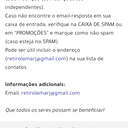
independentes).
Caso não encontre o email-resposta em sua
caixa de entrada, verifique na CAIXA DE SPAM ou
em “PROMOÇÕES” e marque como não-spam
(caso esteja no SPAM).
Pode ser útil incluir o endereço
(
retirolamarj@gmail.com
) na sua lista de
contatos.
Informações adicionais:
Email:
retirolamarj@gmail.com
Que todos os seres possam se beneficiar!