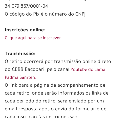
34.079.867/0001-04
O código do Pix é o número do CNPJ
Inscrições online:
Clique aqui para se inscrever
Transmissão:
O retiro ocorrerá por transmissão online direto
do CEBB Bacopari, pelo canal
Youtube do Lama
Padma Samten.
O link para a página de acompanhamento de
cada retiro, onde serão informados os links de
cada período do retiro, será enviado por um
email-resposta após o envio do formulário de
cada inscrição (as inscrições são