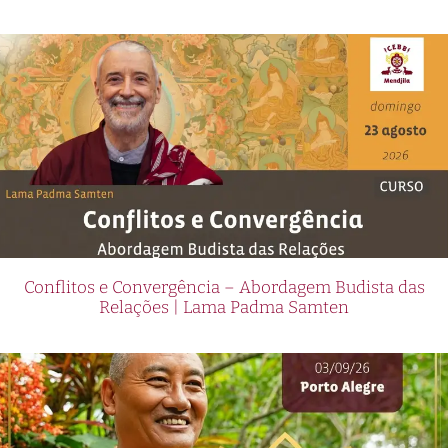
Conflitos e Convergência – Abordagem Budista das
Relações | Lama Padma Samten