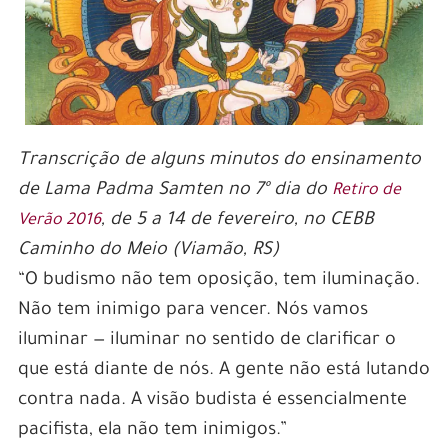
Transcrição de alguns minutos do ensinamento
de Lama Padma Samten no 7º dia do
Retiro de
, de 5 a 14 de fevereiro, no CEBB
Verão 2016
Caminho do Meio (Viamão, RS)
“O budismo não tem oposição, tem iluminação.
Não tem inimigo para vencer. Nós vamos
iluminar — iluminar no sentido de clarificar o
que está diante de nós. A gente não está lutando
contra nada. A visão budista é essencialmente
pacifista, ela não tem inimigos.”