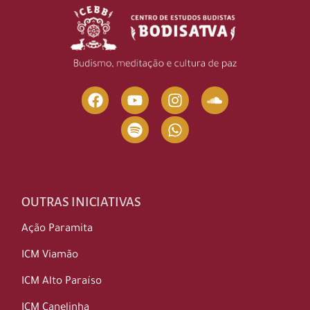
OUTRAS INICIATIVAS
Ação Paramita
ICM Viamão
ICM Alto Paraíso
ICM Canelinha