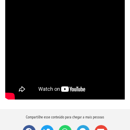
Compartilhe esse conteúdo para chegar a mais pessoas