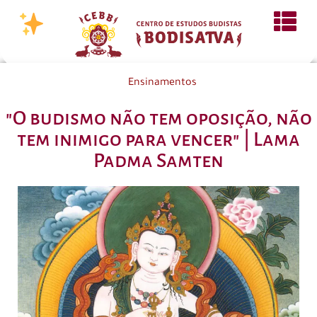
Ensinamentos
"O budismo não tem oposição, não
tem inimigo para vencer" | Lama
Padma Samten