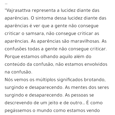
…
“Vajrasattva representa a lucidez diante das
aparências. O sintoma dessa lucidez diante das
aparências é ver que a gente não consegue
criticar o samsara, não consegue criticar as
aparências. As aparências são maravilhosas. As
confusões todas a gente não consegue criticar.
Porque estamos olhando aquilo além do
conteúdo da confusão, não estamos envolvidos
na confusão.
Nós vemos os múltiplos significados brotando,
surgindo e desaparecendo. As mentes dos seres
surgindo e desaparecendo. As pessoas se
descrevendo de um jeito e de outro… É como
pegássemos o mundo como estamos vendo