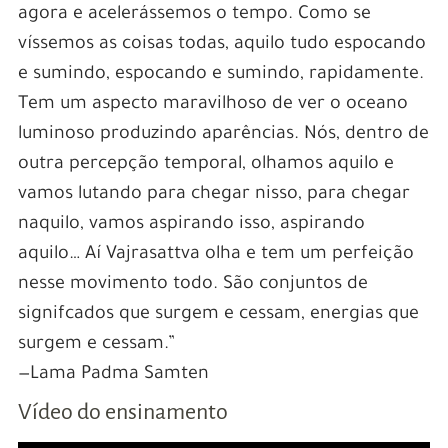
agora e acelerássemos o tempo. Como se
víssemos as coisas todas, aquilo tudo espocando
e sumindo, espocando e sumindo, rapidamente.
Tem um aspecto maravilhoso de ver o oceano
luminoso produzindo aparências. Nós, dentro de
outra percepção temporal, olhamos aquilo e
vamos lutando para chegar nisso, para chegar
naquilo, vamos aspirando isso, aspirando
aquilo… Aí Vajrasattva olha e tem um perfeição
nesse movimento todo. São conjuntos de
signifcados que surgem e cessam, energias que
surgem e cessam.”
—Lama Padma Samten
Vídeo do ensinamento