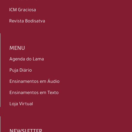
ICM Graciosa
Revista Bodisatva
MENU
Agenda do Lama
Puja Diário
Ensinamentos em Áudio
Ensinamentos em Texto
Loja Virtual
NEWSLETTER