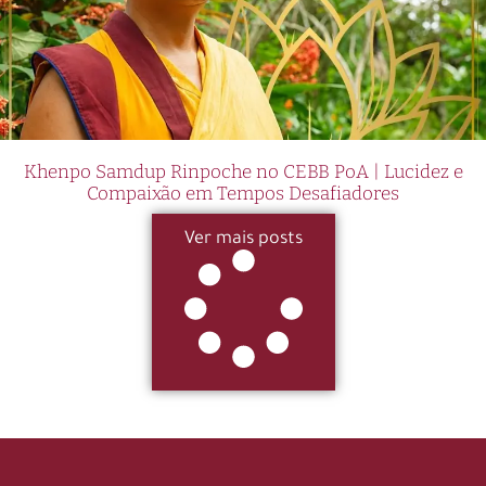
Khenpo Samdup Rinpoche no CEBB PoA | Lucidez e
Compaixão em Tempos Desafiadores
Ver mais posts