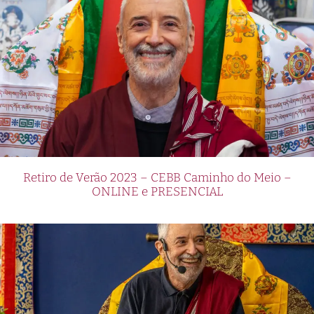
Retiro de Verão 2023 – CEBB Caminho do Meio –
ONLINE e PRESENCIAL