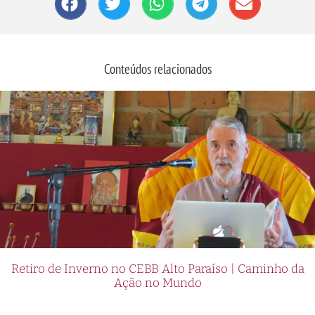
Conteúdos relacionados
Retiro de Inverno no CEBB Alto Paraíso | Caminho da
Ação no Mundo