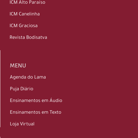
ICM Alto Paraíso
ICM Canelinha
ICM Graciosa
Revista Bodisatva
MENU
Agenda do Lama
Puja Diário
Ensinamentos em Áudio
Ensinamentos em Texto
Loja Virtual