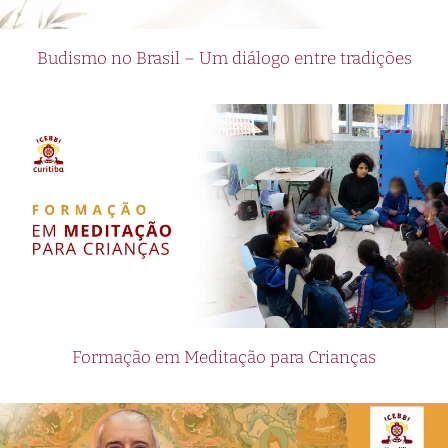
Budismo no Brasil – Um diálogo entre tradições
Formação em Meditação para Crianças