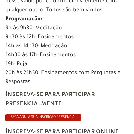
desse valor, pode contribuir livremente com
qualquer outro. Todos são bem vindos!
Programação:
9h às 9h30: Meditação
9h30 às 12h: Ensinamentos
14h às 14h30: Meditação
14h30 às 17h: Ensinamentos
19h: Puja
20h às 21h30: Ensinamentos com Perguntas e
Respostas
Inscreva-se para participar
presencialmente
FAÇA AQUI A SUA INSCRIÇÃO PRESENCIAL
Inscreva-se para participar online