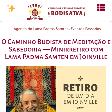
,
Agenda do Lama Padma Samten
Eventos Passados
O Caminho Budista de Meditação e
Sabedoria — Minirretiro com
Lama Padma Samten em Joinville