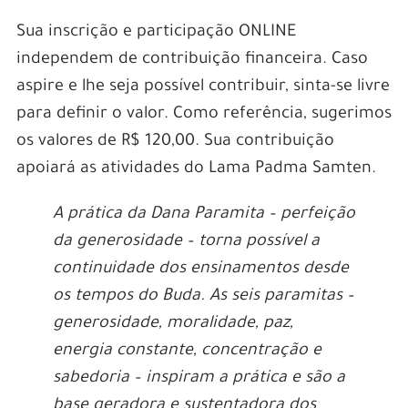
Sua inscrição e participação ONLINE
independem de contribuição financeira. Caso
aspire e lhe seja possível contribuir, sinta-se livre
para definir o valor. Como referência, sugerimos
os valores de R$ 120,00. Sua contribuição
apoiará as atividades do Lama Padma Samten.
A prática da Dana Paramita – perfeição
da generosidade – torna possível a
continuidade dos ensinamentos desde
os tempos do Buda. As seis paramitas –
generosidade, moralidade, paz,
energia constante, concentração e
sabedoria – inspiram a prática e são a
base geradora e sustentadora dos