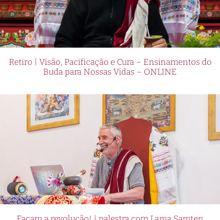
Retiro | Visão, Pacificação e Cura – Ensinamentos do
Buda para Nossas Vidas – ONLINE
Façam a revolução! | palestra com Lama Samten