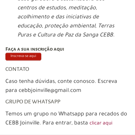
centros de estudos, meditação,
acolhimento e das iniciativas de
educação, proteção ambiental, Terras
Puras e Cultura de Paz da Sanga CEBB.
Faça a sua inscrição aqui
Inscreva-se aqui
CONTATO
Caso tenha dúvidas, conte conosco. Escreva
para cebbjoinville@gmail.com
GRUPO DE WHATSAPP
Temos um grupo no Whatsapp para recados do
CEBB Joinville. Para entrar, basta
clicar aqui