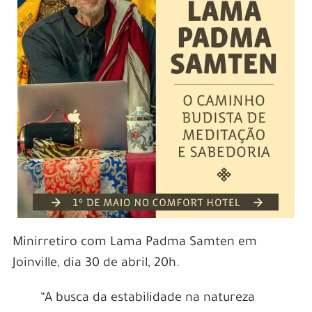
Minirretiro com Lama Padma Samten em
Joinville, dia 30 de abril, 20h.
“A busca da estabilidade na natureza