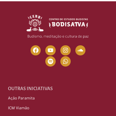
OUTRAS INICIATIVAS
Ação Paramita
ICM Viamão