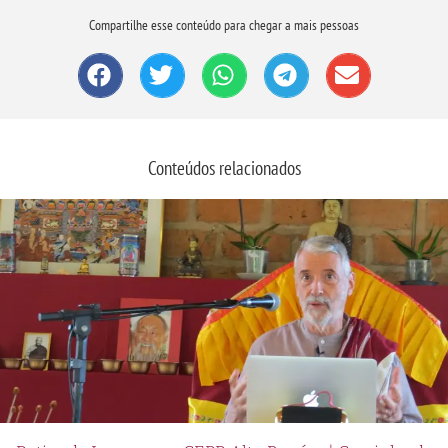
Compartilhe esse conteúdo para chegar a mais pessoas
Conteúdos relacionados