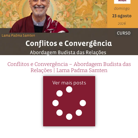
Conflitos e Convergência – Abordagem Budista das
Relações | Lama Padma Samten
Ver mais posts