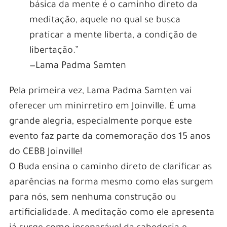
básica da mente é o caminho direto da
meditação, aquele no qual se busca
praticar a mente liberta, a condição de
libertação.”
—Lama Padma Samten
Pela primeira vez, Lama Padma Samten vai
oferecer um minirretiro em Joinville. É uma
grande alegria, especialmente porque este
evento faz parte da comemoração dos 15 anos
do CEBB Joinville!
O Buda ensina o caminho direto de clarificar as
aparências na forma mesmo como elas surgem
para nós, sem nenhuma construção ou
artificialidade. A meditação como ele apresenta