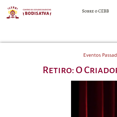
Sobre o CEBB
Eventos Passa
Retiro: O Criad