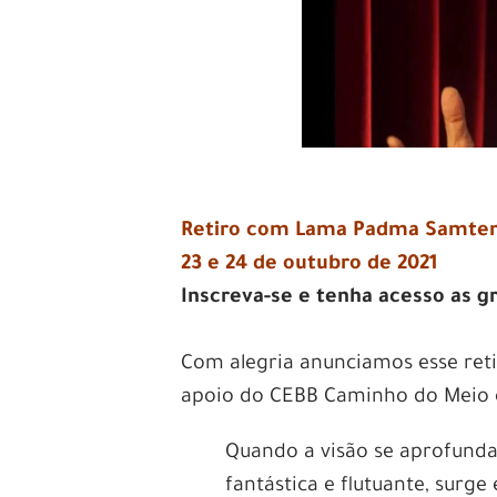
Retiro com Lama Padma Samte
23 e 24 de outubro de 2021
Inscreva-se e tenha acesso as 
Com alegria anunciamos esse ret
apoio do CEBB Caminho do Meio
Quando a visão se aprofunda,
fantástica e flutuante, surge