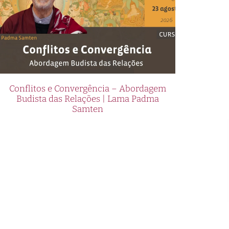
Conflitos e Convergência – Abordagem
Budista das Relações | Lama Padma
Samten