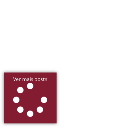
Ver mais posts