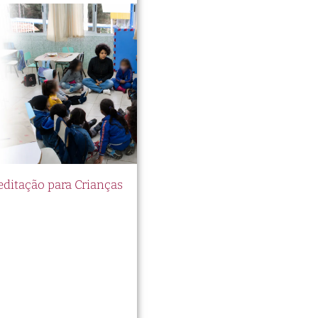
itação para Crianças