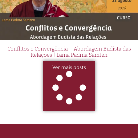
Conflitos e Convergência – Abordagem Budista das
Relações | Lama Padma Samten
Ver mais posts