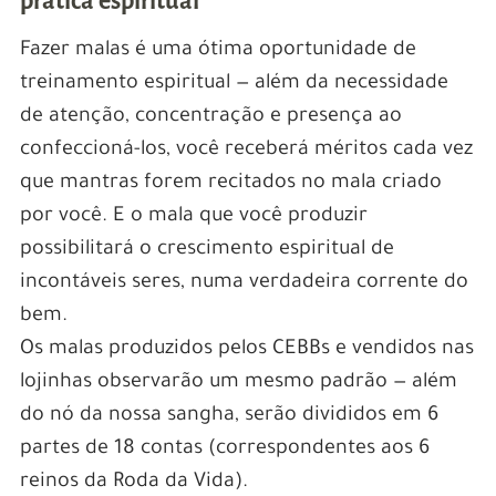
prática espiritual
Fazer malas é uma ótima oportunidade de
treinamento espiritual — além da necessidade
de atenção, concentração e presença ao
confeccioná-los, você receberá méritos cada vez
que mantras forem recitados no mala criado
por você. E o mala que você produzir
possibilitará o crescimento espiritual de
incontáveis seres, numa verdadeira corrente do
bem.
Os malas produzidos pelos CEBBs e vendidos nas
lojinhas observarão um mesmo padrão — além
do nó da nossa sangha, serão divididos em 6
partes de 18 contas (correspondentes aos 6
reinos da Roda da Vida).