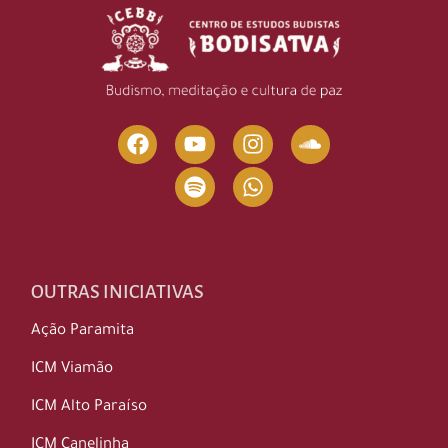
OUTRAS INICIATIVAS
Ação Paramita
ICM Viamão
ICM Alto Paraíso
ICM Canelinha