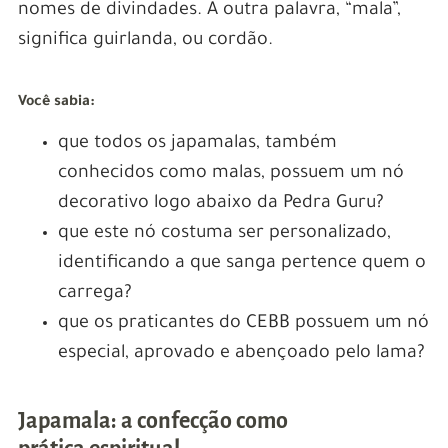
nomes de divindades. A outra palavra, “mala”,
significa guirlanda, ou cordão.
Você sabia:
que todos os japamalas, também
conhecidos como malas, possuem um nó
decorativo logo abaixo da Pedra Guru?
que este nó costuma ser personalizado,
identificando a que sanga pertence quem o
carrega?
que os praticantes do CEBB possuem um nó
especial, aprovado e abençoado pelo lama?
Japamala: a confecção como