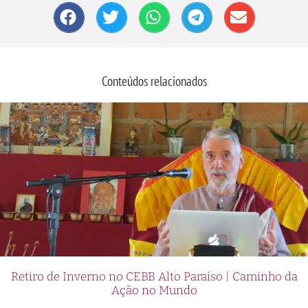
Conteúdos relacionados
Retiro de Inverno no CEBB Alto Paraíso | Caminho da
Ação no Mundo