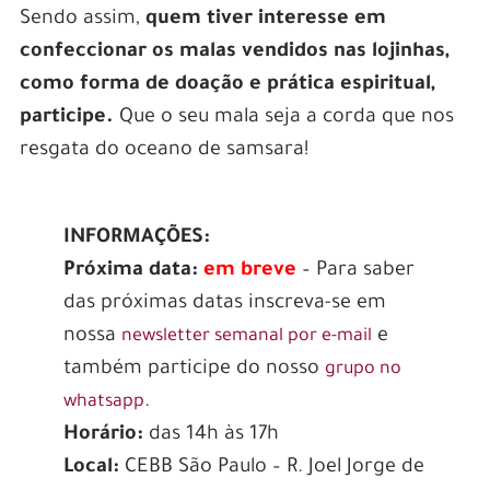
Sendo assim,
quem tiver interesse em
confeccionar os malas vendidos nas lojinhas,
como forma de doação e prática espiritual,
participe.
Que o seu mala seja a corda que nos
resgata do oceano de samsara!
INFORMAÇÕES:
Próxima data:
em breve
– Para saber
das próximas datas inscreva-se em
nossa
e
newsletter semanal por e-mail
também participe do nosso
grupo no
.
whatsapp
Horário:
das 14h às 17h
Local:
CEBB São Paulo – R. Joel Jorge de