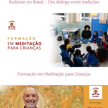
Budismo no Brasil – Um diálogo entre tradições
Formação em Meditação para Crianças