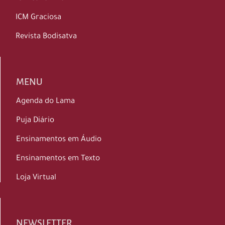
ICM Graciosa
Revista Bodisatva
MENU
Agenda do Lama
Puja Diário
Ensinamentos em Áudio
Ensinamentos em Texto
Loja Virtual
NEWSLETTER