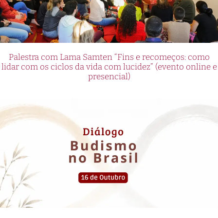
Palestra com Lama Samten “Fins e recomeços: como
lidar com os ciclos da vida com lucidez” (evento online e
presencial)