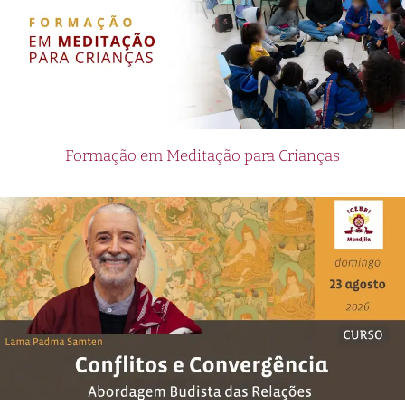
Formação em Meditação para Crianças