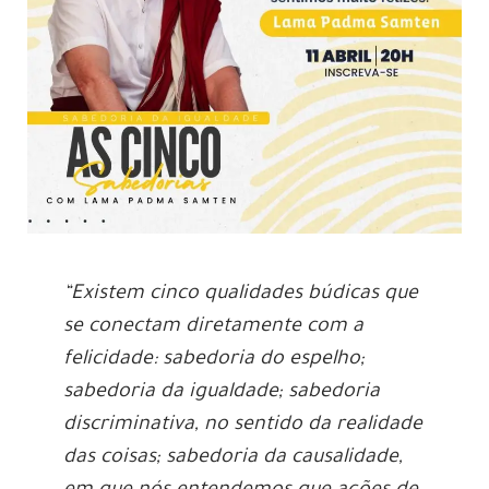
“Existem cinco qualidades búdicas que
se conectam diretamente com a
felicidade: sabedoria do espelho;
sabedoria da igualdade; sabedoria
discriminativa, no sentido da realidade
das coisas; sabedoria da causalidade,