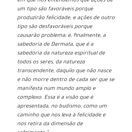
em que nós entendemos que ações de
um tipo são favoráveis porque
produzirão felicidade, e ações de outro
tipo são desfavoráveis porque
causarão problema; e, finalmente, a
sabedoria de Darmata, que é a
sabedoria da natureza espiritual de
todos os seres, da natureza
transcendente, daquilo que não nasce
e não morre dentro de cada ser que se
manifesta num mundo amplo e
complexo. Essa é a visão que é
apresentada, no budismo, como um
caminho que nos leva à felicidade e
nos retira da dimensão de