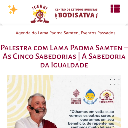
,
Agenda do Lama Padma Samten
Eventos Passados
Palestra com Lama Padma Samten –
As Cinco Sabedorias | A Sabedoria
da Igualdade