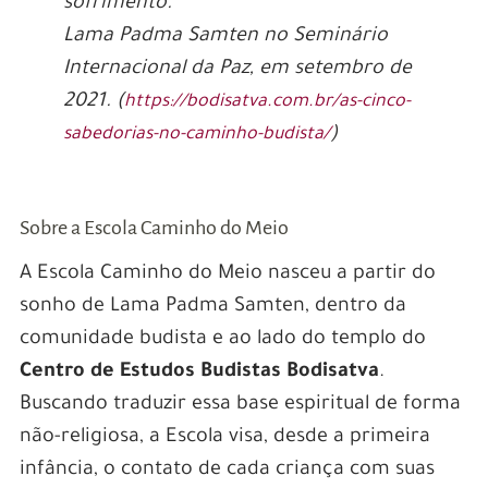
sofrimento.”
Lama Padma Samten no Seminário
Internacional da Paz, em setembro de
2021. (
https://bodisatva.com.br/as-cinco-
)
sabedorias-no-caminho-budista/
Sobre a Escola Caminho do Meio
A Escola Caminho do Meio nasceu a partir do
sonho de Lama Padma Samten, dentro da
comunidade budista e ao lado do templo do
Centro de Estudos Budistas Bodisatva
.
Buscando traduzir essa base espiritual de forma
não-religiosa, a Escola visa, desde a primeira
infância, o contato de cada criança com suas