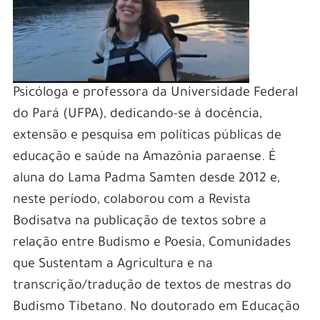
Psicóloga e professora da Universidade Federal
do Pará (UFPA), dedicando-se à docência,
extensão e pesquisa em políticas públicas de
educação e saúde na Amazônia paraense. É
aluna do Lama Padma Samten desde 2012 e,
neste período, colaborou com a Revista
Bodisatva na publicação de textos sobre a
relação entre Budismo e Poesia, Comunidades
que Sustentam a Agricultura e na
transcrição/tradução de textos de mestras do
Budismo Tibetano. No doutorado em Educação