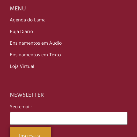
MENU
Agenda do Lama
Puja Diário
Ensinamentos em Áudio
Ensinamentos em Texto
Loja Virtual
NEWSLETTER
Seu email: