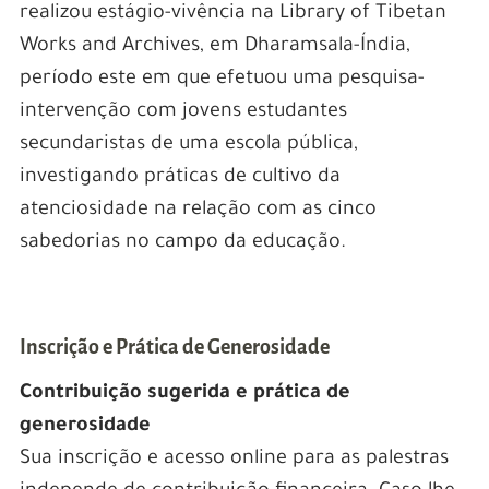
realizou estágio-vivência na Library of Tibetan
Works and Archives, em Dharamsala-Índia,
período este em que efetuou uma pesquisa-
intervenção com jovens estudantes
secundaristas de uma escola pública,
investigando práticas de cultivo da
atenciosidade na relação com as cinco
sabedorias no campo da educação.
Inscrição e Prática de Generosidade
Contribuição sugerida e prática de
generosidade
Sua inscrição e acesso online para as palestras