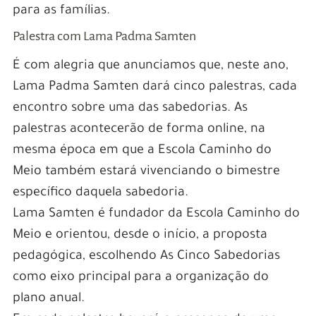
para as famílias.
Palestra com Lama Padma Samten
É com alegria que anunciamos que, neste ano,
Lama Padma Samten dará cinco palestras, cada
encontro sobre uma das sabedorias. As
palestras acontecerão de forma online, na
mesma época em que a Escola Caminho do
Meio também estará vivenciando o bimestre
específico daquela sabedoria.
Lama Samten é fundador da Escola Caminho do
Meio e orientou, desde o início, a proposta
pedagógica, escolhendo As Cinco Sabedorias
como eixo principal para a organização do
plano anual.