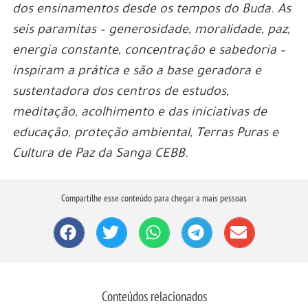
dos ensinamentos desde os tempos do Buda. As
seis paramitas – generosidade, moralidade, paz,
energia constante, concentração e sabedoria –
inspiram a prática e são a base geradora e
sustentadora dos centros de estudos,
meditação, acolhimento e das iniciativas de
educação, proteção ambiental, Terras Puras e
Cultura de Paz da Sanga CEBB.
Compartilhe esse conteúdo para chegar a mais pessoas
Conteúdos relacionados