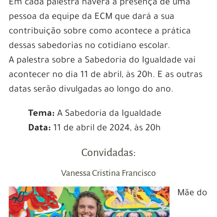
Em cada palestra haverá a presença de uma
pessoa da equipe da ECM que dará a sua
contribuição sobre como acontece a prática
dessas sabedorias no cotidiano escolar.
A palestra sobre a Sabedoria do Igualdade vai
acontecer no dia 11 de abril, às 20h. E as outras
datas serão divulgadas ao longo do ano.
Tema:
A Sabedoria da Igualdade
Data:
11 de abril de 2024, às 20h
Convidadas:
Vanessa Cristina Francisco
Mãe do