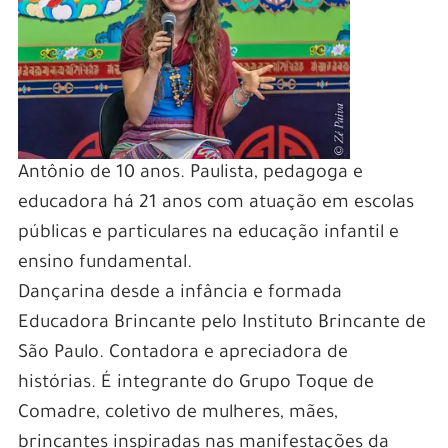
Antônio de 10 anos. Paulista, pedagoga e
educadora há 21 anos com atuação em escolas
públicas e particulares na educação infantil e
ensino fundamental.
Dançarina desde a infância e formada
Educadora Brincante pelo Instituto Brincante de
São Paulo. Contadora e apreciadora de
histórias. É integrante do Grupo Toque de
Comadre, coletivo de mulheres, mães,
brincantes inspiradas nas manifestações da