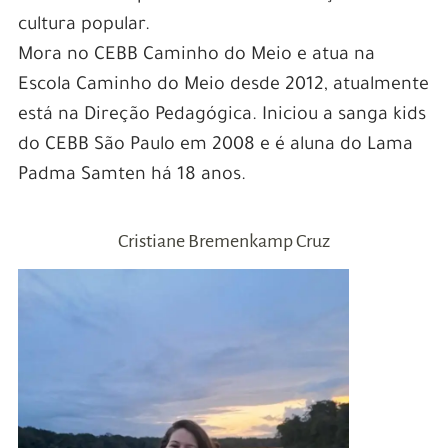
cultura popular.
Mora no CEBB Caminho do Meio e atua na
Escola Caminho do Meio desde 2012, atualmente
está na Direção Pedagógica. Iniciou a sanga kids
do CEBB São Paulo em 2008 e é aluna do Lama
Padma Samten há 18 anos.
Cristiane Bremenkamp Cruz