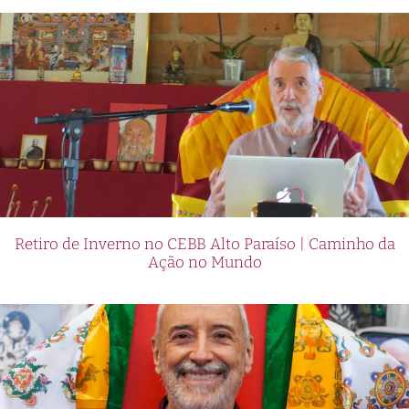
Retiro de Inverno no CEBB Alto Paraíso | Caminho da
Ação no Mundo