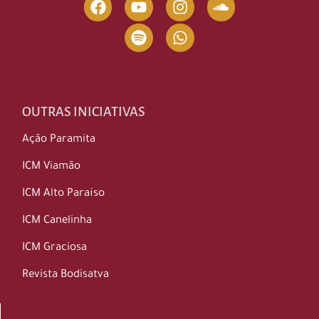
OUTRAS INICIATIVAS
Ação Paramita
ICM Viamão
ICM Alto Paraíso
ICM Canelinha
ICM Graciosa
Revista Bodisatva