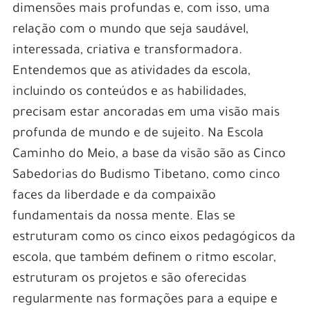
dimensões mais profundas e, com isso, uma
relação com o mundo que seja saudável,
interessada, criativa e transformadora.
Entendemos que as atividades da escola,
incluindo os conteúdos e as habilidades,
precisam estar ancoradas em uma visão mais
profunda de mundo e de sujeito. Na Escola
Caminho do Meio, a base da visão são as Cinco
Sabedorias do Budismo Tibetano, como cinco
faces da liberdade e da compaixão
fundamentais da nossa mente. Elas se
estruturam como os cinco eixos pedagógicos da
escola, que também definem o ritmo escolar,
estruturam os projetos e são oferecidas
regularmente nas formações para a equipe e