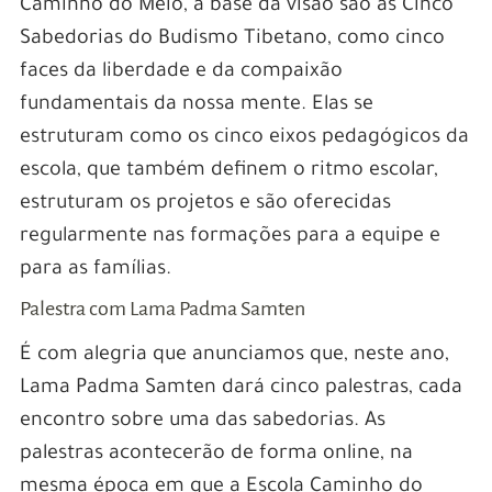
Caminho do Meio, a base da visão são as Cinco
Sabedorias do Budismo Tibetano, como cinco
faces da liberdade e da compaixão
fundamentais da nossa mente. Elas se
estruturam como os cinco eixos pedagógicos da
escola, que também definem o ritmo escolar,
estruturam os projetos e são oferecidas
regularmente nas formações para a equipe e
para as famílias.
Palestra com Lama Padma Samten
É com alegria que anunciamos que, neste ano,
Lama Padma Samten dará cinco palestras, cada
encontro sobre uma das sabedorias. As
palestras acontecerão de forma online, na
mesma época em que a Escola Caminho do