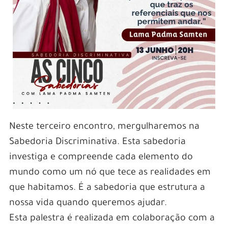
Neste terceiro encontro, mergulharemos na
Sabedoria Discriminativa. Esta sabedoria
investiga e compreende cada elemento do
mundo como um nó que tece as realidades em
que habitamos. É a sabedoria que estrutura a
nossa vida quando queremos ajudar.
Esta palestra é realizada em colaboração com a