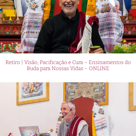
Retiro | Visão, Pacificação e Cura – Ensinamentos do
Buda para Nossas Vidas – ONLINE