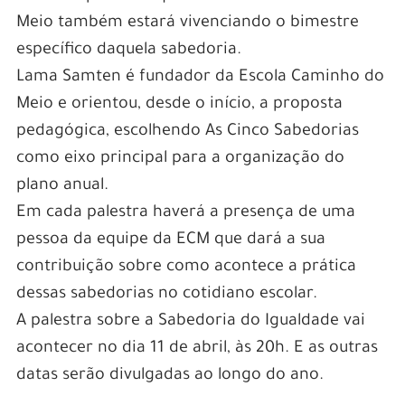
Meio também estará vivenciando o bimestre
específico daquela sabedoria.
Lama Samten é fundador da Escola Caminho do
Meio e orientou, desde o início, a proposta
pedagógica, escolhendo As Cinco Sabedorias
como eixo principal para a organização do
plano anual.
Em cada palestra haverá a presença de uma
pessoa da equipe da ECM que dará a sua
contribuição sobre como acontece a prática
dessas sabedorias no cotidiano escolar.
A palestra sobre a Sabedoria do Igualdade vai
acontecer no dia 11 de abril, às 20h. E as outras
datas serão divulgadas ao longo do ano.