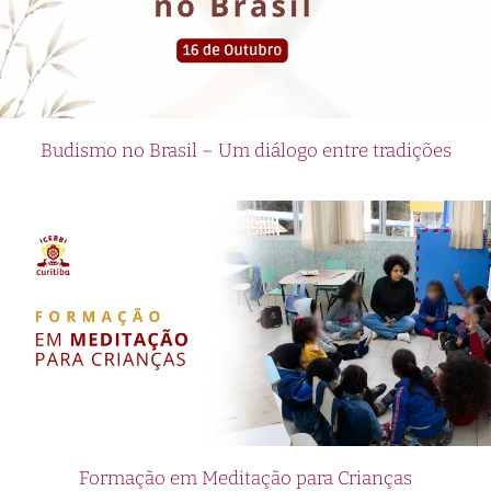
Budismo no Brasil – Um diálogo entre tradições
Formação em Meditação para Crianças