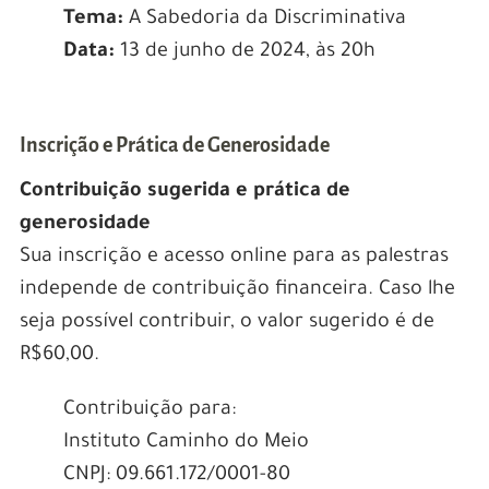
Tema:
A Sabedoria da Discriminativa
Data:
13 de junho de 2024, às 20h
Inscrição e Prática de Generosidade
Contribuição sugerida e prática de
generosidade
Sua inscrição e acesso online para as palestras
independe de contribuição financeira. Caso lhe
seja possível contribuir, o valor sugerido é de
R$60,00.
Contribuição para:
Instituto Caminho do Meio
CNPJ: 09.661.172/0001-80