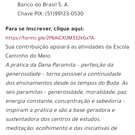
Banco do Brasil S. A.
Chave PIX: (51)99123-0530
Para se inscrever, clique aqui:
https://forms.gle/2P6AiCXUM332kGxTA
Sua contribuição apoiará as atividades da Escola
Caminho do Meio.
A prática da Dana Paramita – perfeição da
generosidade – torna possível a continuidade
dos ensinamentos desde os tempos do Buda. As
seis paramitas – generosidade, moralidade, paz,
energia constante, concentração e sabedoria –
inspiram a prática e são a base geradora e
sustentadora dos centros de estudos,
meditação, acolhimento e das iniciativas de