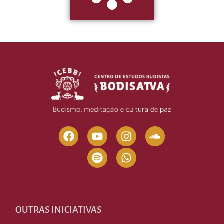
OUTRAS INICIATIVAS