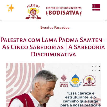
Eventos Passados
Palestra com Lama Padma Samten –
As Cinco Sabedorias | A Sabedoria
Discriminativa