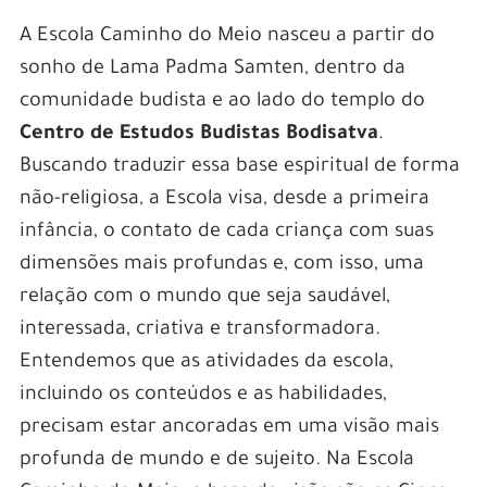
A Escola Caminho do Meio nasceu a partir do
sonho de Lama Padma Samten, dentro da
comunidade budista e ao lado do templo do
Centro de Estudos Budistas Bodisatva
.
Buscando traduzir essa base espiritual de forma
não-religiosa, a Escola visa, desde a primeira
infância, o contato de cada criança com suas
dimensões mais profundas e, com isso, uma
relação com o mundo que seja saudável,
interessada, criativa e transformadora.
Entendemos que as atividades da escola,
incluindo os conteúdos e as habilidades,
precisam estar ancoradas em uma visão mais
profunda de mundo e de sujeito. Na Escola