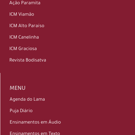
Ação Paramita
ICM Viamão
ICM Alto Paraíso
ICM Canelinha
ICM Graciosa
Revista Bodisatva
MENU
Agenda do Lama
Puja Diário
Ensinamentos em Áudio
Ensinamentos em Texto