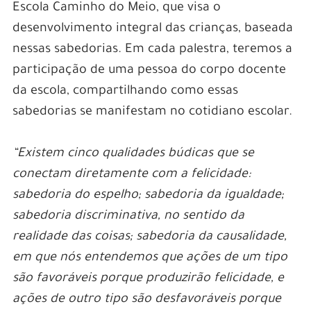
Escola Caminho do Meio, que visa o
desenvolvimento integral das crianças, baseada
nessas sabedorias. Em cada palestra, teremos a
participação de uma pessoa do corpo docente
da escola, compartilhando como essas
sabedorias se manifestam no cotidiano escolar.
“Existem cinco qualidades búdicas que se
conectam diretamente com a felicidade:
sabedoria do espelho; sabedoria da igualdade;
sabedoria discriminativa, no sentido da
realidade das coisas; sabedoria da causalidade,
em que nós entendemos que ações de um tipo
são favoráveis porque produzirão felicidade, e
ações de outro tipo são desfavoráveis porque