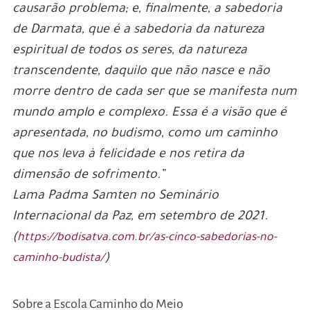
causarão problema; e, finalmente, a sabedoria
de Darmata, que é a sabedoria da natureza
espiritual de todos os seres, da natureza
transcendente, daquilo que não nasce e não
morre dentro de cada ser que se manifesta num
mundo amplo e complexo. Essa é a visão que é
apresentada, no budismo, como um caminho
que nos leva à felicidade e nos retira da
dimensão de sofrimento.”
Lama Padma Samten no Seminário
Internacional da Paz, em setembro de 2021.
(
https://bodisatva.com.br/as-cinco-sabedorias-no-
)
caminho-budista/
Sobre a Escola Caminho do Meio