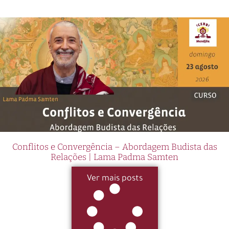
Conflitos e Convergência – Abordagem Budista das
Relações | Lama Padma Samten
Ver mais posts