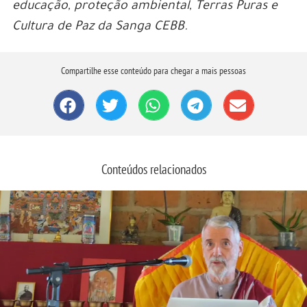
educação, proteção ambiental, Terras Puras e
Cultura de Paz da Sanga CEBB.
Compartilhe esse conteúdo para chegar a mais pessoas
Conteúdos relacionados