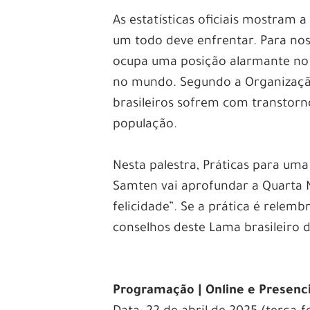
As estatísticas oficiais mostram
um todo deve enfrentar. Para nos
ocupa uma posição alarmante no 
no mundo. Segundo a Organização
brasileiros sofrem com transtorn
população.
Nesta palestra, Práticas para um
Samten vai aprofundar a Quarta 
felicidade”. Se a prática é relem
conselhos deste Lama brasileiro
Programação | Online e Presenci