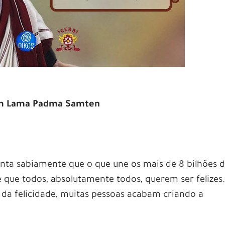
com Lama Padma Samten
nta sabiamente que o que une os mais de 8 bilhões 
 que todos, absolutamente todos, querem ser felizes.
 da felicidade, muitas pessoas acabam criando a