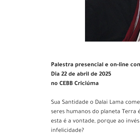
Palestra presencial e on-line 
Dia 22 de abril de 2025
no CEBB Criciúma
Sua Santidade o Dalai Lama come
seres humanos do planeta Terra é
esta é a vontade, porque ao invés
infelicidade?