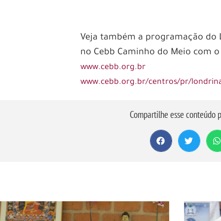
–
–
Veja também a programação do 
no Cebb Caminho do Meio com 
www.cebb.org.br
www.cebb.org.br/centros/pr/londrin
Compartilhe esse conteúdo p