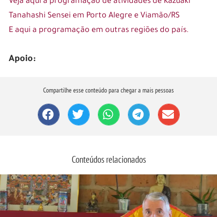
Veja aqui a programação de atividades de Kazuaki
Tanahashi Sensei em Porto Alegre e Viamão/RS
E aqui a programação em outras regiões do país.
Apoio:
Compartilhe esse conteúdo para chegar a mais pessoas
Conteúdos relacionados