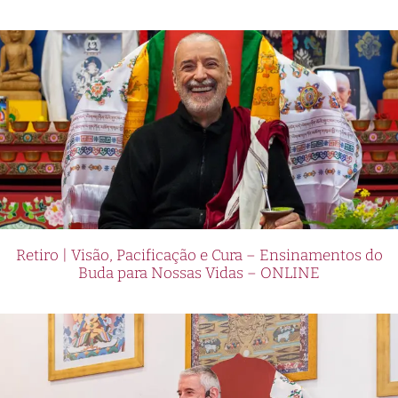
Retiro | Visão, Pacificação e Cura – Ensinamentos do
Buda para Nossas Vidas – ONLINE