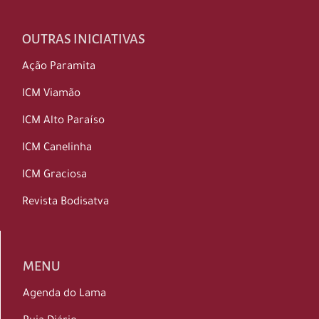
OUTRAS INICIATIVAS
Ação Paramita
ICM Viamão
ICM Alto Paraíso
ICM Canelinha
ICM Graciosa
Revista Bodisatva
MENU
Agenda do Lama