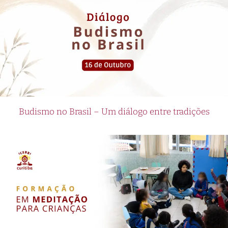
Budismo no Brasil – Um diálogo entre tradições