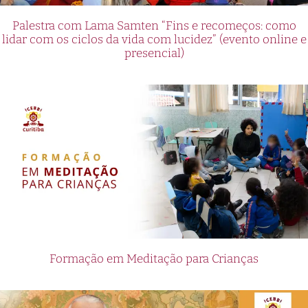
Palestra com Lama Samten “Fins e recomeços: como
lidar com os ciclos da vida com lucidez” (evento online e
presencial)
Formação em Meditação para Crianças