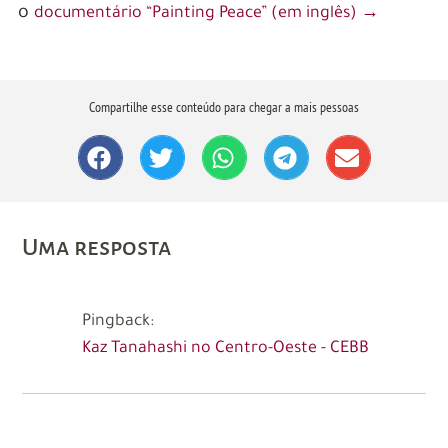
o
documentário “Painting Peace” (em inglês) →
Compartilhe esse conteúdo para chegar a mais pessoas
Uma resposta
Pingback:
Kaz Tanahashi no Centro-Oeste - CEBB