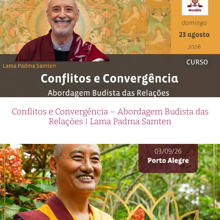
Conflitos e Convergência – Abordagem Budista das
Relações | Lama Padma Samten