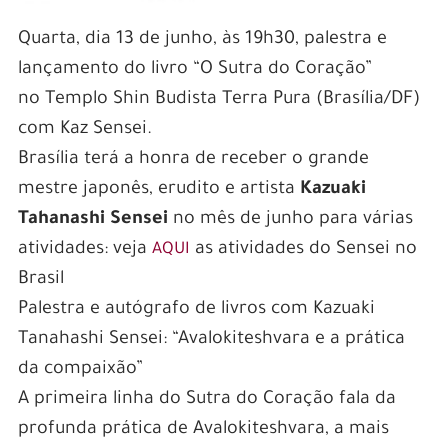
Quarta, dia 13 de junho, às 19h30, palestra e
lançamento do livro “O Sutra do Coração”
no Templo Shin Budista Terra Pura (Brasília/DF)
com Kaz Sensei.
Brasília terá a honra de receber o grande
mestre japonês, erudito e artista
Kazuaki
Tahanashi Sensei
no mês de junho para várias
atividades: veja
as atividades do Sensei no
AQUI
Brasil
Palestra e autógrafo de livros com Kazuaki
Tanahashi Sensei: “Avalokiteshvara e a prática
da compaixão”
A primeira linha do Sutra do Coração fala da
profunda prática de Avalokiteshvara, a mais