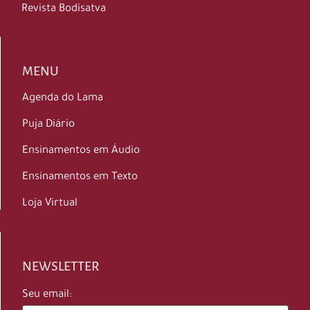
Revista Bodisatva
MENU
Agenda do Lama
Puja Diário
Ensinamentos em Áudio
Ensinamentos em Texto
Loja Virtual
NEWSLETTER
Seu email: