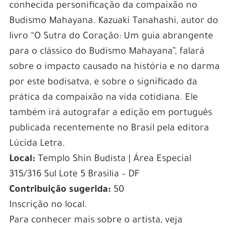
conhecida personificação da compaixão no
Budismo Mahayana. Kazuaki Tanahashi, autor do
livro “O Sutra do Coração: Um guia abrangente
para o clássico do Budismo Mahayana”, falará
sobre o impacto causado na história e no darma
por este bodisatva, e sobre o significado da
prática da compaixão na vida cotidiana. Ele
também irá autografar a edição em português
publicada recentemente no Brasil pela editora
Lúcida Letra.
Local:
Templo Shin Budista | Área Especial
315/316 Sul Lote 5 Brasilia – DF
Contribuição sugerida:
50
Inscrição no local.
Para conhecer mais sobre o artista, veja