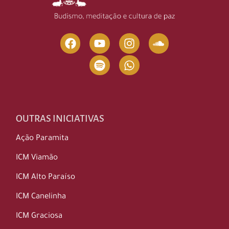
OUTRAS INICIATIVAS
Ação Paramita
ICM Viamão
ICM Alto Paraíso
ICM Canelinha
ICM Graciosa