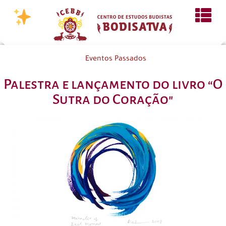
Eventos Passados
Palestra e lançamento do livro “O
Sutra do Coração"