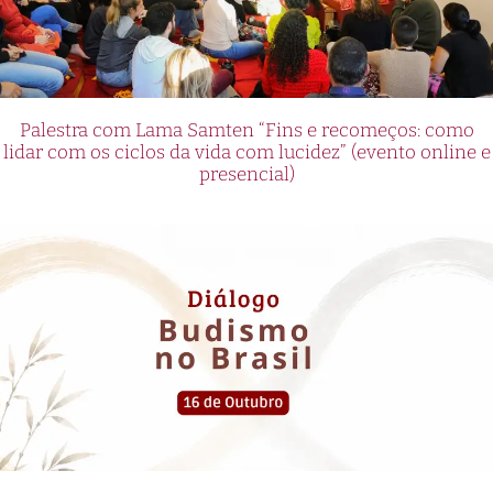
Palestra com Lama Samten “Fins e recomeços: como
lidar com os ciclos da vida com lucidez” (evento online e
presencial)