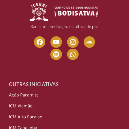
OUTRAS INICIATIVAS
Ação Paramita
ICM Viamão
ICM Alto Paraíso
ICM Canelinha