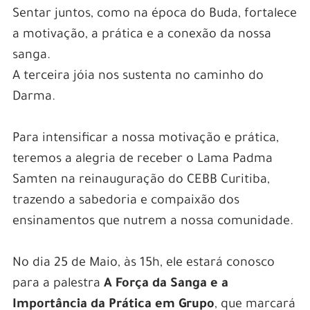
Sentar juntos, como na época do Buda, fortalece
a motivação, a prática e a conexão da nossa
sanga.
A terceira jóia nos sustenta no caminho do
Darma.
Para intensificar a nossa motivação e prática,
teremos a alegria de receber o Lama Padma
Samten na reinauguração do CEBB Curitiba,
trazendo a sabedoria e compaixão dos
ensinamentos que nutrem a nossa comunidade.
No dia 25 de Maio, às 15h, ele estará conosco
para a palestra
A Força da Sanga e a
Importância da Prática em Grupo
, que marcará