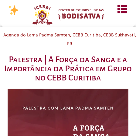
,
,
,
Agenda do Lama Padma Samten
CEBB Curitiba
CEBB Sukhavati
PR
Palestra | A Força da Sanga e a
Importância da Prática em Grupo
no CEBB Curitiba