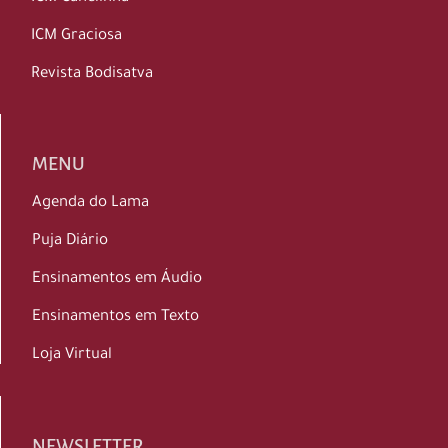
ICM Graciosa
Revista Bodisatva
MENU
Agenda do Lama
Puja Diário
Ensinamentos em Áudio
Ensinamentos em Texto
Loja Virtual
NEWSLETTER