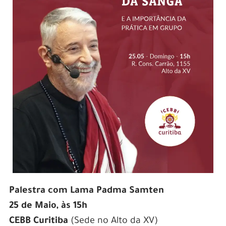
Palestra com Lama Padma Samten
25 de Maio, às 15h
CEBB Curitiba
(Sede no Alto da XV)