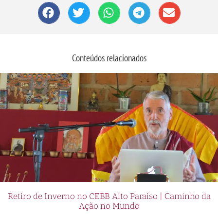
Conteúdos relacionados
Retiro de Inverno no CEBB Alto Paraíso | Caminho da
Ação no Mundo