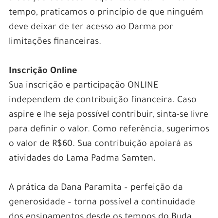
tempo, praticamos o princípio de que ninguém
deve deixar de ter acesso ao Darma por
limitações financeiras.
Inscrição Online
Sua inscrição e participação ONLINE
independem de contribuição financeira. Caso
aspire e lhe seja possível contribuir, sinta-se livre
para definir o valor. Como referência, sugerimos
o valor de R$60. Sua contribuição apoiará as
atividades do Lama Padma Samten.
A prática da Dana Paramita – perfeição da
generosidade – torna possível a continuidade
dos ensinamentos desde os tempos do Buda.