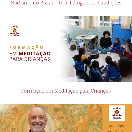
Budismo no Brasil – Um diálogo entre tradições
Formação em Meditação para Crianças