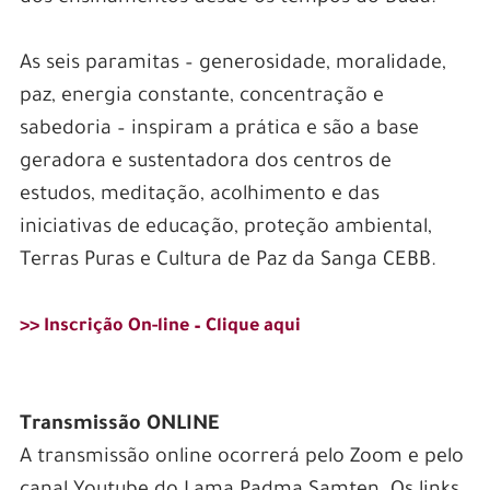
As seis paramitas – generosidade, moralidade,
paz, energia constante, concentração e
sabedoria – inspiram a prática e são a base
geradora e sustentadora dos centros de
estudos, meditação, acolhimento e das
iniciativas de educação, proteção ambiental,
Terras Puras e Cultura de Paz da Sanga CEBB.
>> Inscrição On-line – Clique aqui
Transmissão ONLINE
A transmissão online ocorrerá pelo Zoom e pelo