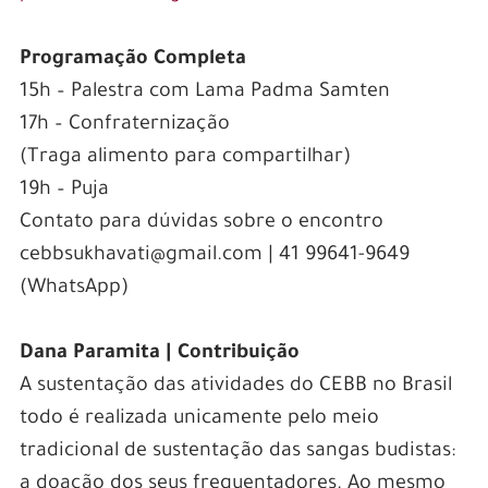
Programação Completa
15h – Palestra com Lama Padma Samten
17h – Confraternização
(Traga alimento para compartilhar)
19h – Puja
Contato para dúvidas sobre o encontro
cebbsukhavati@gmail.com | 41 99641-9649
(WhatsApp)
Dana Paramita | Contribuição
A sustentação das atividades do CEBB no Brasil
todo é realizada unicamente pelo meio
tradicional de sustentação das sangas budistas:
a doação dos seus frequentadores. Ao mesmo