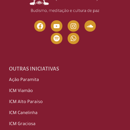
OUTRAS INICIATIVAS
Ação Paramita
ICM Viamão
ICM Alto Paraíso
ICM Canelinha
ICM Graciosa