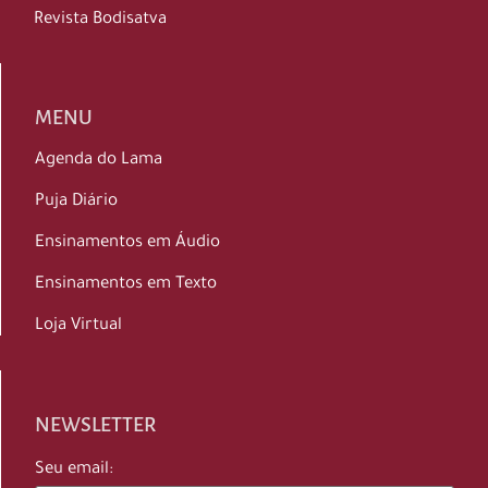
Revista Bodisatva
MENU
Agenda do Lama
Puja Diário
Ensinamentos em Áudio
Ensinamentos em Texto
Loja Virtual
NEWSLETTER
Seu email: