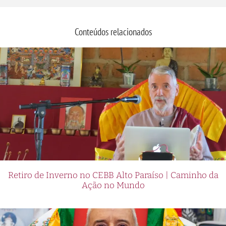
Conteúdos relacionados
Retiro de Inverno no CEBB Alto Paraíso | Caminho da
Ação no Mundo