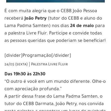
É com muita alegria que o CEBB João Pessoa
receberá
João Petry
(tutor do CEBB e aluno do
Lama Padma Samten) nos dias
24 de maio
para
a palestra Livre Fluir. Participe e convide todas
as pessoas queridas que poderiam se beneficiar!
[divider]Programação[/divider]
24/05 (sexta) | Palestra Livre Fluir
Das 19h30 às 22h30
“O outro é você em um mundo diferente. Olhe-o
com apreciação profunda.”
A partir dessa frase do Lama Padma Samten, o
tutor do CEBB Darmata, João Petry, nos convida