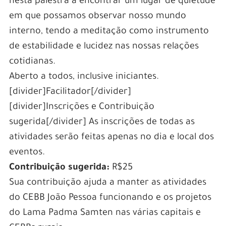
nesta palestra a encontrar um lugar de quietude
em que possamos observar nosso mundo
interno, tendo a meditação como instrumento
de estabilidade e lucidez nas nossas relações
cotidianas.
Aberto a todos, inclusive iniciantes.
[divider]Facilitador[/divider]
[divider]Inscrições e Contribuição
sugerida[/divider] As inscrições de todas as
atividades serão feitas apenas no dia e local dos
eventos.
Contribuição sugerida:
R$25
Sua contribuição ajuda a manter as atividades
do CEBB João Pessoa funcionando e os projetos
do Lama Padma Samten nas várias capitais e