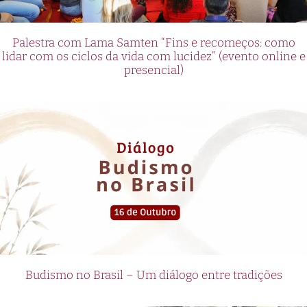
Palestra com Lama Samten “Fins e recomeços: como
lidar com os ciclos da vida com lucidez” (evento online e
presencial)
Budismo no Brasil – Um diálogo entre tradições