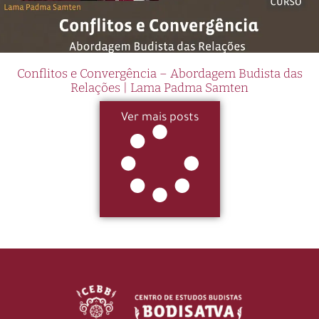
Conflitos e Convergência – Abordagem Budista das
Relações | Lama Padma Samten
Ver mais posts