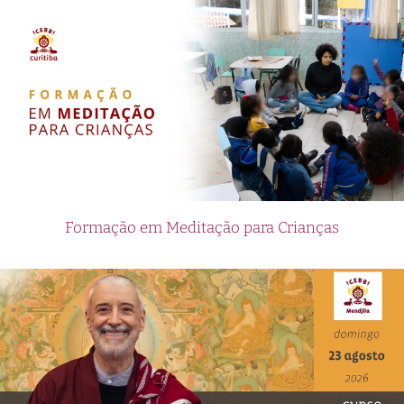
Formação em Meditação para Crianças