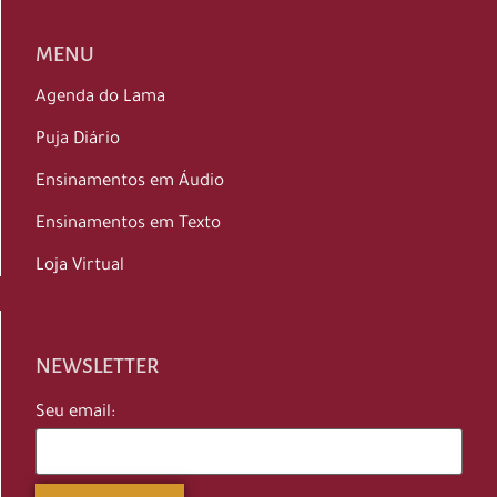
MENU
Agenda do Lama
Puja Diário
Ensinamentos em Áudio
Ensinamentos em Texto
Loja Virtual
NEWSLETTER
Seu email: