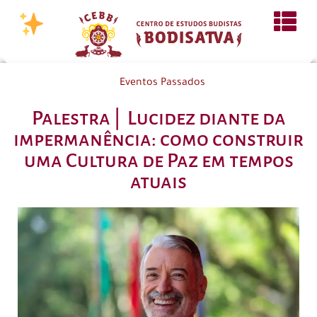
Eventos Passados
Palestra | Lucidez diante da
impermanência: como construir
uma Cultura de Paz em tempos
atuais