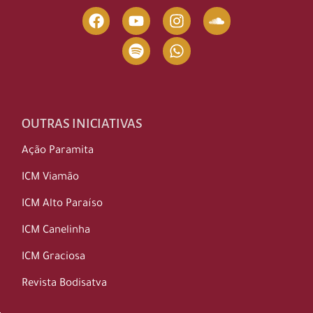
OUTRAS INICIATIVAS
Ação Paramita
ICM Viamão
ICM Alto Paraíso
ICM Canelinha
ICM Graciosa
Revista Bodisatva