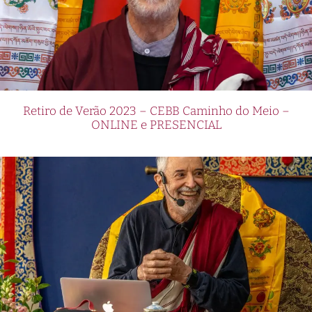
Retiro de Verão 2023 – CEBB Caminho do Meio –
ONLINE e PRESENCIAL