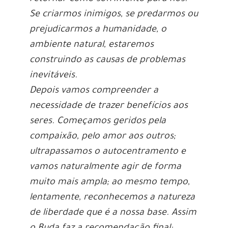
Se criarmos inimigos, se predarmos ou
prejudicarmos a humanidade, o
ambiente natural, estaremos
construindo as causas de problemas
inevitáveis.
Depois vamos compreender a
necessidade de trazer benefícios aos
seres. Começamos geridos pela
compaixão, pelo amor aos outros;
ultrapassamos o autocentramento e
vamos naturalmente agir de forma
muito mais ampla; ao mesmo tempo,
lentamente, reconhecemos a natureza
de liberdade que é a nossa base. Assim