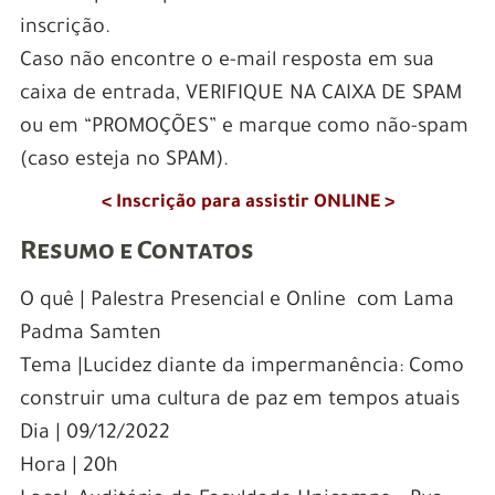
inscrição.
Caso não encontre o e-mail resposta em sua
caixa de entrada, VERIFIQUE NA CAIXA DE SPAM
ou em “PROMOÇÕES” e marque como não-spam
(caso esteja no SPAM).
< Inscrição para assistir ONLINE >
Resumo e Contatos
O quê | Palestra Presencial e Online com Lama
Padma Samten
Tema |Lucidez diante da impermanência: Como
construir uma cultura de paz em tempos atuais
Dia | 09/12/2022
Hora | 20h