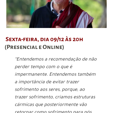
Sexta-feira, dia 09/12 às 20h
(Presencial e Online)
“Entendemos a recomendação de não
perder tempo com o que é
impermanente. Entendemos também
a importância de evitar trazer
sofrimento aos seres, porque, ao
trazer sofrimento, criamos estruturas
cármicas que posteriormente vão
retornar como sofrimento para nós.