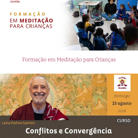
Formação em Meditação para Crianças