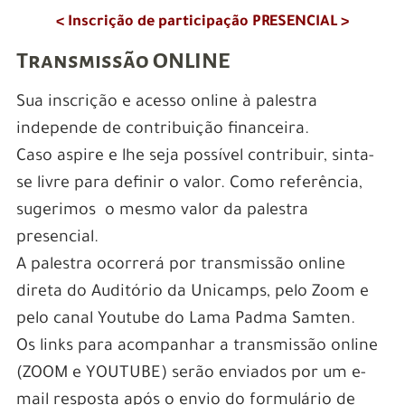
< Inscrição de participação PRESENCIAL >
Transmissão ONLINE
Sua inscrição e acesso online à palestra
independe de contribuição financeira.
Caso aspire e lhe seja possível contribuir, sinta-
se livre para definir o valor. Como referência,
sugerimos o mesmo valor da palestra
presencial.
A palestra ocorrerá por transmissão online
direta do Auditório da Unicamps, pelo Zoom e
pelo canal Youtube do Lama Padma Samten.
Os links para acompanhar a transmissão online
(ZOOM e YOUTUBE) serão enviados por um e-
mail resposta após o envio do formulário de