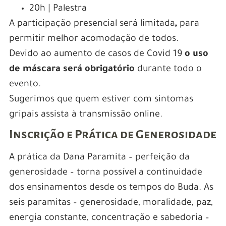
20h | Palestra
A participação presencial será limitada
,
para
permitir melhor acomodação de todos.
Devido ao aumento de casos de Covid 19
o uso
de máscara será obrigatório
durante todo o
evento.
Sugerimos que quem estiver com sintomas
gripais assista à transmissão online.
Inscrição e Prática de Generosidade
A prática da Dana Paramita – perfeição da
generosidade – torna possível a continuidade
dos ensinamentos desde os tempos do Buda. As
seis paramitas – generosidade, moralidade, paz,
energia constante, concentração e sabedoria –