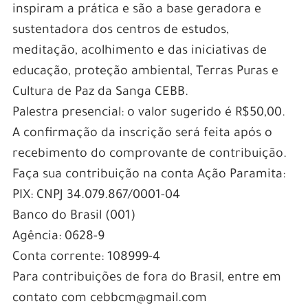
inspiram a prática e são a base geradora e
sustentadora dos centros de estudos,
meditação, acolhimento e das iniciativas de
educação, proteção ambiental, Terras Puras e
Cultura de Paz da Sanga CEBB.
Palestra presencial: o valor sugerido é R$50,00.
A confirmação da inscrição será feita após o
recebimento do comprovante de contribuição.
Faça sua contribuição na conta Ação Paramita:
PIX: CNPJ 34.079.867/0001-04
Banco do Brasil (001)
Agência: 0628-9
Conta corrente: 108999-4
Para contribuições de fora do Brasil, entre em
contato com cebbcm@gmail.com