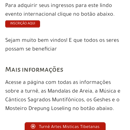
Para adquirir seus ingressos para este lindo
evento internacional clique no botão abaixo.
INSCRIÇÃO AQUI
Sejam muito bem vindos! E que todos os seres
possam se beneficiar
Mais informações
Acesse a página com todas as informações
sobre a turnê, as Mandalas de Areia, a Música e
Cânticos Sagrados Muntifônicos, os Geshes e o
Mosteiro Drepung Loseling no botão abaixo.
Turnê Artes Místicas Tibetanas