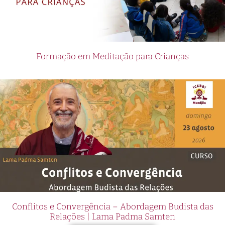
Formação em Meditação para Crianças
Conflitos e Convergência – Abordagem Budista das
Relações | Lama Padma Samten