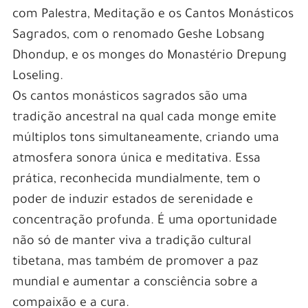
com Palestra, Meditação e os Cantos Monásticos
Sagrados, com o renomado Geshe Lobsang
Dhondup, e os monges do Monastério Drepung
Loseling.
Os cantos monásticos sagrados são uma
tradição ancestral na qual cada monge emite
múltiplos tons simultaneamente, criando uma
atmosfera sonora única e meditativa. Essa
prática, reconhecida mundialmente, tem o
poder de induzir estados de serenidade e
concentração profunda. É uma oportunidade
não só de manter viva a tradição cultural
tibetana, mas também de promover a paz
mundial e aumentar a consciência sobre a
compaixão e a cura.