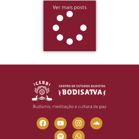
Ver mais posts