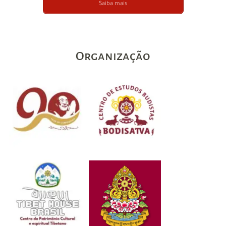
Saiba mais
Organização