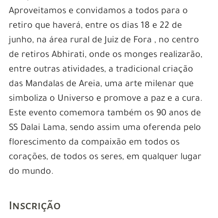
Aproveitamos e convidamos a todos para o
retiro que haverá, entre os dias 18 e 22 de
junho, na área rural de Juiz de Fora , no centro
de retiros Abhirati, onde os monges realizarão,
entre outras atividades, a tradicional criação
das Mandalas de Areia, uma arte milenar que
simboliza o Universo e promove a paz e a cura.
Este evento comemora também os 90 anos de
SS Dalai Lama, sendo assim uma oferenda pelo
florescimento da compaixão em todos os
corações, de todos os seres, em qualquer lugar
do mundo.
Inscrição