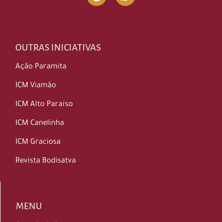
OUTRAS INICIATIVAS
Ação Paramita
ICM Viamão
ICM Alto Paraíso
ICM Canelinha
ICM Graciosa
Revista Bodisatva
MENU