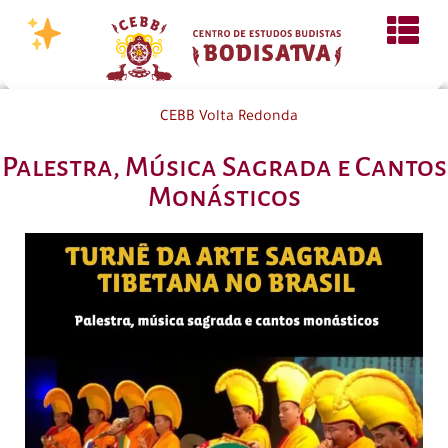
CEBB Volta Redonda
Palestra, Música Sagrada e Cantos
Monásticos