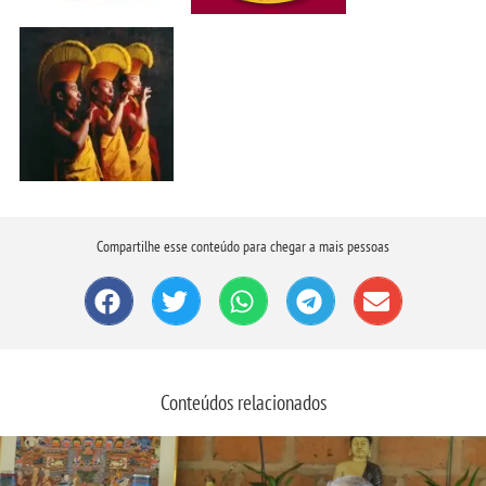
Compartilhe esse conteúdo para chegar a mais pessoas
Conteúdos relacionados