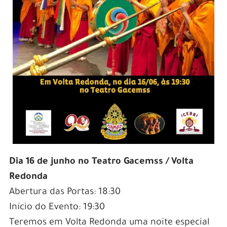
Dia 16 de junho no Teatro Gacemss / Volta
Redonda
Abertura das Portas: 18:30
Início do Evento: 19:30
Teremos em Volta Redonda uma noite especial