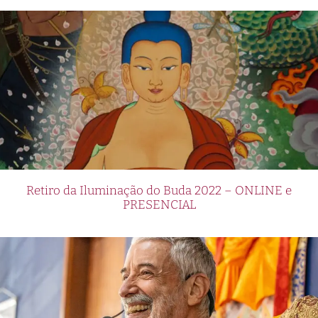
Retiro da Iluminação do Buda 2022 – ONLINE e
PRESENCIAL