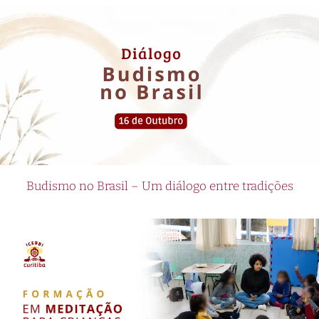
Budismo no Brasil – Um diálogo entre tradições