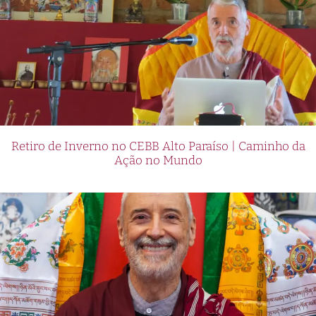
Retiro de Inverno no CEBB Alto Paraíso | Caminho da
Ação no Mundo