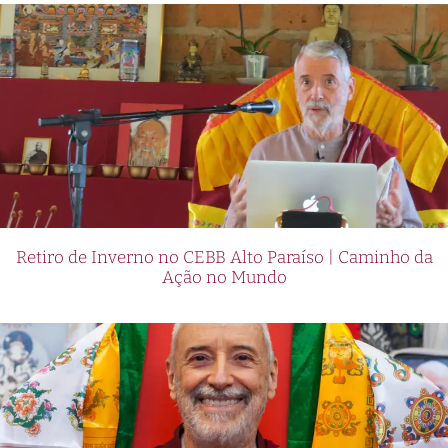
Retiro de Inverno no CEBB Alto Paraíso | Caminho da
Ação no Mundo