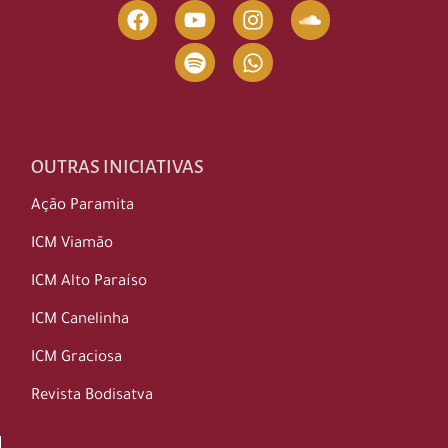
OUTRAS INICIATIVAS
Ação Paramita
ICM Viamão
ICM Alto Paraíso
ICM Canelinha
ICM Graciosa
Revista Bodisatva