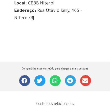
Local:
CEBB Niterói
Endereço:
Rua Otávio Kelly, 465 –
Niterói/RJ
Compartilhe esse conteúdo para chegar a mais pessoas
Conteúdos relacionados