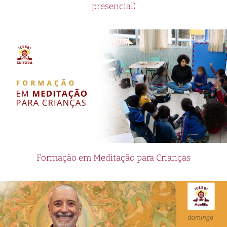
presencial)
Formação em Meditação para Crianças