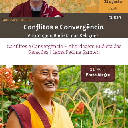
Conflitos e Convergência – Abordagem Budista das
Relações | Lama Padma Samten