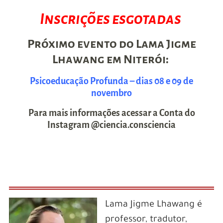
Inscrições esgotadas
Próximo evento do Lama Jigme
Lhawang em Niterói:
Psicoeducação Profunda – dias 08 e 09 de
novembro
Para mais informações acessar a Conta do
Instagram @ciencia.consciencia
Lama Jigme Lhawang é
professor, tradutor,