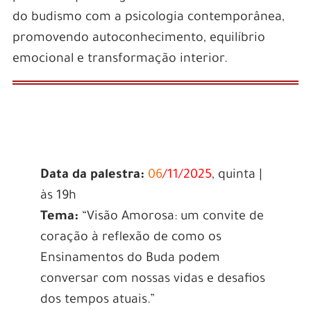
do budismo com a psicologia contemporânea,
promovendo autoconhecimento, equilíbrio
emocional e transformação interior.
Data da palestra:
06
/11/2025
, quinta |
às 19h
Tema:
“Visão Amorosa: um convite de
coração à reflexão de como os
Ensinamentos do Buda podem
conversar com nossas vidas e desafios
dos tempos atuais.”