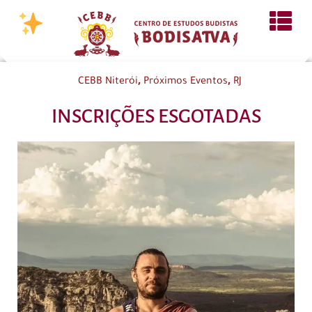
,
,
CEBB Niterói
Próximos Eventos
RJ
INSCRIÇÕES ESGOTADAS