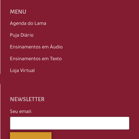
MENU
Agenda do Lama
Puja Diário
Ensinamentos em Áudio
Ensinamentos em Texto
Loja Virtual
NEWSLETTER
Seu email: