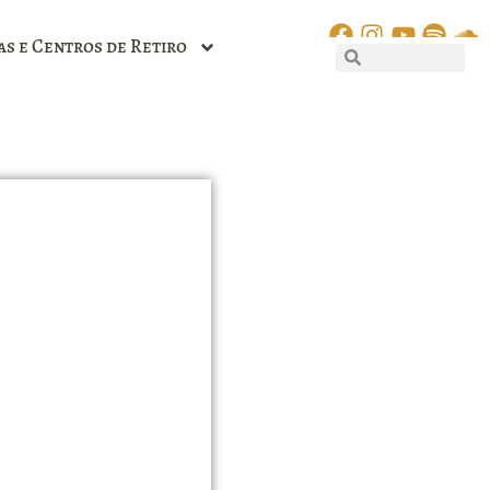
as e Centros de Retiro