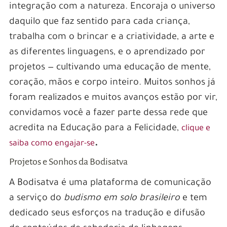
integração com a natureza. Encoraja o universo
daquilo que faz sentido para cada criança,
trabalha com o brincar e a criatividade, a arte e
as diferentes linguagens, e o aprendizado por
projetos — cultivando uma educação de mente,
coração, mãos e corpo inteiro. Muitos sonhos já
foram realizados e muitos avanços estão por vir,
convidamos você a fazer parte dessa rede que
acredita na Educação para a Felicidade,
clique e
.
saiba como engajar-se
Projetos e Sonhos da Bodisatva
A Bodisatva é uma plataforma de comunicação
a serviço do
budismo em solo brasileiro
e tem
dedicado seus esforços na tradução e difusão