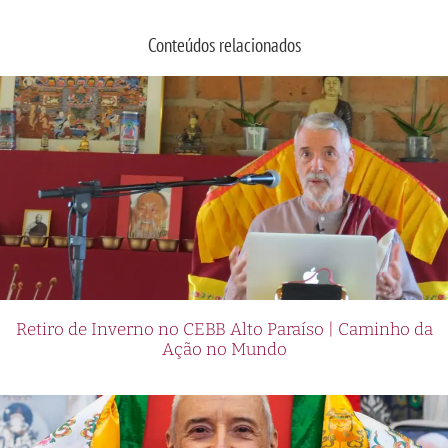
Conteúdos relacionados
Retiro de Inverno no CEBB Alto Paraíso | Caminho da
Ação no Mundo