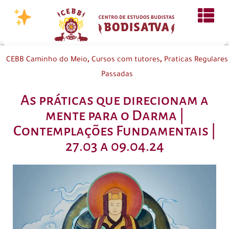
,
,
CEBB Caminho do Meio
Cursos com tutores
Praticas Regulares
Passadas
As práticas que direcionam a
mente para o Darma |
Contemplações Fundamentais |
27.03 a 09.04.24