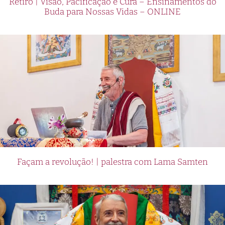
Retiro | Visão, Pacificação e Cura – Ensinamentos do
Buda para Nossas Vidas – ONLINE
Façam a revolução! | palestra com Lama Samten