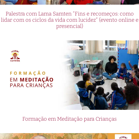
Palestra com Lama Samten “Fins e recomeços: como
lidar com os ciclos da vida com lucidez” (evento online e
presencial)
Formação em Meditação para Crianças