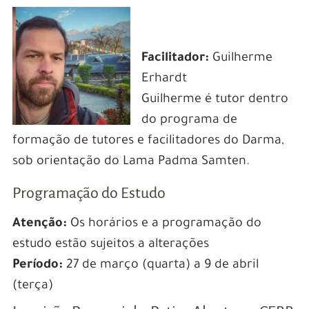
Facilitador:
Guilherme
Erhardt
Guilherme é tutor dentro
do programa de
formação de tutores e facilitadores do Darma,
sob orientação do Lama Padma Samten.
Programação do Estudo
Atenção:
Os horários e a programação do
estudo estão sujeitos a alterações
Período:
27 de março (quarta) a 9 de abril
(terça)