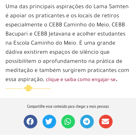
Uma das principais aspirações do Lama Samten
é apoiar os praticantes e os locais de retiros
especialmente o CEBB Caminho do Meio, CEBB
Bacupari e CEBB Jetavana e acolher estudantes
na Escola Caminho do Meio. É uma grande
dádiva existirem espaços de silêncio que
possibilitem o aprofundamento na prática de
meditação e também surgirem praticantes com
essa aspiração,
.
clique e saiba como engajar-se
Compartilhe esse conteúdo para chegar a mais pessoas