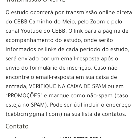
O estudo ocorrerá por transmissão online direta
do CEBB Caminho do Meio, pelo Zoom e pelo
canal Youtube do CEBB. O link para a página de
acompanhamento do estudo, onde serão
informados os links de cada período do estudo,
será enviado por um email-resposta após o
envio do formulário de inscrição. Caso não
encontre o email-resposta em sua caixa de
entrada, VERIFIQUE NA CAIXA DE SPAM ou em
“PROMOÇÕES” e marque como não-spam (caso
esteja no SPAM). Pode ser útil incluir o endereço
(cebbcm@gmail.com) na sua lista de contatos.
Contato