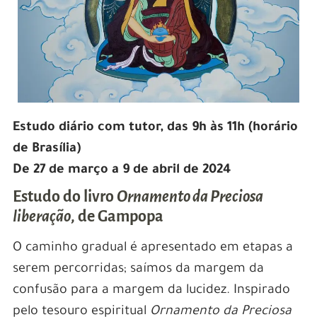
Estudo diário com tutor, das 9h às 11h (horário
de Brasília)
De 27 de março a 9 de abril de 2024
Estudo do livro
Ornamento da Preciosa
liberação
, de Gampopa
O caminho gradual é apresentado em etapas a
serem percorridas; saímos da margem da
confusão para a margem da lucidez. Inspirado
pelo tesouro espiritual
Ornamento da Preciosa