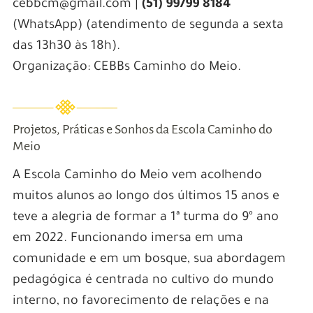
cebbcm@gmail.com |
(51) 99799 8184
(WhatsApp) (atendimento de segunda a sexta
das 13h30 às 18h).
Organização: CEBBs Caminho do Meio.
Projetos, Práticas e Sonhos da Escola Caminho do
Meio
A Escola Caminho do Meio vem acolhendo
muitos alunos ao longo dos últimos 15 anos e
teve a alegria de formar a 1ª turma do 9º ano
em 2022. Funcionando imersa em uma
comunidade e em um bosque, sua abordagem
pedagógica é centrada no cultivo do mundo
interno, no favorecimento de relações e na