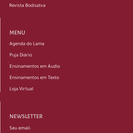
Revista Bodisatva
MENU
Agenda do Lama
Puja Diário
Ensinamentos em Áudio
Ensinamentos em Texto
Loja Virtual
NEWSLETTER
Seu email: