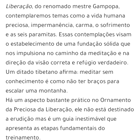
Liberação
, do renomado mestre Gampopa,
contemplaremos temas como a vida humana
preciosa, impermanência, carma, o sofrimento
e as seis paramitas. Essas contemplações visam
o estabelecimento de uma fundação sólida que
nos impulsiona no caminho da meditação e na
direção da visão correta e refúgio verdadeiro.
Um ditado tibetano afirma: meditar sem
conhecimento é como não ter braços para
escalar uma montanha.
Há um aspecto bastante prático no Ornamento
da Preciosa da Liberação, ele não está destinado
a erudição mas é um guia inestimável que
apresenta as etapas fundamentais do
treinamento.