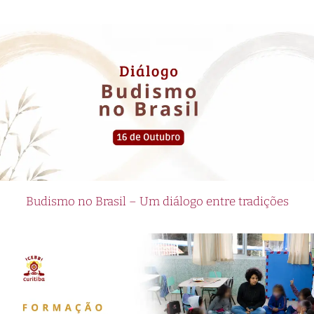
Budismo no Brasil – Um diálogo entre tradições