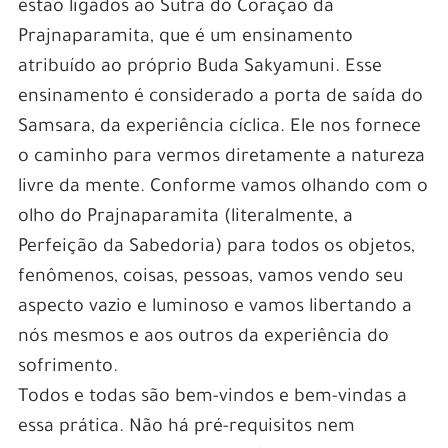
estão ligados ao Sutra do Coração da
Prajnaparamita, que é um ensinamento
atribuído ao próprio Buda Sakyamuni. Esse
ensinamento é considerado a porta de saída do
Samsara, da experiência cíclica. Ele nos fornece
o caminho para vermos diretamente a natureza
livre da mente. Conforme vamos olhando com o
olho do Prajnaparamita (literalmente, a
Perfeição da Sabedoria) para todos os objetos,
fenômenos, coisas, pessoas, vamos vendo seu
aspecto vazio e luminoso e vamos libertando a
nós mesmos e aos outros da experiência do
sofrimento.
Todos e todas são bem-vindos e bem-vindas a
essa prática. Não há pré-requisitos nem