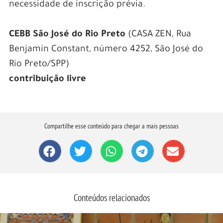
necessidade de inscrição prévia.
CEBB São José do Rio Preto
(CASA ZEN, Rua
Benjamin Constant, número 4252, São José do
Rio Preto/SPP)
contribuição livre
Compartilhe esse conteúdo para chegar a mais pessoas
Conteúdos relacionados