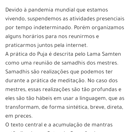
Devido à pandemia mundial que estamos
vivendo, suspendemos as atividades presenciais
por tempo indeterminado. Porém organizamos
alguns horários para nos reunirmos e
praticarmos juntos pela internet.
A prática do Puja é descrita pelo Lama Samten
como uma reunião de samadhis dos mestres.
Samadhis são realizações que podemos ter
durante a prática de meditação. No caso dos
mestres, essas realizações são tão profundas e
eles são tão hábeis em usar a linguagem, que as
transformam, de forma sintética, breve, direta,
em preces.
O texto central e a acumulação de mantras