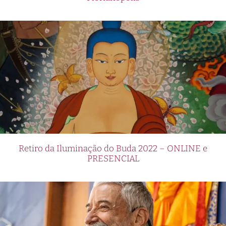
Retiro da Iluminação do Buda 2022 – ONLINE e
PRESENCIAL