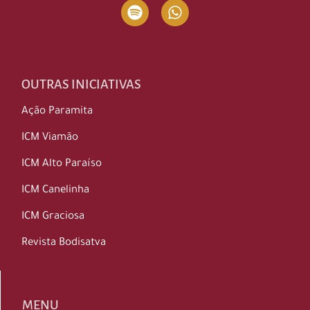
OUTRAS INICIATIVAS
Ação Paramita
ICM Viamão
ICM Alto Paraíso
ICM Canelinha
ICM Graciosa
Revista Bodisatva
MENU