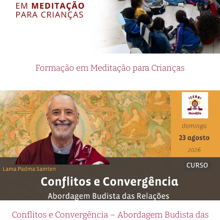
Formação em Meditação para Crianças
Conflitos e Convergência – Abordagem Budista das