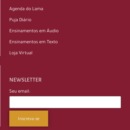
Agenda do Lama
Puja Diário
Ensinamentos em Áudio
Ensinamentos em Texto
Loja Virtual
NEWSLETTER
Seu email: