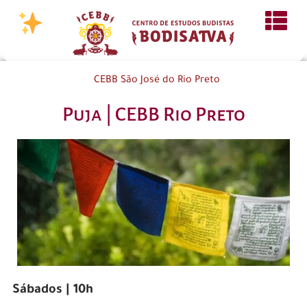
CEBB São José do Rio Preto
Puja | CEBB Rio Preto
Sábados | 10h