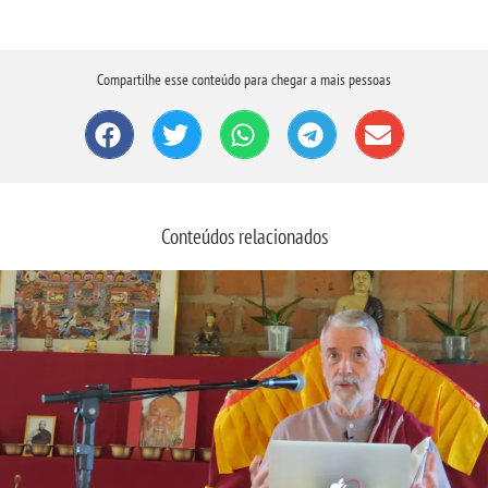
Compartilhe esse conteúdo para chegar a mais pessoas
Conteúdos relacionados