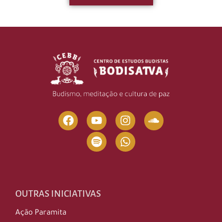
OUTRAS INICIATIVAS
Ação Paramita