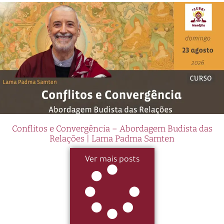
Conflitos e Convergência – Abordagem Budista das
Relações | Lama Padma Samten
Ver mais posts