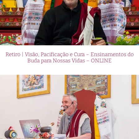
Retiro | Visão, Pacificação e Cura – Ensinamentos do
Buda para Nossas Vidas – ONLINE