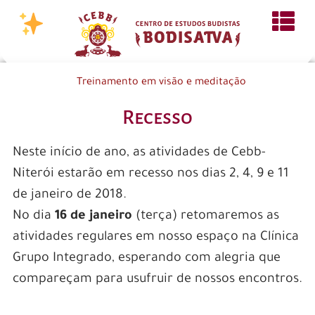
Treinamento em visão e meditação
Recesso
Neste início de ano, as atividades de Cebb-
Niterói estarão em recesso nos dias 2, 4, 9 e 11
de janeiro de 2018.
No dia
16 de janeiro
(terça) retomaremos as
atividades regulares em nosso espaço na Clínica
Grupo Integrado, esperando com alegria que
compareçam para usufruir de nossos encontros.