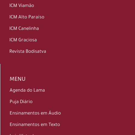
ICM Viamão
ICM Alto Paraíso
ICM Canelinha
ICM Graciosa
Revista Bodisatva
MENU
Agenda do Lama
Puja Diário
Ensinamentos em Áudio
Ensinamentos em Texto