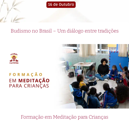
Budismo no Brasil – Um diálogo entre tradições
Formação em Meditação para Crianças