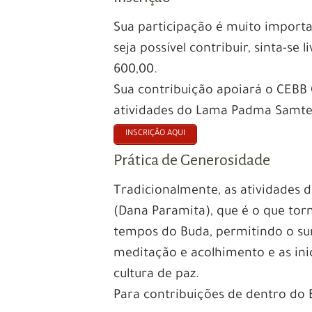
Sua participação é muito importa
seja possível contribuir, sinta-se 
600,00.
Sua contribuição apoiará o CEBB
atividades do Lama Padma Samte
INSCRIÇÃO AQUI
Prática de Generosidade
Tradicionalmente, as atividades 
(Dana Paramita), que é o que tor
tempos do Buda, permitindo o su
meditação e acolhimento e as ini
cultura de paz.
Para contribuições de dentro do 