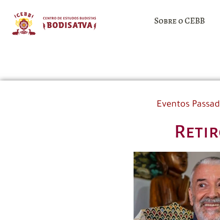
Sobre o CEBB
Eventos Passa
Retir