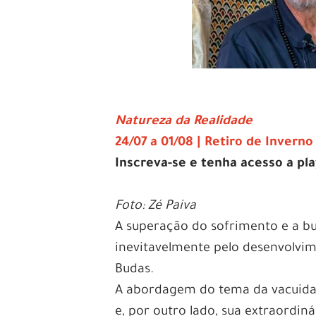
Natureza da Realidade
24/07 a 01/08 | Retiro de Inverno
Inscreva-se e tenha acesso a pl
Foto: Zé Paiva
A superação do sofrimento e a bu
inevitavelmente pelo desenvolvim
Budas.
A abordagem do tema da vacuidade
e, por outro lado, sua extraordi