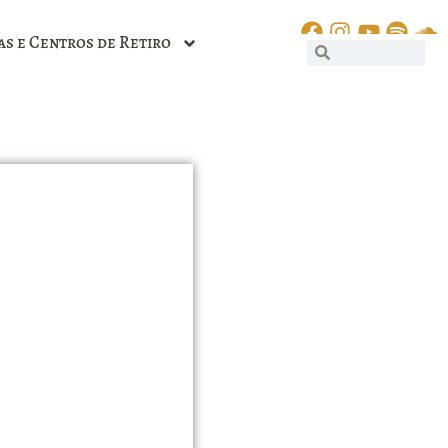
as e Centros de Retiro