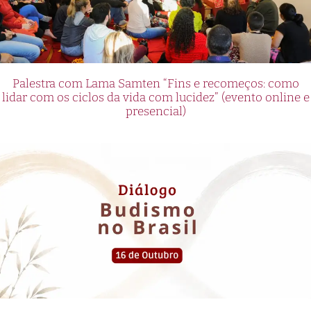
Palestra com Lama Samten “Fins e recomeços: como
lidar com os ciclos da vida com lucidez” (evento online e
presencial)