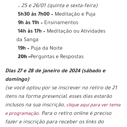
.
25 e 26/01 (quinta e sexta-feira)
5h30 às 7h00 –
Meditação e Puja
9h às 11h –
Ensinamentos
14h às 17h –
Meditação ou Atividades
da Sanga
19h –
Puja da Noite
20h –
Perguntas e Respostas
Dias 27 e 28 de janeiro de 2024 (sábado e
domingo)
(se você optou por se inscrever no retiro de 21
itens na forma presencial, esses dias estarão
inclusos na sua inscrição,
clique aqui para ver tema
. Para o retiro online é preciso
e programação
fazer a inscrição para receber os links do