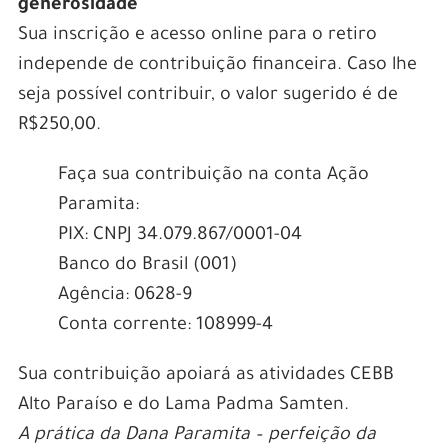
generosidade
Sua inscrição e acesso online para o retiro
independe de contribuição financeira. Caso lhe
seja possível contribuir, o valor sugerido é de
R$250,00.
Faça sua contribuição na conta Ação
Paramita:
PIX: CNPJ 34.079.867/0001-04
Banco do Brasil (001)
Agência: 0628-9
Conta corrente: 108999-4
Sua contribuição apoiará as atividades CEBB
Alto Paraíso e do Lama Padma Samten.
A prática da Dana Paramita – perfeição da