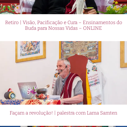
Retiro | Visão, Pacificação e Cura – Ensinamentos do
Buda para Nossas Vidas – ONLINE
Façam a revolução! | palestra com Lama Samten