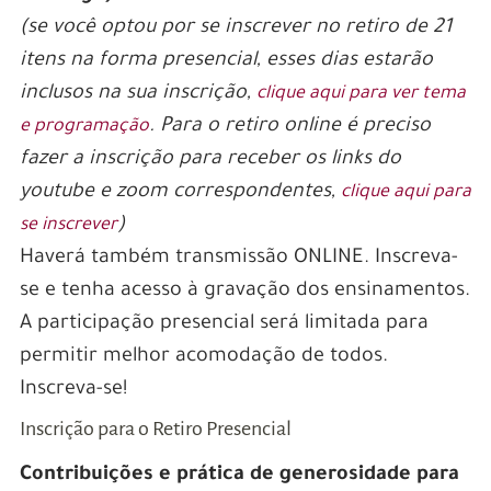
(se você optou por se inscrever no retiro de 21
itens na forma presencial, esses dias estarão
inclusos na sua inscrição,
clique aqui para ver tema
. Para o retiro online é preciso
e programação
fazer a inscrição para receber os links do
youtube e zoom correspondentes,
clique aqui para
)
se inscrever
Haverá também transmissão ONLINE. Inscreva-
se e tenha acesso à gravação dos ensinamentos.
A participação presencial será limitada para
permitir melhor acomodação de todos.
Inscreva-se!
Inscrição para o Retiro Presencial
Contribuições e prática de generosidade para