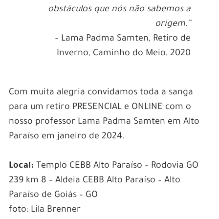
obstáculos que nós não sabemos a
origem.”
– Lama Padma Samten, Retiro de
Inverno, Caminho do Meio, 2020
Com muita alegria convidamos toda a sanga
para um retiro PRESENCIAL e ONLINE com o
nosso professor Lama Padma Samten em Alto
Paraíso em janeiro de 2024.
Local:
Templo CEBB Alto Paraíso – Rodovia GO
239 km 8 – Aldeia CEBB Alto Paraíso – Alto
Paraíso de Goiás – GO
foto: Lila Brenner