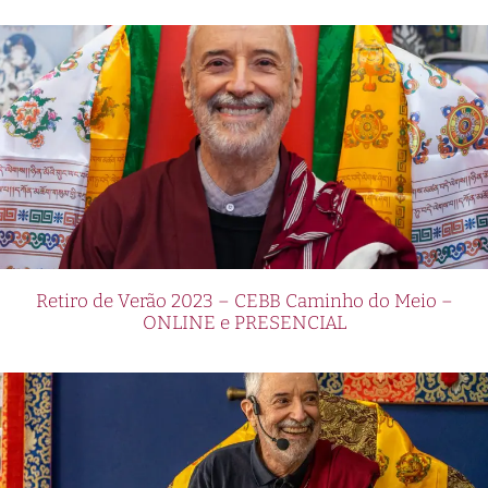
Retiro de Verão 2023 – CEBB Caminho do Meio –
ONLINE e PRESENCIAL