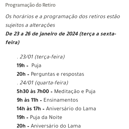
Programação do Retiro
Os horários e a programação dos retiros estão
sujeitos a alterações
De 23 a 26 de janeiro de 2024 (terça a sexta-
feira)
. 23/01 (terça-feira)
19h –
Puja
20h –
Perguntas e respostas
. 24/01 (quarta-feira)
5h30 às 7h00 –
Meditação e Puja
9h às 11h –
Ensinamentos
14h às 17h –
Aniversário do Lama
19h –
Puja da Noite
20h –
Aniversário do Lama