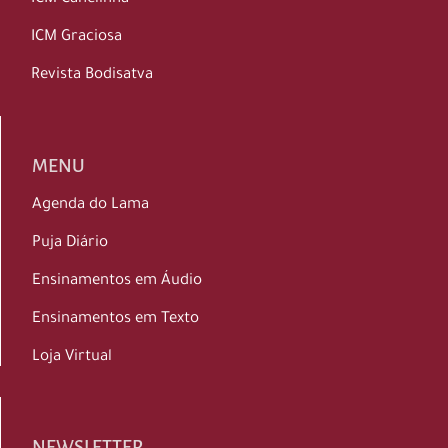
ICM Graciosa
Revista Bodisatva
MENU
Agenda do Lama
Puja Diário
Ensinamentos em Áudio
Ensinamentos em Texto
Loja Virtual
NEWSLETTER