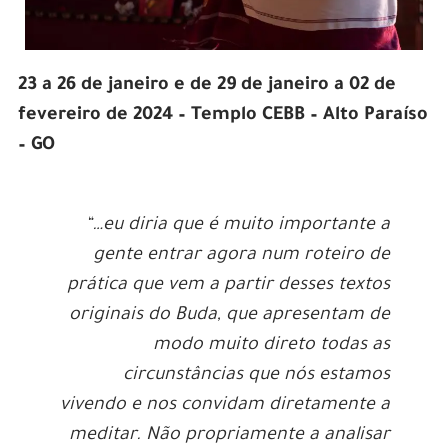
23 a 26 de janeiro e de 29 de janeiro a 02 de
fevereiro de 2024 – Templo CEBB – Alto Paraíso
– GO
“…eu diria que é muito importante a
gente entrar agora num roteiro de
prática que vem a partir desses textos
originais do Buda, que apresentam de
modo muito direto todas as
circunstâncias que nós estamos
vivendo e nos convidam diretamente a
meditar. Não propriamente a analisar