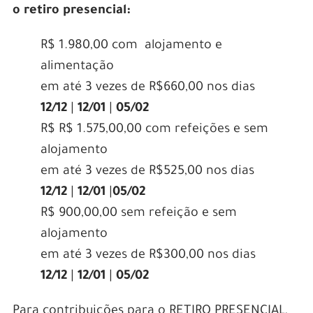
o retiro presencial:
R$ 1.980,00 com alojamento e
alimentação
em até 3 vezes de R$660,00 nos dias
12/12
|
12/01
|
05/02
R$ R$ 1.575,00,00 com refeições e sem
alojamento
em até 3 vezes de R$525,00 nos dias
12/12
|
12/01
|
05/02
R$ 900,00,00 sem refeição e sem
alojamento
em até 3 vezes de R$300,00 nos dias
12/12
|
12/01
|
05/02
Para contribuições para o RETIRO PRESENCIAL,