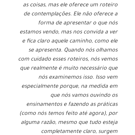
as coisas, mas ele oferece um roteiro
de contemplações. Ele não oferece a
forma de apresentar o que nós
estamos vendo, mas nos convida a ver
e fica claro aquele caminho, como ele
se apresenta. Quando nós olhamos
com cuidado esses roteiros, nós vemos
que realmente é muito necessário que
nós examinemos isso. Isso vem
especialmente porque, na medida em
que nós vamos ouvindo os
ensinamentos e fazendo as práticas
(como nós temos feito até agora), por
alguma razão, mesmo que tudo esteja
completamente claro, surgem