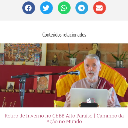
Conteúdos relacionados
Retiro de Inverno no CEBB Alto Paraíso | Caminho da
Ação no Mundo