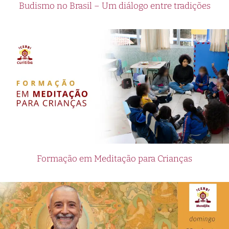
Budismo no Brasil – Um diálogo entre tradições
Formação em Meditação para Crianças