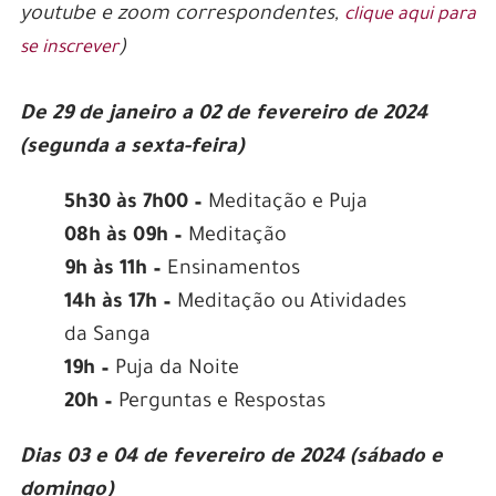
youtube e zoom correspondentes,
clique aqui para
)
se inscrever
De 29 de janeiro a 02 de fevereiro de 2024
(segunda a sexta-feira)
5h30 às 7h00 –
Meditação e Puja
08h às 09h –
Meditação
9h às 11h –
Ensinamentos
14h às 17h –
Meditação ou Atividades
da Sanga
19h –
Puja da Noite
20h –
Perguntas e Respostas
Dias 03 e 04 de fevereiro de 2024 (sábado e
domingo)