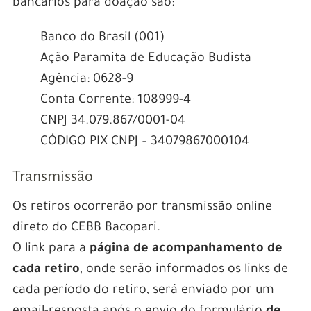
bancários para doação são:
Banco do Brasil (001)
Ação Paramita de Educação Budista
Agência: 0628-9
Conta Corrente: 108999-4
CNPJ 34.079.867/0001-04
CÓDIGO PIX CNPJ – 34079867000104
Transmissão
Os retiros ocorrerão por transmissão online
direto do CEBB Bacopari.
O link para a
página de acompanhamento de
cada retiro
, onde serão informados os links de
cada período do retiro, será enviado por um