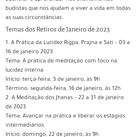
budistas que nos ajudam a viver a vida em todas
as suas circunstâncias.
Temas dos Retiros de Janeiro de 2023
1. A Prática da Lucidez Rigpa, Prajna e Sati – 03 a
16 de janeiro 2023
Tema: A prática de meditação com foco na
lucidez interna
Início: terça-feira, 3 de janeiro, às 9h
Término: segunda-feira, 16 de janeiro, às 12h
2. A Meditação dos Jhanas – 22 a 31 de janeiro
de 2023
Tema: Avançar na prática e liberar os estágios
intermediários
Início: domingo, 22 de janeiro, às 9h