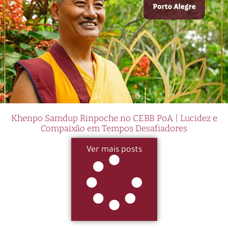
Khenpo Samdup Rinpoche no CEBB PoA | Lucidez e
Compaixão em Tempos Desafiadores
Ver mais posts