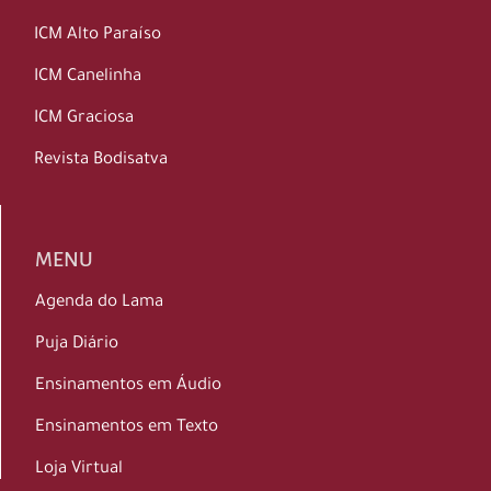
ICM Alto Paraíso
ICM Canelinha
ICM Graciosa
Revista Bodisatva
MENU
Agenda do Lama
Puja Diário
Ensinamentos em Áudio
Ensinamentos em Texto
Loja Virtual