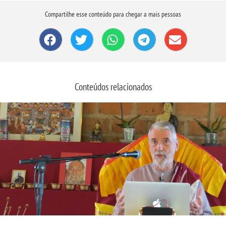
Compartilhe esse conteúdo para chegar a mais pessoas
Conteúdos relacionados