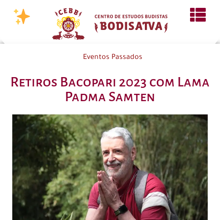
Eventos Passados
Retiros Bacopari 2023 com Lama
Padma Samten