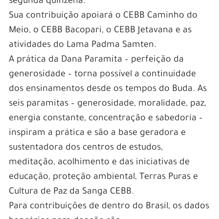
segunda quinzena.
Sua contribuição apoiará o CEBB Caminho do
Meio, o CEBB Bacopari, o CEBB Jetavana e as
atividades do Lama Padma Samten.
A prática da Dana Paramita – perfeição da
generosidade – torna possível a continuidade
dos ensinamentos desde os tempos do Buda. As
seis paramitas – generosidade, moralidade, paz,
energia constante, concentração e sabedoria –
inspiram a prática e são a base geradora e
sustentadora dos centros de estudos,
meditação, acolhimento e das iniciativas de
educação, proteção ambiental, Terras Puras e
Cultura de Paz da Sanga CEBB.
Para contribuições de dentro do Brasil, os dados