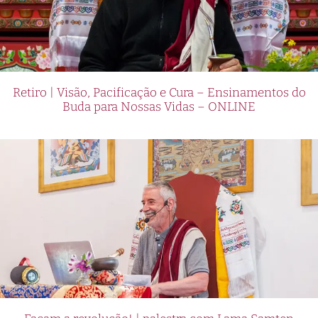
Retiro | Visão, Pacificação e Cura – Ensinamentos do
Buda para Nossas Vidas – ONLINE