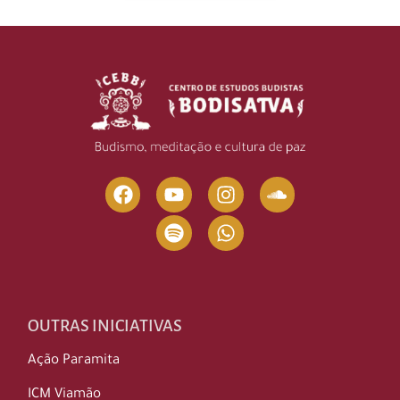
OUTRAS INICIATIVAS
Ação Paramita
ICM Viamão