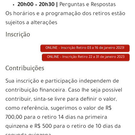
20h00 – 20h30 |
Perguntas e Respostas
Os horários e a programação dos retiros estão
sujeitos a alterações
Inscrição
ONLINE – Inscrição Retiro 03 a 16 de janeiro 2023!
ONLINE – Inscrição Retiro 22 a 31 de janeiro 2023
Contribuições
Sua inscrição e participação independem de
contribuição financeira. Caso lhe seja possível
contribuir, sinta-se livre para definir o valor,
como referência, sugerimos o valor de R$
700,00 para o retiro 14 dias na primeira
quinzena e R$ 500 para o retiro de 10 dias da