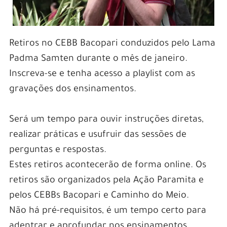
Retiros no CEBB Bacopari conduzidos pelo Lama
Padma Samten durante o mês de janeiro.
Inscreva-se e tenha acesso a playlist com as
gravações dos ensinamentos.
Será um tempo para ouvir instruções diretas,
realizar práticas e usufruir das sessões de
perguntas e respostas.
Estes retiros acontecerão de forma online. Os
retiros são organizados pela Ação Paramita e
pelos CEBBs Bacopari e Caminho do Meio.
Não há pré-requisitos, é um tempo certo para
adentrar e aprofundar nos ensinamentos