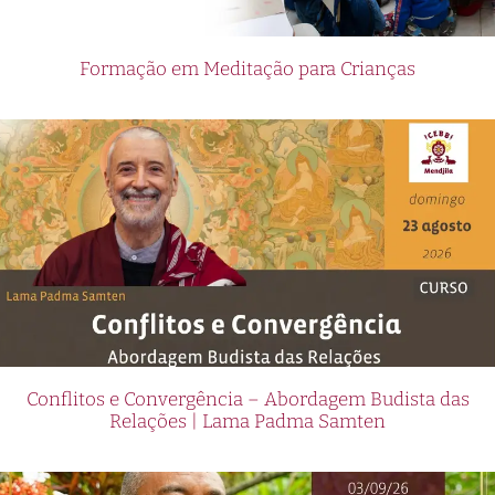
Formação em Meditação para Crianças
Conflitos e Convergência – Abordagem Budista das
Relações | Lama Padma Samten