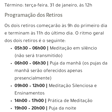
Término: terça-feira, 31 de janeiro, às 12h
Programação dos Retiros
Os dois retiros começarão às 9h do primeiro dia
e terminam às 11h do último dia. O ritmo geral
dos dois retiros é o seguinte:
05h30 – 06h00 |
Meditação em silêncio
(não será transmitido)
06h00 – 06h30 |
Puja da manhã (os pujas da
manhã serão oferecidos apenas
presencialmente)
09h00 – 12h00 |
Meditação Silenciosa e
Ensinamentos
14h00 – 17h00 |
Prática de Meditação
19h00 – 20h00 |
Puja da noite