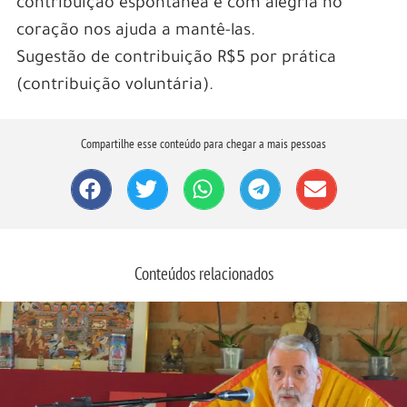
contribuição espontânea e com alegria no
coração nos ajuda a mantê-las.
Sugestão de contribuição R$5 por prática
(contribuição voluntária).
Compartilhe esse conteúdo para chegar a mais pessoas
Conteúdos relacionados