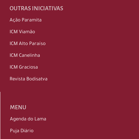
OUTRAS INICIATIVAS
Ação Paramita
ICM Viamão
ICM Alto Paraíso
ICM Canelinha
ICM Graciosa
Revista Bodisatva
MENU
Agenda do Lama
Puja Diário