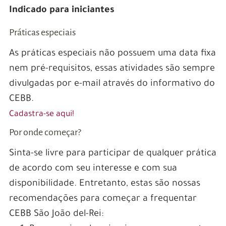
Indicado para iniciantes
Práticas especiais
As práticas especiais não possuem uma data fixa
nem pré-requisitos, essas atividades são sempre
divulgadas por e-mail através do informativo do
CEBB.
Cadastra-se aqui!
Por onde começar?
Sinta-se livre para participar de qualquer prática
de acordo com seu interesse e com sua
disponibilidade. Entretanto, estas são nossas
recomendações para começar a frequentar
CEBB São João del-Rei: