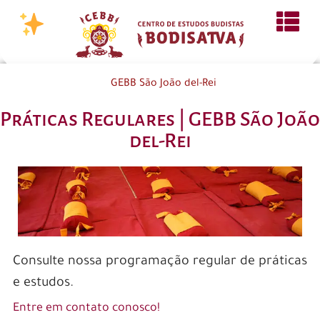
GEBB São João del-Rei
Práticas Regulares | GEBB São João
del-Rei
Consulte nossa programação regular de práticas
e estudos.
Entre em contato conosco!