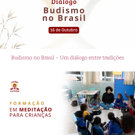
Budismo no Brasil – Um diálogo entre tradições