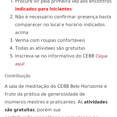
Procure vir pela primeira vez aos encontros
indicados para iniciantes
Não é necessário confirmar presença basta
comparecer no local e horário indicados
acima
Venha com roupas confortáveis
Todas as atividaes são gratuitas
Inscreva-se no informativo do CEBB
Clique
aqui!
Contribuição
A sala de meditação do CEBB Belo Horizonte é
fruto da prática de generosidade de
inúmeros mestres e praticantes. As
atividades
são gratuitas
, porém sua