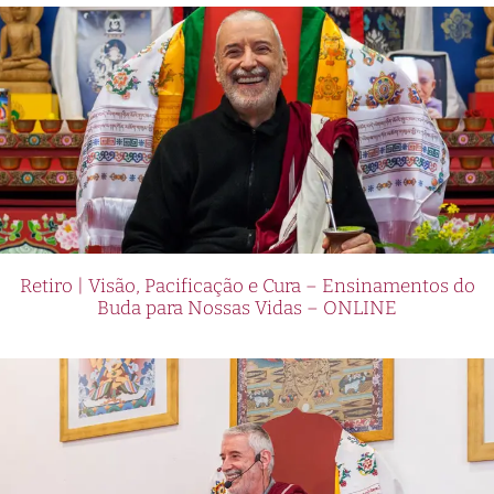
Retiro | Visão, Pacificação e Cura – Ensinamentos do
Buda para Nossas Vidas – ONLINE