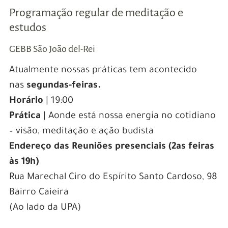
Programação regular de meditação e
estudos
GEBB São João del-Rei
Atualmente nossas práticas tem acontecido
nas
segundas-feiras.
Horário
| 19:00
Prática
| Aonde está nossa energia no cotidiano
– visão, meditação e ação budista
Endereço das Reuniões presenciais (2as feiras
às 19h)
Rua Marechal Ciro do Espírito Santo Cardoso, 98
Bairro Caieira
(Ao lado da UPA)