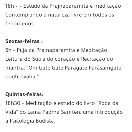
18h – – Estudo da Prajnaparamita e meditação.
Contemplando a natureza livre em todos os
fenômenos.
Sextas-feiras :
6h – Puja da Prajnaparamita e Meditação.
Leitura do Sutra do coração e Recitação do
mantra: “Om Gate Gate Paragate Parasamgate
bodhi svaha ”
Quintas-feiras:
18h30 – Meditação e estudo do livro “Roda da
Vida” do Lama Padma Samten, uma introdução
à Psicologia Budista.