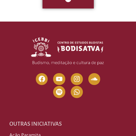
OUTRAS INICIATIVAS
Ação Paramita