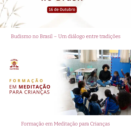
Budismo no Brasil – Um diálogo entre tradições
Formação em Meditação para Crianças