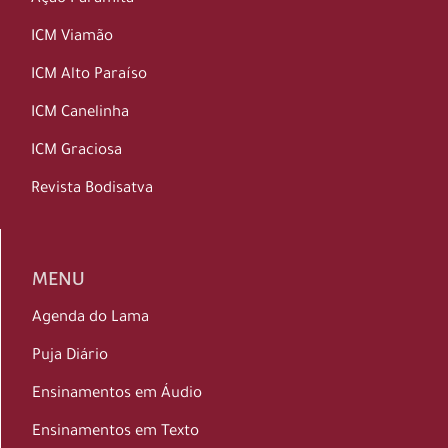
ICM Viamão
ICM Alto Paraíso
ICM Canelinha
ICM Graciosa
Revista Bodisatva
MENU
Agenda do Lama
Puja Diário
Ensinamentos em Áudio
Ensinamentos em Texto