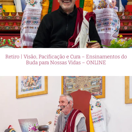
Retiro | Visão, Pacificação e Cura – Ensinamentos do
Buda para Nossas Vidas – ONLINE