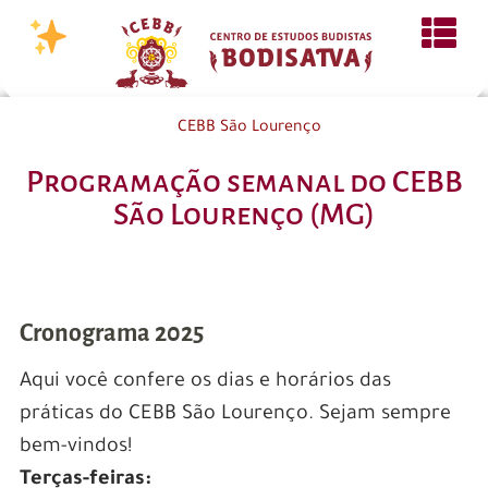
CEBB São Lourenço
Programação semanal do CEBB
São Lourenço (MG)
Cronograma 2025
Aqui você confere os dias e horários das
práticas do CEBB São Lourenço. Sejam sempre
bem-vindos!
Terças-feiras: