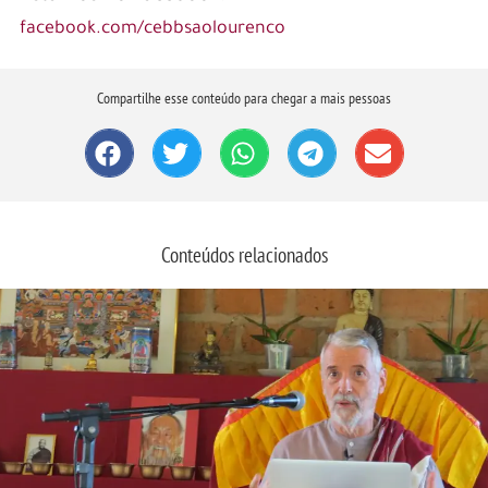
facebook.com/cebbsaolourenco
Compartilhe esse conteúdo para chegar a mais pessoas
Conteúdos relacionados