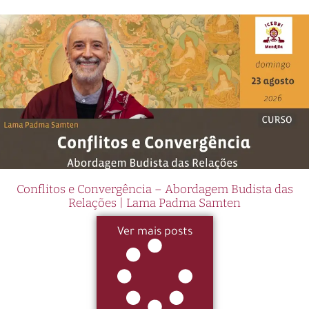
Conflitos e Convergência – Abordagem Budista das
Relações | Lama Padma Samten
Ver mais posts