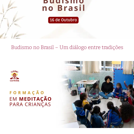
Budismo no Brasil – Um diálogo entre tradições