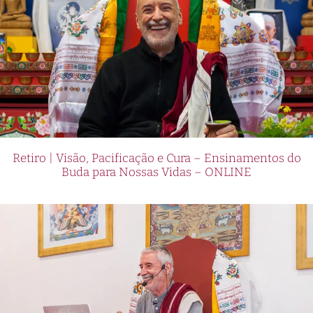
Retiro | Visão, Pacificação e Cura – Ensinamentos do
Buda para Nossas Vidas – ONLINE