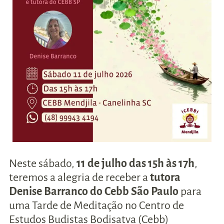
Neste sábado,
11 de julho das 15h às 17h
,
teremos a alegria de receber a
tutora
Denise Barranco do Cebb São Paulo
para
uma Tarde de Meditação no Centro de
Estudos Budistas Bodisatva (Cebb)