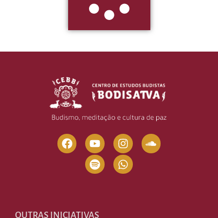
OUTRAS INICIATIVAS