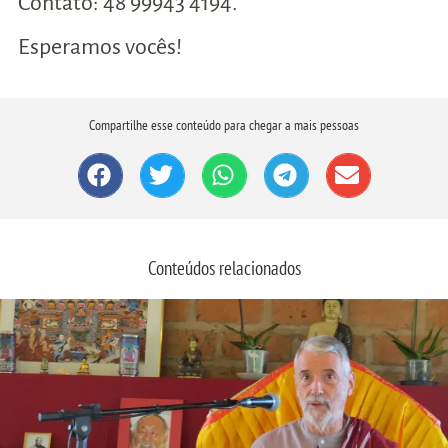
Contato: 48 99943 4194.
Esperamos vocês!
Compartilhe esse conteúdo para chegar a mais pessoas
Conteúdos relacionados