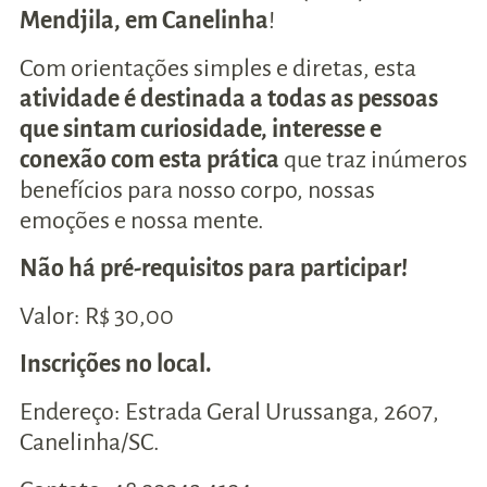
Mendjila, em Canelinha
!
Com orientações simples e diretas, esta
atividade é destinada a todas as pessoas
que sintam curiosidade, interesse e
conexão com esta prática
que traz inúmeros
benefícios para nosso corpo, nossas
emoções e nossa mente.
Não há pré-requisitos para participar!
Valor: R$ 30,00
Inscrições no local.
Endereço: Estrada Geral Urussanga, 2607,
Canelinha/SC.