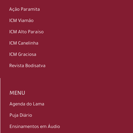
Ação Paramita
ICM Viamão
ICM Alto Paraíso
ICM Canelinha
ICM Graciosa
Revista Bodisatva
MENU
Agenda do Lama
Puja Diário
Ensinamentos em Áudio