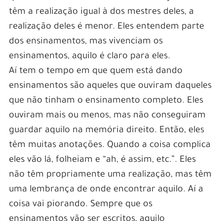
têm a realização igual à dos mestres deles, a
realização deles é menor. Eles entendem parte
dos ensinamentos, mas vivenciam os
ensinamentos, aquilo é claro para eles.
Aí tem o tempo em que quem está dando
ensinamentos são aqueles que ouviram daqueles
que não tinham o ensinamento completo. Eles
ouviram mais ou menos, mas não conseguiram
guardar aquilo na memória direito. Então, eles
têm muitas anotações. Quando a coisa complica
eles vão lá, folheiam e “ah, é assim, etc.”. Eles
não têm propriamente uma realização, mas têm
uma lembrança de onde encontrar aquilo. Aí a
coisa vai piorando. Sempre que os
ensinamentos vão ser escritos, aquilo