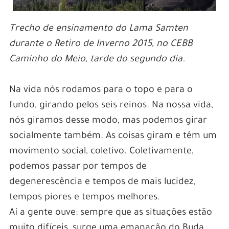
Trecho de ensinamento do Lama Samten
durante o Retiro de Inverno 2015, no CEBB
Caminho do Meio, tarde do segundo dia.
Na vida nós rodamos para o topo e para o
fundo, girando pelos seis reinos. Na nossa vida,
nós giramos desse modo, mas podemos girar
socialmente também. As coisas giram e têm um
movimento social, coletivo. Coletivamente,
podemos passar por tempos de
degenerescência e tempos de mais lucidez,
tempos piores e tempos melhores.
Aí a gente ouve: sempre que as situações estão
muito difíceis, surge uma emanação do Buda.