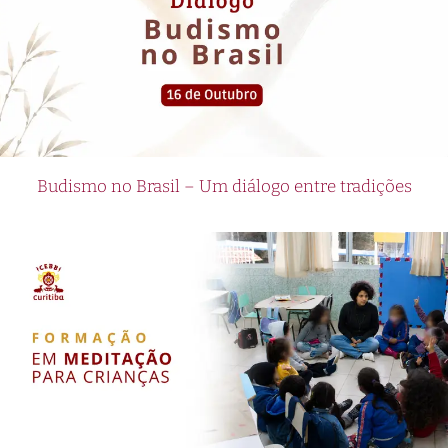
Budismo no Brasil – Um diálogo entre tradições