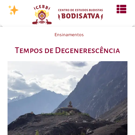
Ensinamentos
Tempos de Degenerescência