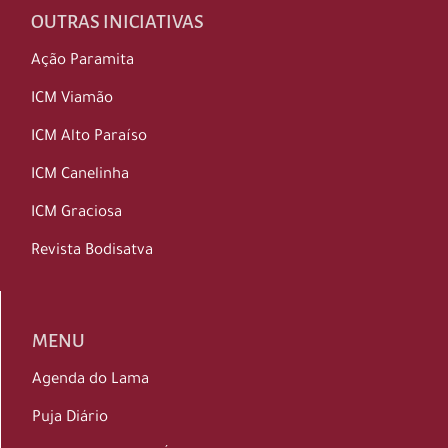
OUTRAS INICIATIVAS
Ação Paramita
ICM Viamão
ICM Alto Paraíso
ICM Canelinha
ICM Graciosa
Revista Bodisatva
MENU
Agenda do Lama
Puja Diário