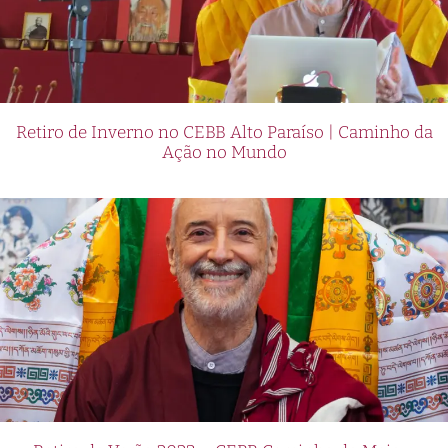
Retiro de Inverno no CEBB Alto Paraíso | Caminho da
Ação no Mundo