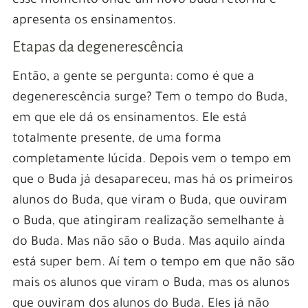
esse momento onde um novo buda retorna e
apresenta os ensinamentos.
Etapas da degenerescência
Então, a gente se pergunta: como é que a
degenerescência surge? Tem o tempo do Buda,
em que ele dá os ensinamentos. Ele está
totalmente presente, de uma forma
completamente lúcida. Depois vem o tempo em
que o Buda já desapareceu, mas há os primeiros
alunos do Buda, que viram o Buda, que ouviram
o Buda, que atingiram realização semelhante à
do Buda. Mas não são o Buda. Mas aquilo ainda
está super bem. Aí tem o tempo em que não são
mais os alunos que viram o Buda, mas os alunos
que ouviram dos alunos do Buda. Eles já não