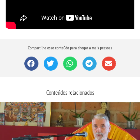
Compartilhe esse conteúdo para chegar a mais pessoas
Conteúdos relacionados