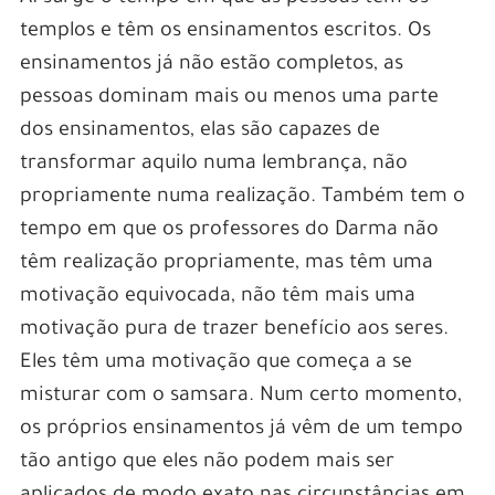
templos e têm os ensinamentos escritos. Os
ensinamentos já não estão completos, as
pessoas dominam mais ou menos uma parte
dos ensinamentos, elas são capazes de
transformar aquilo numa lembrança, não
propriamente numa realização. Também tem o
tempo em que os professores do Darma não
têm realização propriamente, mas têm uma
motivação equivocada, não têm mais uma
motivação pura de trazer benefício aos seres.
Eles têm uma motivação que começa a se
misturar com o samsara. Num certo momento,
os próprios ensinamentos já vêm de um tempo
tão antigo que eles não podem mais ser