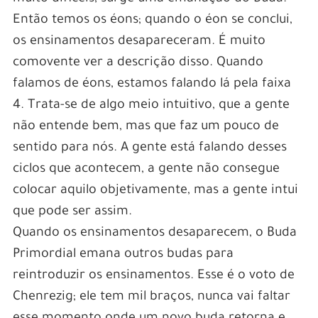
Então temos os éons; quando o éon se conclui,
os ensinamentos desapareceram. É muito
comovente ver a descrição disso. Quando
falamos de éons, estamos falando lá pela faixa
4. Trata-se de algo meio intuitivo, que a gente
não entende bem, mas que faz um pouco de
sentido para nós. A gente está falando desses
ciclos que acontecem, a gente não consegue
colocar aquilo objetivamente, mas a gente intui
que pode ser assim.
Quando os ensinamentos desaparecem, o Buda
Primordial emana outros budas para
reintroduzir os ensinamentos. Esse é o voto de
Chenrezig; ele tem mil braços, nunca vai faltar