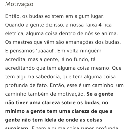
Motivação
Então, os budas existem em algum lugar.
Quando a gente diz isso, a nossa faixa 4 fica
elétrica, alguma coisa dentro de nós se anima.
Os mestres que vêm são emanações dos budas.
E pensamos ‘uaaau!’. Em volta ninguém
acredita, mas a gente, lá no fundo, tá
acreditando que tem alguma coisa mesmo. Que
tem alguma sabedoria, que tem alguma coisa
profunda de fato. Então, esse é um caminho, um
caminho também de motivação.
Se a gente
não tiver uma clareza sobre os budas, no
mínimo a gente tem uma clareza de que a
gente não tem ideia de onde as coisas