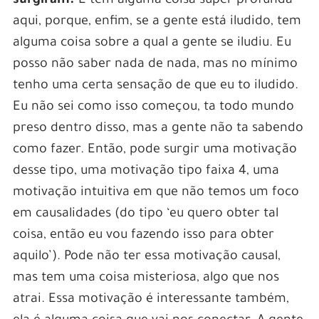
surgiram.
E tem alguma coisa super profunda
aqui, porque, enfim, se a gente está iludido, tem
alguma coisa sobre a qual a gente se iludiu. Eu
posso não saber nada de nada, mas no mínimo
tenho uma certa sensação de que eu to iludido.
Eu não sei como isso começou, ta todo mundo
preso dentro disso, mas a gente não ta sabendo
como fazer. Então, pode surgir uma motivação
desse tipo, uma motivação tipo faixa 4, uma
motivação intuitiva em que não temos um foco
em causalidades (do tipo ‘eu quero obter tal
coisa, então eu vou fazendo isso para obter
aquilo’). Pode não ter essa motivação causal,
mas tem uma coisa misteriosa, algo que nos
atrai. Essa motivação é interessante também,