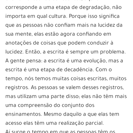
corresponde a uma etapa de degradação, não
importa em qual cultura. Porque isso significa
que as pessoas não confiam mais na lucidez da
sua mente, elas estão agora confiando em
anotações de coisas que podem conduzir à
lucidez. Então, a escrita é sempre um problema.
A gente pensa: a escrita é uma evolução, mas a
escrita é uma etapa de decadência. Com o
tempo, nós temos muitas coisas escritas, muitos
registros. As pessoas se valem desses registros,
mas utilizam uma parte disso; elas não têm mais
uma compreensão do conjunto dos
ensinamentos. Mesmo daquilo a que elas tem
acesso elas têm uma realização parcial.
Aí surge o tempo em que as pessoas têm os