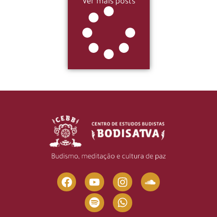
Ver mais posts