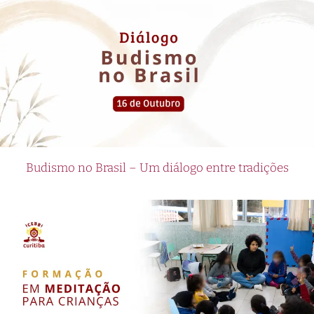
Budismo no Brasil – Um diálogo entre tradições