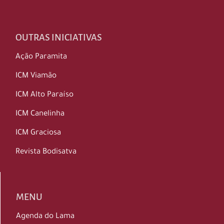
OUTRAS INICIATIVAS
Ação Paramita
ICM Viamão
ICM Alto Paraíso
ICM Canelinha
ICM Graciosa
Revista Bodisatva
MENU
Agenda do Lama