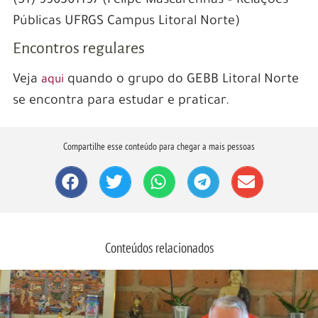
(51) 996361197 (Felipe Mascarenhas – Relações
Públicas UFRGS Campus Litoral Norte)
Encontros regulares
Veja
quando o grupo do GEBB Litoral Norte
aqui
se encontra para estudar e praticar.
Compartilhe esse conteúdo para chegar a mais pessoas
Conteúdos relacionados