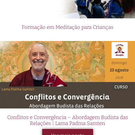
Formação em Meditação para Crianças
Conflitos e Convergência – Abordagem Budista das
Relações | Lama Padma Samten