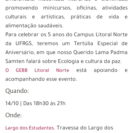
promovendo minicursos, oficinas, atividades
culturais e artísticas, práticas de vida e
alimentação saudáveis.
Para celebrar os 5 anos do Campus Litoral Norte
da UFRGS, teremos um Tertúlia Especial de
Aniversário, em que nosso Querido Lama Padma
Samten falará sobre Ecologia e cultura da paz.
está apoiando e
O GEBB Litoral Norte
acompanhando esse evento.
Quando:
14/10 | Das 18h30 às 21h
Onde:
. Travessa do Largo dos
Largo dos Estudantes