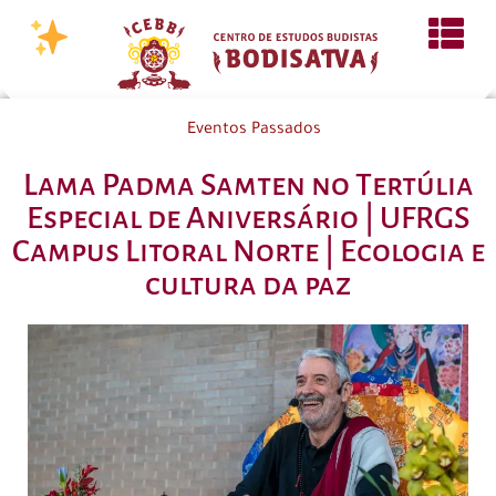
Eventos Passados
Lama Padma Samten no Tertúlia
Especial de Aniversário | UFRGS
Campus Litoral Norte | Ecologia e
cultura da paz