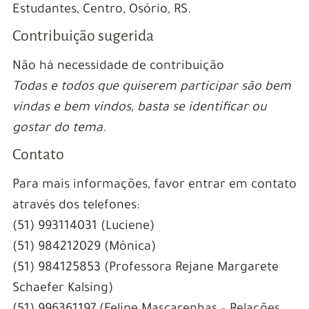
Estudantes, Centro, Osório, RS.
Contribuição sugerida
Não há necessidade de contribuição
Todas e todos que quiserem participar são bem
vindas e bem vindos, basta se identificar ou
gostar do tema.
Contato
Para mais informações, favor entrar em contato
através dos telefones:
(51) 993114031 (Luciene)
(51) 984212029 (Mônica)
(51) 984125853 (Professora Rejane Margarete
Schaefer Kalsing)