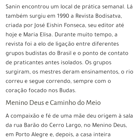
Sanin encontrou um local de prática semanal. Lá
também surgiu em 1990 a Revista Bodisatva,
criada por José Eishin Fonseca, seu editor até
hoje e Maria Elisa. Durante muito tempo, a
revista foi a elo de ligação entre diferentes
grupos budistas do Brasil e o ponto de contato
de praticantes antes isolados. Os grupos
surgiram, os mestres deram ensinamentos, o rio
correu e segue correndo, sempre com o
coração focado nos Budas.
Menino Deus e Caminho do Meio
A compaixão e fé de uma mãe deu origem à sala
da rua Barão do Cerro Largo, no Menino Deus,
em Porto Alegre e, depois, a casa inteira