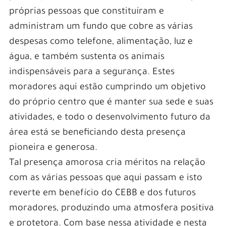
próprias pessoas que constituíram e
administram um fundo que cobre as várias
despesas como telefone, alimentação, luz e
água, e também sustenta os animais
indispensáveis para a segurança. Estes
moradores aqui estão cumprindo um objetivo
do próprio centro que é manter sua sede e suas
atividades, e todo o desenvolvimento futuro da
área está se beneficiando desta presença
pioneira e generosa.
Tal presença amorosa cria méritos na relação
com as várias pessoas que aqui passam e isto
reverte em benefício do CEBB e dos futuros
moradores, produzindo uma atmosfera positiva
e protetora. Com base nessa atividade e nesta