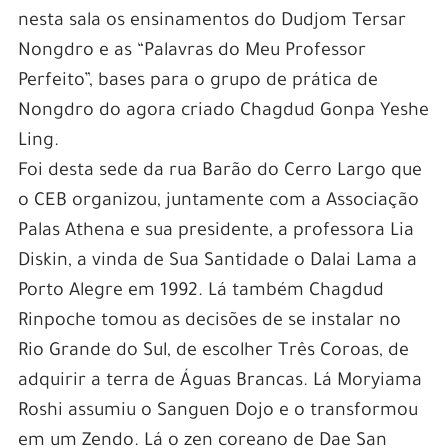
nesta sala os ensinamentos do Dudjom Tersar
Nongdro e as “Palavras do Meu Professor
Perfeito”, bases para o grupo de prática de
Nongdro do agora criado Chagdud Gonpa Yeshe
Ling.
Foi desta sede da rua Barão do Cerro Largo que
o CEB organizou, juntamente com a Associação
Palas Athena e sua presidente, a professora Lia
Diskin, a vinda de Sua Santidade o Dalai Lama a
Porto Alegre em 1992. Lá também Chagdud
Rinpoche tomou as decisões de se instalar no
Rio Grande do Sul, de escolher Três Coroas, de
adquirir a terra de Águas Brancas. Lá Moryiama
Roshi assumiu o Sanguen Dojo e o transformou
em um Zendo. Lá o zen coreano de Dae San