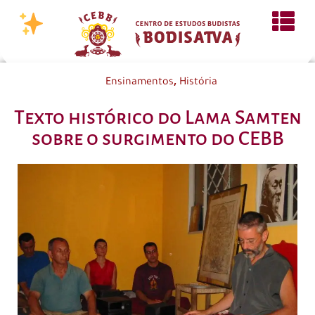
,
Ensinamentos
História
Texto histórico do Lama Samten
sobre o surgimento do CEBB