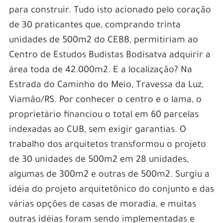
para construir. Tudo isto acionado pelo coração
de 30 praticantes que, comprando trinta
unidades de 500m2 do CEBB, permitiriam ao
Centro de Estudos Budistas Bodisatva adquirir a
área toda de 42.000m2. E a localização? Na
Estrada do Caminho do Meio, Travessa da Luz,
Viamão/RS. Por conhecer o centro e o lama, o
proprietário financiou o total em 60 parcelas
indexadas ao CUB, sem exigir garantias. O
trabalho dos arquitetos transformou o projeto
de 30 unidades de 500m2 em 28 unidades,
algumas de 300m2 e outras de 500m2. Surgiu a
idéia do projeto arquitetônico do conjunto e das
várias opções de casas de moradia, e muitas
outras idéias foram sendo implementadas e