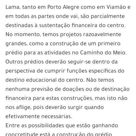
Lama, tanto em Porto Alegre como em Viamão e
em todas as partes onde vai, são parcialmente
destinadas à sustentação financeira do centro.
No momento, temos projetos razoavelmente
grandes, como a construção de um primeiro
prédio para as atividades no Caminho do Meio.
Outros prédios deverão seguir-se dentro da
perspectiva de cumprir funções específicas do
destino educacional do centro. Não temos
nenhuma previsão de doações ou de destinação
financeira para estas construções, mas isto não
nos aflige, pois deverão surgir quando
efetivamente necessárias.
Entre as possibilidades que estão ganhando
concretitude está a construção do prédio