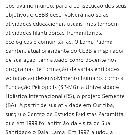
positiva no mundo, para a consecução dos seus
objetivos o CEBB desenvolverá não só as
atividades educacionais usuais, mas também
atividades filantrópicas, humanitárias,
ecológicas e comunitárias. O Lama Padma
Samten, atual presidente do CEBB e inspirador
de sua ação, tem atuado como docente nos
programas de formação de várias entidades
voltadas ao desenvolvimento humano, como a
Fundação Peirópolis (SP-MG), a Universidade
Holística Internacional (RS), o projeto Semente
(BA). A partir de sua atividade em Curitiba,
surgiu o Centro de Estudos Budistas Paramitta,
que em 1999 foi anfitrião da visita de Sua
Santidade o Dalai Lama. Em 1997, ajudou a