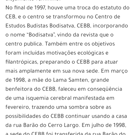
No final de 1997, houve uma troca do estatuto do
CEB, e o centro se transformou no Centro de
Estudos Budistas Bodisatva, CEBB, incorporando
o nome “Bodisatva”, vindo da revista que o
centro publica. Também entre os objetivos
foram incluídas motivações ecológicas e
filantrópicas, preparando o CEBB para atuar
mais amplamente em sua nova sede. Em março
de 1998, a mãe do Lama Samten, grande
benfeitora do CEBB, faleceu em conseqüência
de uma isquemia cerebral manifestada em
fevereiro, trazendo uma sombra sobre as
possibilidades do CEBB continuar usando a casa
da rua Barão do Cerro Largo. Em julho de 1998,