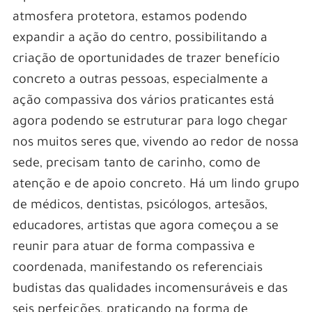
atmosfera protetora, estamos podendo
expandir a ação do centro, possibilitando a
criação de oportunidades de trazer benefício
concreto a outras pessoas, especialmente a
ação compassiva dos vários praticantes está
agora podendo se estruturar para logo chegar
nos muitos seres que, vivendo ao redor de nossa
sede, precisam tanto de carinho, como de
atenção e de apoio concreto. Há um lindo grupo
de médicos, dentistas, psicólogos, artesãos,
educadores, artistas que agora começou a se
reunir para atuar de forma compassiva e
coordenada, manifestando os referenciais
budistas das qualidades incomensuráveis e das
seis perfeições, praticando na forma de