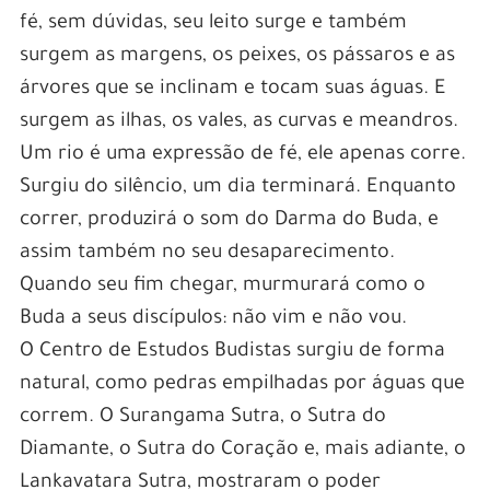
fé, sem dúvidas, seu leito surge e também
surgem as margens, os peixes, os pássaros e as
árvores que se inclinam e tocam suas águas. E
surgem as ilhas, os vales, as curvas e meandros.
Um rio é uma expressão de fé, ele apenas corre.
Surgiu do silêncio, um dia terminará. Enquanto
correr, produzirá o som do Darma do Buda, e
assim também no seu desaparecimento.
Quando seu fim chegar, murmurará como o
Buda a seus discípulos: não vim e não vou.
O Centro de Estudos Budistas surgiu de forma
natural, como pedras empilhadas por águas que
correm. O Surangama Sutra, o Sutra do
Diamante, o Sutra do Coração e, mais adiante, o
Lankavatara Sutra, mostraram o poder