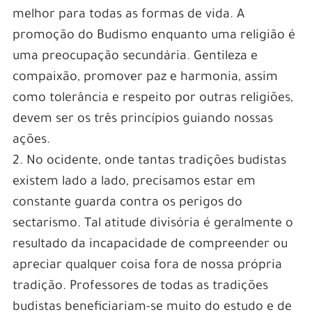
melhor para todas as formas de vida. A
promoção do Budismo enquanto uma religião é
uma preocupação secundária. Gentileza e
compaixão, promover paz e harmonia, assim
como tolerância e respeito por outras religiões,
devem ser os três princípios guiando nossas
ações.
2. No ocidente, onde tantas tradições budistas
existem lado a lado, precisamos estar em
constante guarda contra os perigos do
sectarismo. Tal atitude divisória é geralmente o
resultado da incapacidade de compreender ou
apreciar qualquer coisa fora de nossa própria
tradição. Professores de todas as tradições
budistas beneficiariam-se muito do estudo e de