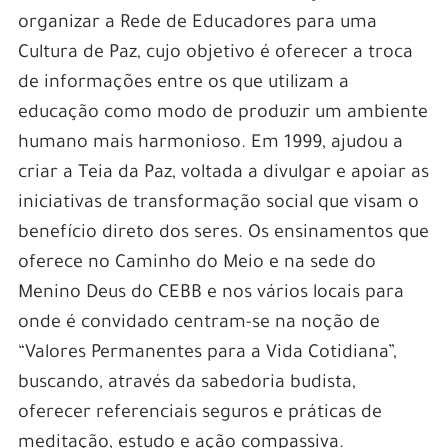
organizar a Rede de Educadores para uma
Cultura de Paz, cujo objetivo é oferecer a troca
de informações entre os que utilizam a
educação como modo de produzir um ambiente
humano mais harmonioso. Em 1999, ajudou a
criar a Teia da Paz, voltada a divulgar e apoiar as
iniciativas de transformação social que visam o
benefício direto dos seres. Os ensinamentos que
oferece no Caminho do Meio e na sede do
Menino Deus do CEBB e nos vários locais para
onde é convidado centram-se na noção de
“Valores Permanentes para a Vida Cotidiana”,
buscando, através da sabedoria budista,
oferecer referenciais seguros e práticas de
meditação, estudo e ação compassiva.