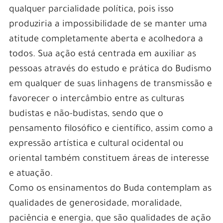
qualquer parcialidade política, pois isso
produziria a impossibilidade de se manter uma
atitude completamente aberta e acolhedora a
todos. Sua ação está centrada em auxiliar as
pessoas através do estudo e prática do Budismo
em qualquer de suas linhagens de transmissão e
favorecer o intercâmbio entre as culturas
budistas e não-budistas, sendo que o
pensamento filosófico e científico, assim como a
expressão artística e cultural ocidental ou
oriental também constituem áreas de interesse
e atuação.
Como os ensinamentos do Buda contemplam as
qualidades de generosidade, moralidade,
paciência e energia, que são qualidades de ação