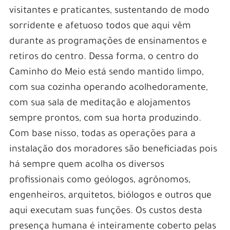
visitantes e praticantes, sustentando de modo
sorridente e afetuoso todos que aqui vêm
durante as programações de ensinamentos e
retiros do centro. Dessa forma, o centro do
Caminho do Meio está sendo mantido limpo,
com sua cozinha operando acolhedoramente,
com sua sala de meditação e alojamentos
sempre prontos, com sua horta produzindo.
Com base nisso, todas as operações para a
instalação dos moradores são beneficiadas pois
há sempre quem acolha os diversos
profissionais como geólogos, agrônomos,
engenheiros, arquitetos, biólogos e outros que
aqui executam suas funções. Os custos desta
presença humana é inteiramente coberto pelas