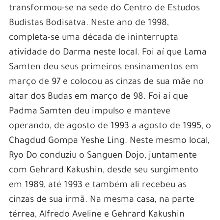
transformou-se na sede do Centro de Estudos
Budistas Bodisatva. Neste ano de 1998,
completa-se uma década de ininterrupta
atividade do Darma neste local. Foi aí que Lama
Samten deu seus primeiros ensinamentos em
março de 97 e colocou as cinzas de sua mãe no
altar dos Budas em março de 98. Foi aí que
Padma Samten deu impulso e manteve
operando, de agosto de 1993 a agosto de 1995, o
Chagdud Gompa Yeshe Ling. Neste mesmo local,
Ryo Do conduziu o Sanguen Dojo, juntamente
com Gehrard Kakushin, desde seu surgimento
em 1989, até 1993 e também ali recebeu as
cinzas de sua irmã. Na mesma casa, na parte
térrea, Alfredo Aveline e Gehrard Kakushin