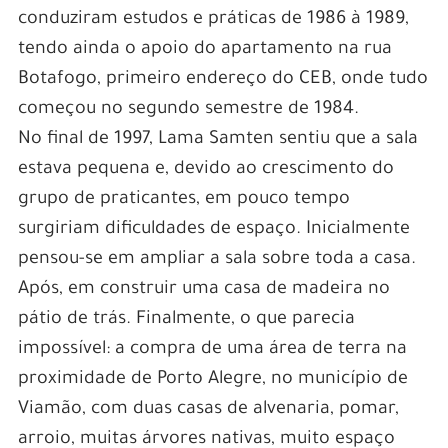
conduziram estudos e práticas de 1986 à 1989,
tendo ainda o apoio do apartamento na rua
Botafogo, primeiro endereço do CEB, onde tudo
começou no segundo semestre de 1984.
No final de 1997, Lama Samten sentiu que a sala
estava pequena e, devido ao crescimento do
grupo de praticantes, em pouco tempo
surgiriam dificuldades de espaço. Inicialmente
pensou-se em ampliar a sala sobre toda a casa.
Após, em construir uma casa de madeira no
pátio de trás. Finalmente, o que parecia
impossível: a compra de uma área de terra na
proximidade de Porto Alegre, no município de
Viamão, com duas casas de alvenaria, pomar,
arroio, muitas árvores nativas, muito espaço