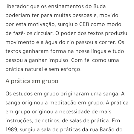
liberador que os ensinamentos do Buda
poderiam ter para muitas pessoas e, movido
por esta motivação, surgiu o CEB como modo
de fazê-los circular. O poder dos textos produziu
movimento e a água do rio passou a correr. Os
textos ganharam forma na nossa língua e tudo
passou a ganhar impulso. Com fé, como uma
prática natural e sem esforço.
A prática em grupo
Os estudos em grupo originaram uma sanga. A
sanga originou a meditação em grupo. A prática
em grupo originou a necessidade de mais
instruções, de retiros, de salas de prática. Em
1989, surgiu a sala de práticas da rua Barão do