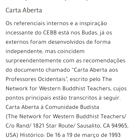
Carta Aberta
Os referenciais internos e a inspiração
incessante do CEBB está nos Budas, já os
externos foram desenvolvidos de forma
independente, mas coincidem
surpreendentemente com as recomendações
do documento chamado “Carta Aberta aos
Professores Ocidentais”, escrito pelo The
Network for Western Buddhist Teachers, cujos
pontos principais estão transcritos à seguir.
Carta Aberta à Comunidade Budista
(The Network for Western Buddhist Teachers/
C/o Rand/ 1821 Star Route/ Sausalito, CA 94965,
USA) Histórico: De 16 a 19 de março de 1993