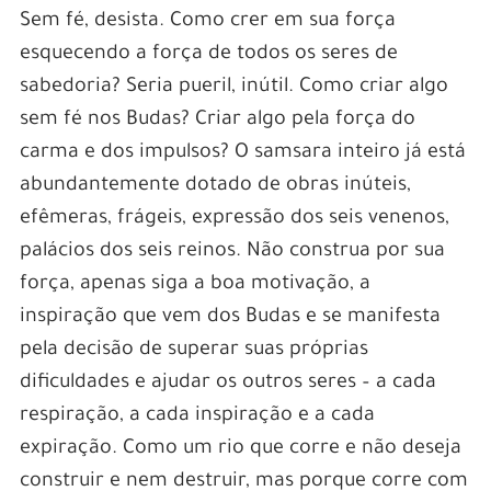
Sem fé, desista. Como crer em sua força
esquecendo a força de todos os seres de
sabedoria? Seria pueril, inútil. Como criar algo
sem fé nos Budas? Criar algo pela força do
carma e dos impulsos? O samsara inteiro já está
abundantemente dotado de obras inúteis,
efêmeras, frágeis, expressão dos seis venenos,
palácios dos seis reinos. Não construa por sua
força, apenas siga a boa motivação, a
inspiração que vem dos Budas e se manifesta
pela decisão de superar suas próprias
dificuldades e ajudar os outros seres – a cada
respiração, a cada inspiração e a cada
expiração. Como um rio que corre e não deseja
construir e nem destruir, mas porque corre com