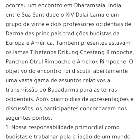
ocorreu um encontro em Dharamsala, Índia,
entre Sua Santidade o XIV Dalai Lama e um
grupo de vinte e dois professores ocidentais de
Darma das principais tradições budistas da
Europa e América. Também presentes estavam
os lamas Tibetanos Drikung Chestang Rimpoche,
Panchen Otrul Rimpoche e Amchok Rimpoche. O
objetivo do encontro foi discutir abertamente
uma vasta gama de assuntos relativos a
transmissão do Budadarma para as terras
ocidentais. Após quatro dias de apresentações e
discussões, os participantes concordaram nos
seguintes pontos:
1. Nossa responsabilidade primordial como
budistas é trabalhar pela criação de um mundo