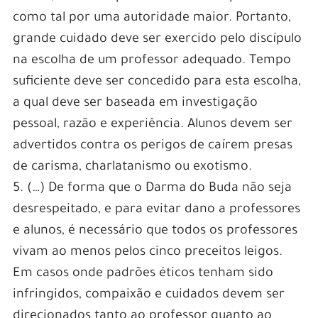
como tal por uma autoridade maior. Portanto,
grande cuidado deve ser exercido pelo discípulo
na escolha de um professor adequado. Tempo
suficiente deve ser concedido para esta escolha,
a qual deve ser baseada em investigação
pessoal, razão e experiência. Alunos devem ser
advertidos contra os perigos de caírem presas
de carisma, charlatanismo ou exotismo.
5. (…) De forma que o Darma do Buda não seja
desrespeitado, e para evitar dano a professores
e alunos, é necessário que todos os professores
vivam ao menos pelos cinco preceitos leigos.
Em casos onde padrões éticos tenham sido
infringidos, compaixão e cuidados devem ser
direcionados tanto ao professor quanto ao