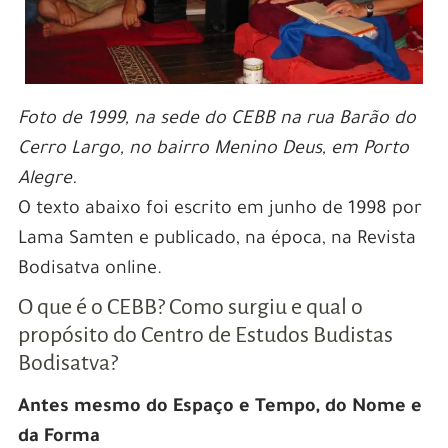
Foto de 1999, na sede do CEBB na rua Barão do
Cerro Largo, no bairro Menino Deus, em Porto
Alegre.
O texto abaixo foi escrito em junho de 1998 por
Lama Samten e publicado, na época, na Revista
Bodisatva online.
O que é o CEBB? Como surgiu e qual o
propósito do Centro de Estudos Budistas
Bodisatva?
Antes mesmo do Espaço e Tempo, do Nome e
da Forma