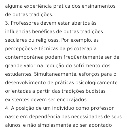
alguma experiência prática dos ensinamentos
de outras tradições.
3. Professores devem estar abertos às
influências benéficas de outras tradições
seculares ou religiosas. Por exemplo, as
percepções e técnicas da psicoterapia
contemporânea podem freqüentemente ser de
grande valor na redução do sofrimento dos
estudantes. Simultaneamente, esforços para o
desenvolvimento de práticas psicologicamente
orientadas a partir das tradições budistas
existentes devem ser encorajados.
4. A posição de um indivíduo como professor
nasce em dependência das necessidades de seus
alunos, e não simplesmente ao ser apontado