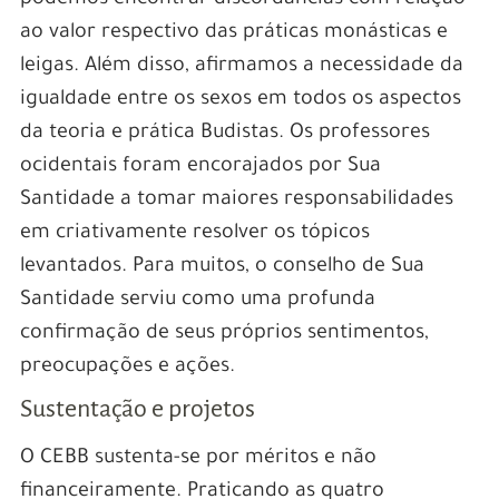
ao valor respectivo das práticas monásticas e
leigas. Além disso, afirmamos a necessidade da
igualdade entre os sexos em todos os aspectos
da teoria e prática Budistas. Os professores
ocidentais foram encorajados por Sua
Santidade a tomar maiores responsabilidades
em criativamente resolver os tópicos
levantados. Para muitos, o conselho de Sua
Santidade serviu como uma profunda
confirmação de seus próprios sentimentos,
preocupações e ações.
Sustentação e projetos
O CEBB sustenta-se por méritos e não
financeiramente. Praticando as quatro