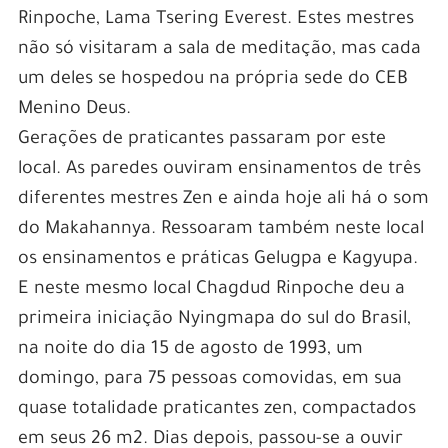
Rinpoche, Lama Tsering Everest. Estes mestres
não só visitaram a sala de meditação, mas cada
um deles se hospedou na própria sede do CEB
Menino Deus.
Gerações de praticantes passaram por este
local. As paredes ouviram ensinamentos de três
diferentes mestres Zen e ainda hoje ali há o som
do Makahannya. Ressoaram também neste local
os ensinamentos e práticas Gelugpa e Kagyupa.
E neste mesmo local Chagdud Rinpoche deu a
primeira iniciação Nyingmapa do sul do Brasil,
na noite do dia 15 de agosto de 1993, um
domingo, para 75 pessoas comovidas, em sua
quase totalidade praticantes zen, compactados
em seus 26 m2. Dias depois, passou-se a ouvir