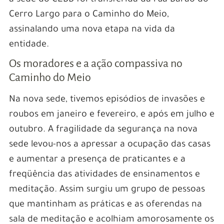
a sede do CEBB foi transferida da rua Barão do
Cerro Largo para o Caminho do Meio,
assinalando uma nova etapa na vida da
entidade.
Os moradores e a ação compassiva no
Caminho do Meio
Na nova sede, tivemos episódios de invasões e
roubos em janeiro e fevereiro, e após em julho e
outubro. A fragilidade da segurança na nova
sede levou-nos a apressar a ocupação das casas
e aumentar a presença de praticantes e a
freqüência das atividades de ensinamentos e
meditação. Assim surgiu um grupo de pessoas
que mantinham as práticas e as oferendas na
sala de meditação e acolhiam amorosamente os