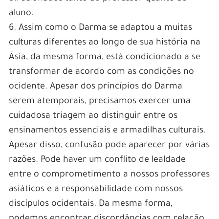
aluno.
6. Assim como o Darma se adaptou a muitas
culturas diferentes ao longo de sua história na
Ásia, da mesma forma, está condicionado a se
transformar de acordo com as condições no
ocidente. Apesar dos princípios do Darma
serem atemporais, precisamos exercer uma
cuidadosa triagem ao distinguir entre os
ensinamentos essenciais e armadilhas culturais.
Apesar disso, confusão pode aparecer por várias
razões. Pode haver um conflito de lealdade
entre o comprometimento a nossos professores
asiáticos e a responsabilidade com nossos
discípulos ocidentais. Da mesma forma,
podemos encontrar discordâncias com relação