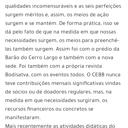
qualidades incomensuráveis e as seis perfeições
surgem méritos e, assim, os meios de ação
surgem e se mantém. De forma prática, isso se
dá pelo fato de que na medida em que nossas
necessidades surgem, os meios para preenchê-
las também surgem. Assim foi com o prédio da
Barão do Cerro Largo e também com a nova
sede. Foi também com a própria revista
Bodisatva, com os eventos todos. O CEBB nunca
teve contribuições mensais significativas vindas
de sócios ou de doadores regulares, mas, na
medida em que necessidades surgiram, os
recursos financeiros ou concretos se
manifestaram.
Mais recentemente as atividades didáticas do