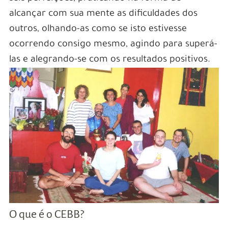
alcançar com sua mente as dificuldades dos
outros, olhando-as como se isto estivesse
ocorrendo consigo mesmo, agindo para superá-
las e alegrando-se com os resultados positivos.
O que é o CEBB?