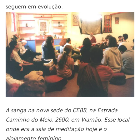
seguem em evolução.
A sanga na nova sede do CEBB, na Estrada
Caminho do Meio, 2600, em Viamão. Esse local
onde era a sala de meditação hoje é o
alojamento feminino.