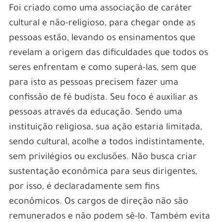
Foi criado como uma associação de caráter
cultural e não-religioso, para chegar onde as
pessoas estão, levando os ensinamentos que
revelam a origem das dificuldades que todos os
seres enfrentam e como superá-las, sem que
para isto as pessoas precisem fazer uma
confissão de fé budista. Seu foco é auxiliar as
pessoas através da educação. Sendo uma
instituição religiosa, sua ação estaria limitada,
sendo cultural, acolhe a todos indistintamente,
sem privilégios ou exclusões. Não busca criar
sustentação econômica para seus dirigentes,
por isso, é declaradamente sem fins
econômicos. Os cargos de direção não são
remunerados e não podem sê-lo. Também evita