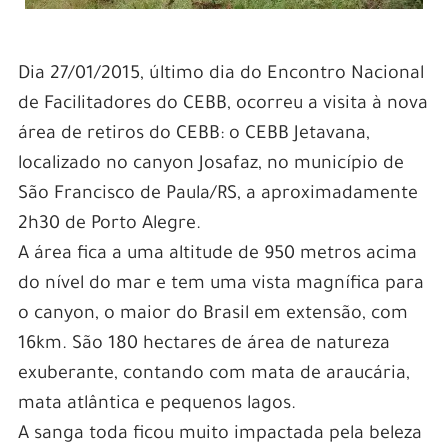
Dia 27/01/2015, último dia do Encontro Nacional
de Facilitadores do CEBB, ocorreu a visita à nova
área de retiros do CEBB: o CEBB Jetavana,
localizado no canyon Josafaz, no município de
São Francisco de Paula/RS, a aproximadamente
2h30 de Porto Alegre.
A área fica a uma altitude de 950 metros acima
do nível do mar e tem uma vista magnífica para
o canyon, o maior do Brasil em extensão, com
16km. São 180 hectares de área de natureza
exuberante, contando com mata de araucária,
mata atlântica e pequenos lagos.
A sanga toda ficou muito impactada pela beleza