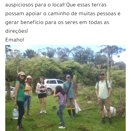
auspiciosos para o local! Que essas terras
possam apoiar o caminho de muitas pessoas e
gerar benefício para os seres em todas as
direções!
Emaho!