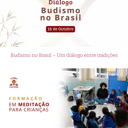
Budismo no Brasil – Um diálogo entre tradições