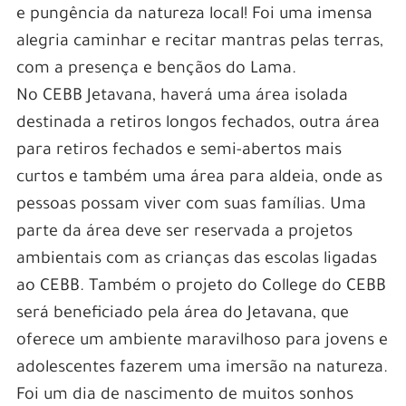
e pungência da natureza local! Foi uma imensa
alegria caminhar e recitar mantras pelas terras,
com a presença e bençãos do Lama.
No CEBB Jetavana, haverá uma área isolada
destinada a retiros longos fechados, outra área
para retiros fechados e semi-abertos mais
curtos e também uma área para aldeia, onde as
pessoas possam viver com suas famílias. Uma
parte da área deve ser reservada a projetos
ambientais com as crianças das escolas ligadas
ao CEBB. Também o projeto do College do CEBB
será beneficiado pela área do Jetavana, que
oferece um ambiente maravilhoso para jovens e
adolescentes fazerem uma imersão na natureza.
Foi um dia de nascimento de muitos sonhos