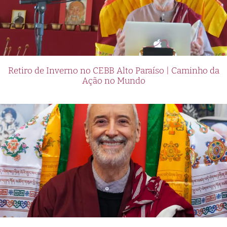
Retiro de Inverno no CEBB Alto Paraíso | Caminho da
Ação no Mundo