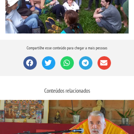
Compartilhe esse conteúdo para chegar a mais pessoas
Conteúdos relacionados