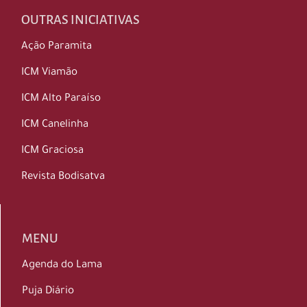
OUTRAS INICIATIVAS
Ação Paramita
ICM Viamão
ICM Alto Paraíso
ICM Canelinha
ICM Graciosa
Revista Bodisatva
MENU
Agenda do Lama
Puja Diário