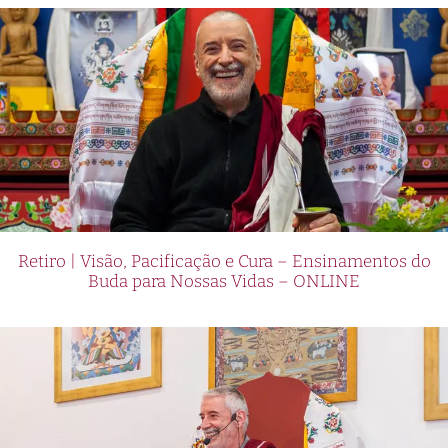
Retiro | Visão, Pacificação e Cura – Ensinamentos do
Buda para Nossas Vidas – ONLINE