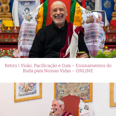
Retiro | Visão, Pacificação e Cura – Ensinamentos do
Buda para Nossas Vidas – ONLINE