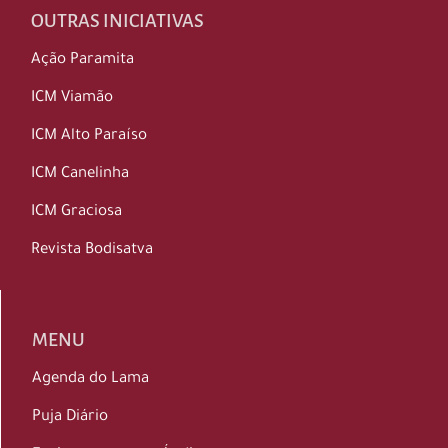
OUTRAS INICIATIVAS
Ação Paramita
ICM Viamão
ICM Alto Paraíso
ICM Canelinha
ICM Graciosa
Revista Bodisatva
MENU
Agenda do Lama
Puja Diário