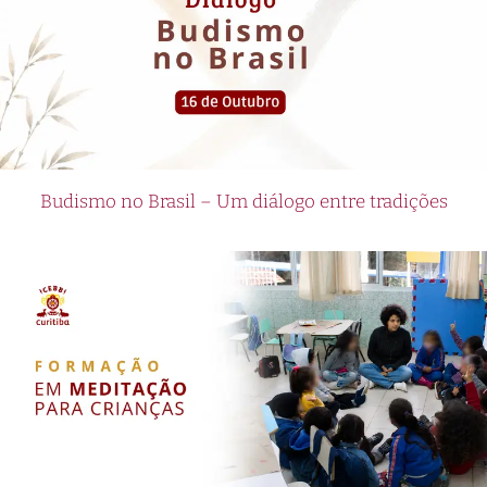
Budismo no Brasil – Um diálogo entre tradições