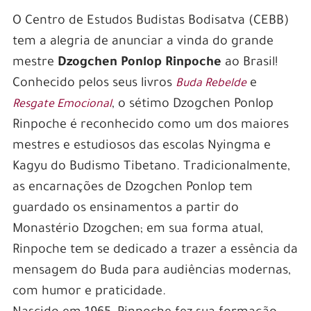
O Centro de Estudos Budistas Bodisatva (CEBB)
tem a alegria de anunciar a vinda do grande
mestre
Dzogchen Ponlop Rinpoche
ao Brasil!
Conhecido pelos seus livros
e
Buda Rebelde
, o sétimo Dzogchen Ponlop
Resgate Emocional
Rinpoche é reconhecido como um dos maiores
mestres e estudiosos das escolas Nyingma e
Kagyu do Budismo Tibetano. Tradicionalmente,
as encarnações de Dzogchen Ponlop tem
guardado os ensinamentos a partir do
Monastério Dzogchen; em sua forma atual,
Rinpoche tem se dedicado a trazer a essência da
mensagem do Buda para audiências modernas,
com humor e praticidade.