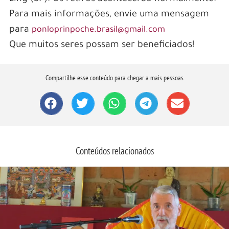
Para mais informações, envie uma mensagem
para
ponloprinpoche.brasil@gmail.com
Que muitos seres possam ser beneficiados!
Compartilhe esse conteúdo para chegar a mais pessoas
Conteúdos relacionados