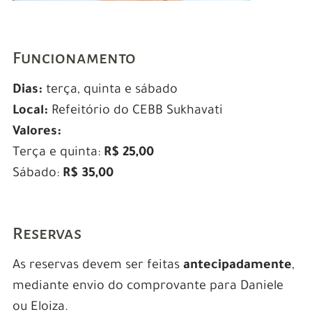
.
Funcionamento
Dias:
terça, quinta e sábado
Local:
Refeitório do CEBB Sukhavati
Valores:
Terça e quinta:
R$ 25,00
Sábado:
R$ 35,00
.
Reservas
As reservas devem ser feitas
antecipadamente
,
mediante envio do comprovante para Daniele
ou Eloiza.