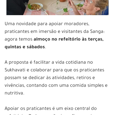
Uma novidade para apoiar moradores,
praticantes em imersão e visitantes da Sanga:
agora temos
almoço no refeitório às terças,
quintas e sábados
.
.
A proposta é facilitar a vida cotidiana no
Sukhavati e colaborar para que os praticantes
possam se dedicar às atividades, retiros e
vivências, contando com uma comida simples e
nutritiva.
.
Apoiar os praticantes é um eixo central do