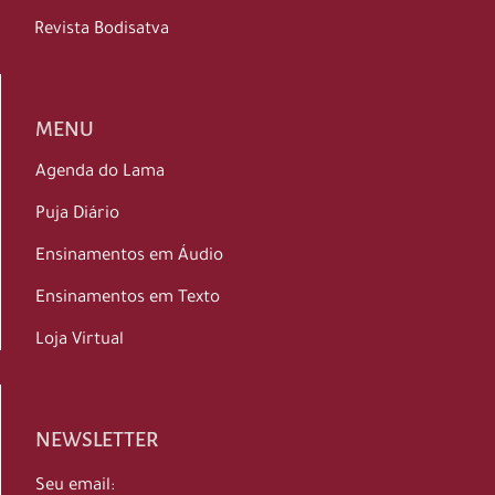
Revista Bodisatva
MENU
Agenda do Lama
Puja Diário
Ensinamentos em Áudio
Ensinamentos em Texto
Loja Virtual
NEWSLETTER
Seu email: