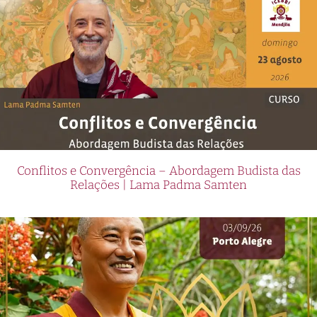
Conflitos e Convergência – Abordagem Budista das
Relações | Lama Padma Samten