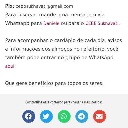
Pix:
cebbsukhavati@gmail.com
Para reservar mande uma mensagem via
Whatsapp para
ou para o
Daniele
CEBB Sukhavati.
.
Para acompanhar o cardápio de cada dia, avisos
e informações dos almoços no refeitório, você
também pode entrar no grupo de WhatsApp
aqui
.
Que gere benefícios para todos os seres.
Compartilhe esse conteúdo para chegar a mais pessoas