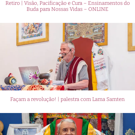
Retiro | Visão, Pacificação e Cura – Ensinamentos do
Buda para Nossas Vidas – ONLINE
Façam a revolução! | palestra com Lama Samten