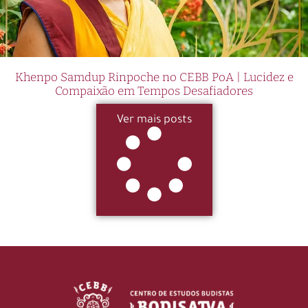
Khenpo Samdup Rinpoche no CEBB PoA | Lucidez e
Compaixão em Tempos Desafiadores
Ver mais posts