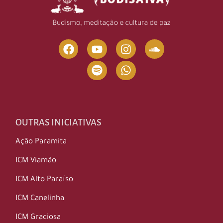
OUTRAS INICIATIVAS
Ação Paramita
ICM Viamão
ICM Alto Paraíso
ICM Canelinha
ICM Graciosa