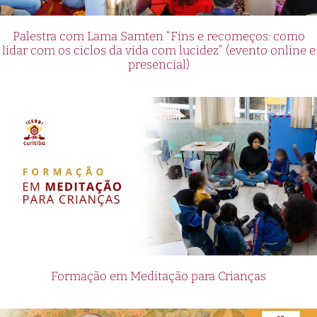
Palestra com Lama Samten “Fins e recomeços: como
lidar com os ciclos da vida com lucidez” (evento online e
presencial)
Formação em Meditação para Crianças