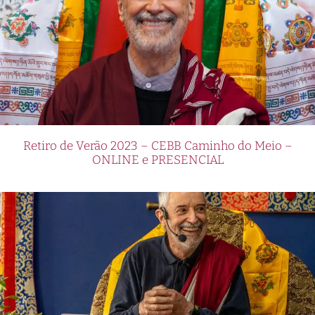
Retiro de Verão 2023 – CEBB Caminho do Meio –
ONLINE e PRESENCIAL