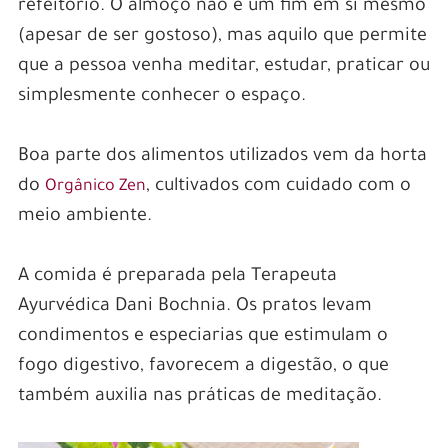
refeitório. O almoço não é um fim em si mesmo
(apesar de ser gostoso), mas aquilo que permite
que a pessoa venha meditar, estudar, praticar ou
simplesmente conhecer o espaço.
.
Boa parte dos alimentos utilizados vem da horta
do
, cultivados com cuidado com o
Orgânico Zen
meio ambiente.
.
A comida é preparada pela Terapeuta
Ayurvédica Dani Bochnia. Os pratos levam
condimentos e especiarias que estimulam o
fogo digestivo, favorecem a digestão, o que
também auxilia nas práticas de meditação.