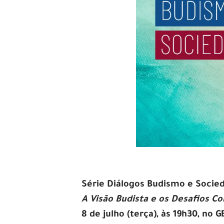
Série Diálogos Budismo e Soci
A Visão Budista e os Desafios 
8 de julho (terça), às 19h30, no 