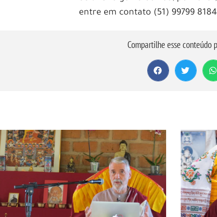
entre em contato (51) 99799 818
Compartilhe esse conteúdo p