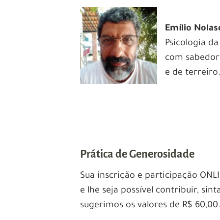
Emílio Nolas
Psicologia da
com sabedori
e de terreiro
Prática de Generosidade
Sua inscrição e participação ONL
e lhe seja possível contribuir, sin
sugerimos os valores de R$ 60,00