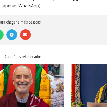
4 (apenas WhatsApp).
ara chegar a mais pessoas
Conteúdos relacionados