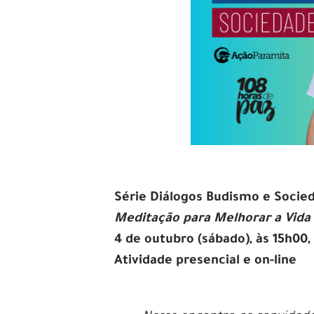
Série Diálogos Budismo e Soci
Meditação para Melhorar a Vida
4 de outubro (sábado), às 15h00,
Atividade presencial e on-line