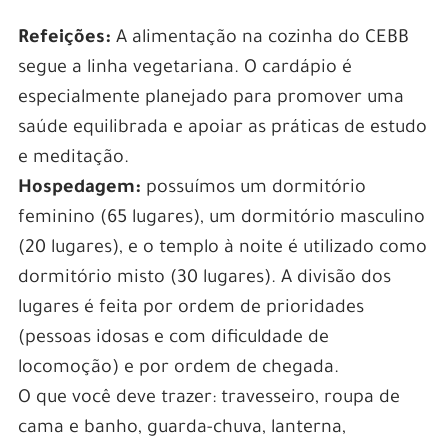
Refeições:
A alimentação na cozinha do CEBB
segue a linha vegetariana. O cardápio é
especialmente planejado para promover uma
saúde equilibrada e apoiar as práticas de estudo
e meditação.
Hospedagem:
possuímos um dormitório
feminino (65 lugares), um dormitório masculino
(20 lugares), e o templo à noite é utilizado como
dormitório misto (30 lugares). A divisão dos
lugares é feita por ordem de prioridades
(pessoas idosas e com dificuldade de
locomoção) e por ordem de chegada.
O que você deve trazer: travesseiro, roupa de
cama e banho, guarda-chuva, lanterna,