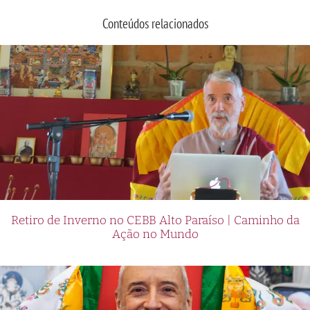
Conteúdos relacionados
Retiro de Inverno no CEBB Alto Paraíso | Caminho da
Ação no Mundo