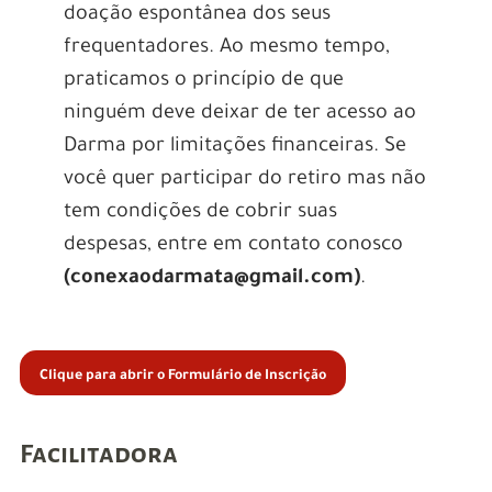
doação espontânea dos seus
frequentadores. Ao mesmo tempo,
praticamos o princípio de que
ninguém deve deixar de ter acesso ao
Darma por limitações financeiras. Se
você quer participar do retiro mas não
tem condições de cobrir suas
despesas, entre em contato conosco
(conexaodarmata@gmail.com)
.
Clique para abrir o Formulário de Inscrição
Facilitadora