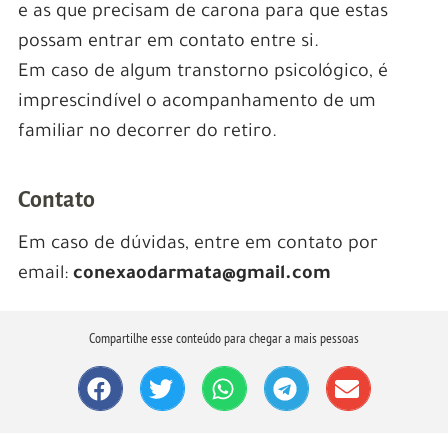
e as que precisam de carona para que estas
possam entrar em contato entre si.
Em caso de algum transtorno psicológico, é
imprescindível o acompanhamento de um
familiar no decorrer do retiro.
Contato
Em caso de dúvidas, entre em contato por
email:
conexaodarmata@gmail.com
Compartilhe esse conteúdo para chegar a mais pessoas