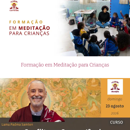
Formação em Meditação para Crianças