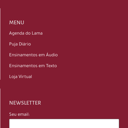
MENU
Agenda do Lama
Puja Diário
Ensinamentos em Áudio
Ensinamentos em Texto
Loja Virtual
NEWSLETTER
Seu email: