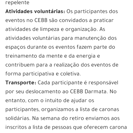
repelente
Atividades voluntárias:
Os participantes dos
eventos no CEBB são convidados a praticar
atividades de limpeza e organização. As
atividades voluntárias para manutenção dos
espaços durante os eventos fazem parte do
treinamento da mente e da energia e
contribuem para a realização dos eventos de
forma participativa e coletiva.
Transporte:
Cada participante é responsável
por seu deslocamento ao CEBB Darmata. No
entanto, com o intuito de ajudar os
participantes, organizamos a lista de caronas
solidárias. Na semana do retiro enviamos aos
inscritos a lista de pessoas que oferecem carona