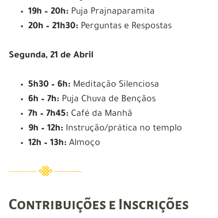
19h – 20h:
Puja Prajnaparamita
20h – 21h30:
Perguntas e Respostas
Segunda, 21 de Abril
5h30 – 6h:
Meditação Silenciosa
6h – 7h:
Puja Chuva de Bençãos
7h – 7h45:
Café da Manhã
9h – 12h:
Instrução/prática no templo
12h – 13h:
Almoço
Contribuições e Inscrições