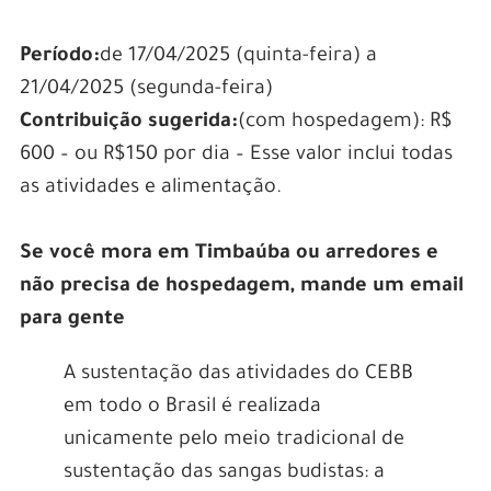
Período:
de 17/04/2025 (quinta-feira) a
21/04/2025 (segunda-feira)
Contribuição sugerida:
(com hospedagem): R$
600 – ou R$150 por dia – Esse valor inclui todas
as atividades e alimentação.
Se você mora em Timbaúba ou arredores e
não precisa de hospedagem, mande um email
para gente
A sustentação das atividades do CEBB
em todo o Brasil é realizada
unicamente pelo meio tradicional de
sustentação das sangas budistas: a