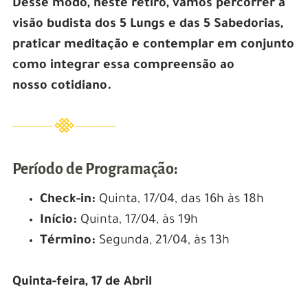
Desse modo, neste retiro, vamos percorrer a
visão budista dos 5 Lungs e das 5 Sabedorias,
praticar meditação e contemplar em conjunto
como integrar essa compreensão ao
nosso cotidiano.
Período de Programação:
Check-in:
Quinta, 17/04, das 16h às 18h
Início:
Quinta, 17/04, às 19h
Término:
Segunda, 21/04, às 13h
Quinta-feira, 17 de Abril