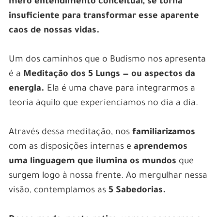
mero entendimento conceitual, se torna
insuficiente para transformar esse aparente
caos de nossas vidas.
Um dos caminhos que o Budismo nos apresenta
é a
Meditação dos 5 Lungs — ou aspectos da
energia.
Ela é uma chave para integrarmos a
teoria àquilo que experienciamos no dia a dia.
Através dessa meditação, nos
familiarizamos
com as disposições internas e
aprendemos
uma linguagem que ilumina os mundos
que
surgem logo à nossa frente. Ao mergulhar nessa
visão, contemplamos as
5 Sabedorias.