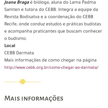
Joana Braga
é bióloga, aluna do Lama Padma
Samten e tutora do CEBB. Integra a equipe da
Revista Bodisatva e a coordenação do CEBB
Recife, onde conduz estudos e práticas budistas
e acompanha praticantes que buscam conhecer
o budismo.
Local
CEBB Darmata
Mais informações de como chegar na página
http://www.cebb.org.br/como-chegar-ao-darmata/
Mais informações