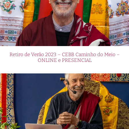
Retiro de Verão 2023 – CEBB Caminho do Meio –
ONLINE e PRESENCIAL