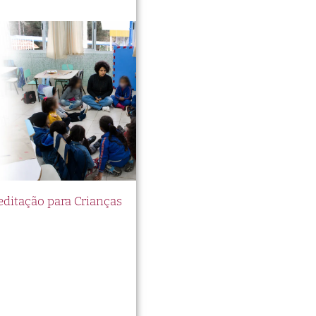
itação para Crianças