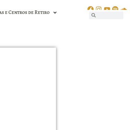
as e Centros de Retiro