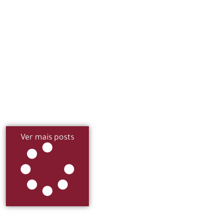
Ver mais posts