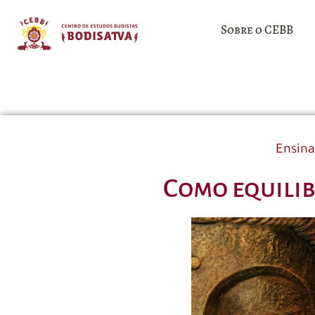
Sobre o CEBB
Ensin
Como equilib