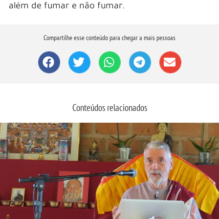
além de fumar e não fumar.
Compartilhe esse conteúdo para chegar a mais pessoas
Conteúdos relacionados