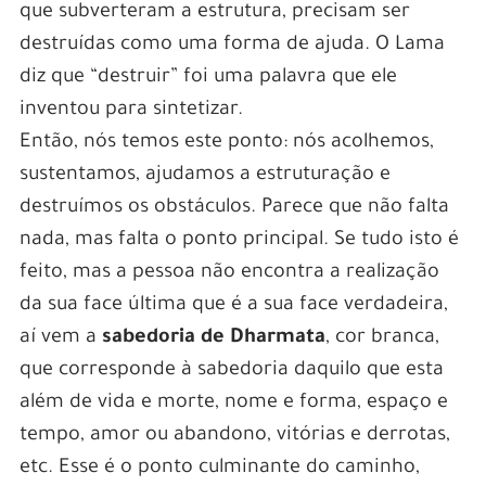
que subverteram a estrutura, precisam ser
destruídas como uma forma de ajuda. O Lama
diz que “destruir” foi uma palavra que ele
inventou para sintetizar.
Então, nós temos este ponto: nós acolhemos,
sustentamos, ajudamos a estruturação e
destruímos os obstáculos. Parece que não falta
nada, mas falta o ponto principal. Se tudo isto é
feito, mas a pessoa não encontra a realização
da sua face última que é a sua face verdadeira,
aí vem a
sabedoria de Dharmata
, cor branca,
que corresponde à sabedoria daquilo que esta
além de vida e morte, nome e forma, espaço e
tempo, amor ou abandono, vitórias e derrotas,
etc. Esse é o ponto culminante do caminho,