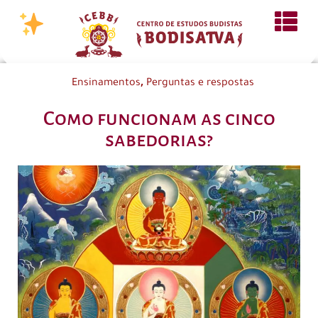
,
Ensinamentos
Perguntas e respostas
Como funcionam as cinco
sabedorias?