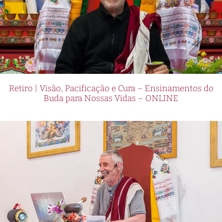
Retiro | Visão, Pacificação e Cura – Ensinamentos do
Buda para Nossas Vidas – ONLINE