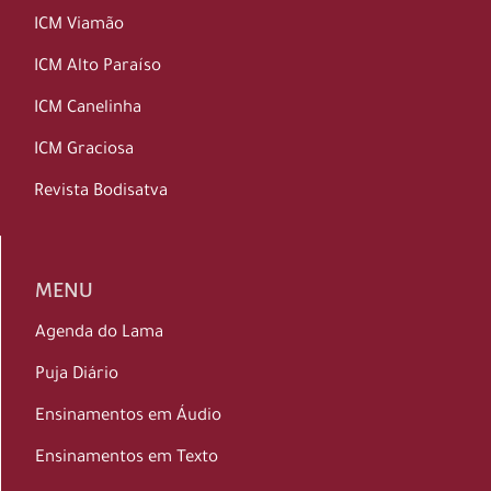
ICM Viamão
ICM Alto Paraíso
ICM Canelinha
ICM Graciosa
Revista Bodisatva
MENU
Agenda do Lama
Puja Diário
Ensinamentos em Áudio
Ensinamentos em Texto