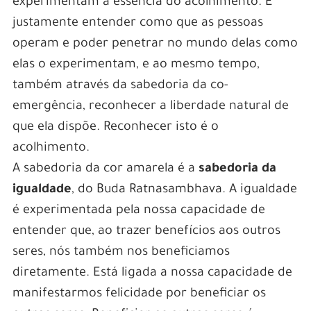
experimentam a essência do acolhimento. É
justamente entender como que as pessoas
operam e poder penetrar no mundo delas como
elas o experimentam, e ao mesmo tempo,
também através da sabedoria da co-
emergência, reconhecer a liberdade natural de
que ela dispõe. Reconhecer isto é o
acolhimento.
A sabedoria da cor amarela é a
sabedoria da
igualdade
, do Buda Ratnasambhava. A igualdade
é experimentada pela nossa capacidade de
entender que, ao trazer benefícios aos outros
seres, nós também nos beneficiamos
diretamente. Está ligada a nossa capacidade de
manifestarmos felicidade por beneficiar os