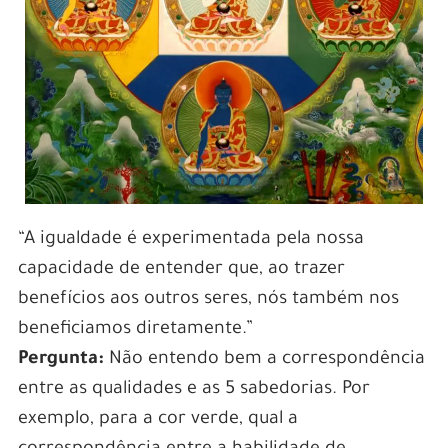
“A igualdade é experimentada pela nossa
capacidade de entender que, ao trazer
benefícios aos outros seres, nós também nos
beneficiamos diretamente.”
Pergunta:
Não entendo bem a correspondência
entre as qualidades e as 5 sabedorias. Por
exemplo, para a cor verde, qual a