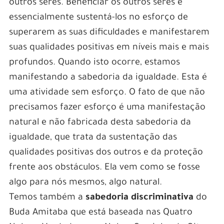
outros seres. Beneficiar os outros seres é
essencialmente sustentá-los no esforço de
superarem as suas dificuldades e manifestarem
suas qualidades positivas em níveis mais e mais
profundos. Quando isto ocorre, estamos
manifestando a sabedoria da igualdade. Esta é
uma atividade sem esforço. O fato de que não
precisamos fazer esforço é uma manifestação
natural e não fabricada desta sabedoria da
igualdade, que trata da sustentação das
qualidades positivas dos outros e da proteção
frente aos obstáculos. Ela vem como se fosse
algo para nós mesmos, algo natural.
Temos também a
sabedoria discriminativa
do
Buda Amitaba que está baseada nas Quatro