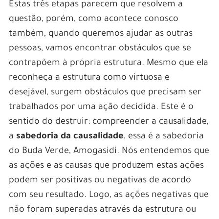
Estas três etapas parecem que resolvem a
questão, porém, como acontece conosco
também, quando queremos ajudar as outras
pessoas, vamos encontrar obstáculos que se
contrapõem à própria estrutura. Mesmo que ela
reconheça a estrutura como virtuosa e
desejável, surgem obstáculos que precisam ser
trabalhados por uma ação decidida. Este é o
sentido do destruir: compreender a causalidade,
a
sabedoria da causalidade
, essa é a sabedoria
do Buda Verde, Amogasidi. Nós entendemos que
as ações e as causas que produzem estas ações
podem ser positivas ou negativas de acordo
com seu resultado. Logo, as ações negativas que
não foram superadas através da estrutura ou