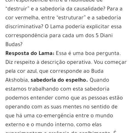
correspondência entre a habilidade de
“destruir” e a sabedoria da causalidade? Para a
cor vermelha, entre “estruturar” e a sabedoria
discriminativa? O Lama poderia explicitar essa
correspondência para cada um dos 5 Diani
Budas?
Resposta do Lama:
Essa é uma boa pergunta.
Diz respeito à descrição operativa. Vou começar
pela cor azul, que corresponde ao Buda
Akshobia,
sabedoria do espelho.
Quando
estamos trabalhando com esta sabedoria
podemos entender como que as pessoas estão
operando com as suas mentes no sentido de
que há uma co-emergência entre o mundo
externo e o mundo interno, como elas