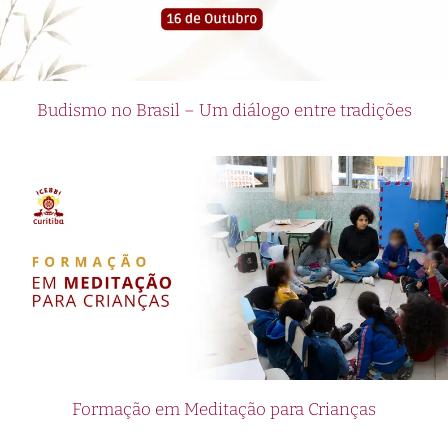
Budismo no Brasil – Um diálogo entre tradições
Formação em Meditação para Crianças