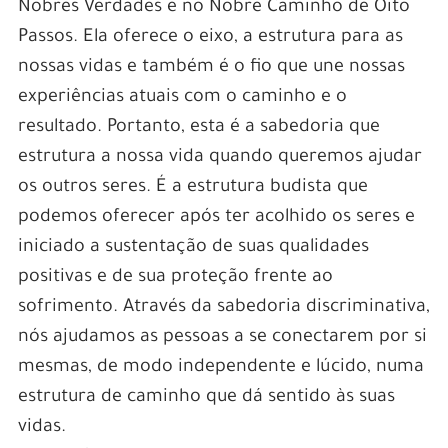
Nobres Verdades e no Nobre Caminho de Oito
Passos. Ela oferece o eixo, a estrutura para as
nossas vidas e também é o fio que une nossas
experiências atuais com o caminho e o
resultado. Portanto, esta é a sabedoria que
estrutura a nossa vida quando queremos ajudar
os outros seres. É a estrutura budista que
podemos oferecer após ter acolhido os seres e
iniciado a sustentação de suas qualidades
positivas e de sua proteção frente ao
sofrimento. Através da sabedoria discriminativa,
nós ajudamos as pessoas a se conectarem por si
mesmas, de modo independente e lúcido, numa
estrutura de caminho que dá sentido às suas
vidas.