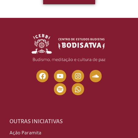
OUTRAS INICIATIVAS
Ação Paramita