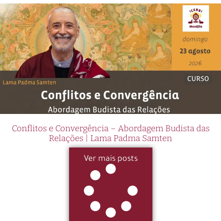
Conflitos e Convergência – Abordagem Budista das
Relações | Lama Padma Samten
Ver mais posts