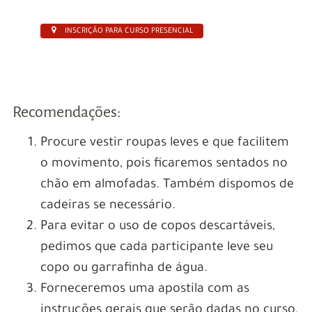
INSCRIÇÃO PARA CURSO PRESENCIAL
Recomendações:
Procure vestir roupas leves e que facilitem
o movimento, pois ficaremos sentados no
chão em almofadas. Também dispomos de
cadeiras se necessário.
Para evitar o uso de copos descartáveis,
pedimos que cada participante leve seu
copo ou garrafinha de água.
Forneceremos uma apostila com as
instruções gerais que serão dadas no curso,