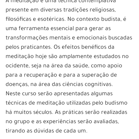
A meditação é uma técnica contemplativa
presente em diversas tradições religiosas,
filosóficas e esotéricas. No contexto budista, é
uma ferramenta essencial para gerar as
transformações mentais e emocionais buscadas
pelos praticantes. Os efeitos benéficos da
meditação hoje são amplamente estudados no
ocidente, seja na área da saúde, como apoio
para a recuperação e para a superação de
doenças, na área das ciências cognitivas.
Neste curso serão apresentadas algumas
técnicas de meditação utilizadas pelo budismo
há muitos séculos. As práticas serão realizadas
no grupo e as experiências serão avaliadas,
tirando as dúvidas de cada um.