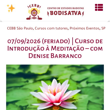
,
,
,
CEBB São Paulo
Cursos com tutores
Próximos Eventos
SP
07/09/2026 (feriado) | Curso de
Introdução à Meditação – com
Denise Barranco