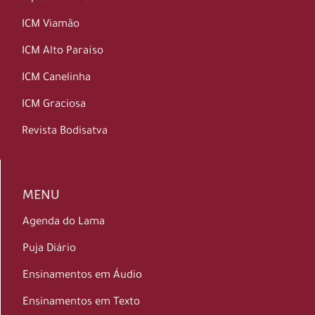
ICM Viamão
ICM Alto Paraíso
ICM Canelinha
ICM Graciosa
Revista Bodisatva
MENU
Agenda do Lama
Puja Diário
Ensinamentos em Áudio
Ensinamentos em Texto