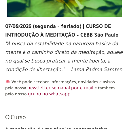
07/09/2026 (segunda – feriado) | CURSO DE
INTRODUÇÃO À MEDITAÇÃO –
CEBB São Paulo
“A busca da estabilidade na natureza básica da
mente é o caminho direto da meditação, aquele
no qual se busca praticar a mente liberta, a
condição de libertação.” — Lama Padma Samten
Você pode receber informações, novidades e avisos
newsletter semanal por e-mail
pela nossa
e também
grupo no whatsapp
pelo nosso
.
O Curso