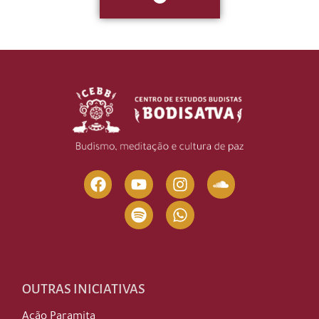
OUTRAS INICIATIVAS
Ação Paramita