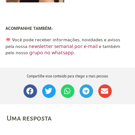
ACOMPANHE TAMBÉM:
Você pode receber informações, novidades e avisos
newsletter semanal por e-mail
pela nossa
e também
grupo no whatsapp
pelo nosso
.
Compartilhe esse conteúdo para chegar a mais pessoas
Uma resposta