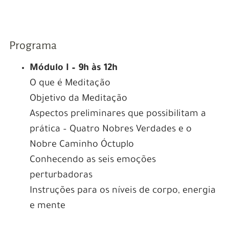
Programa
Módulo I – 9h às 12h
O que é Meditação
Objetivo da Meditação
Aspectos preliminares que possibilitam a
prática – Quatro Nobres Verdades e o
Nobre Caminho Óctuplo
Conhecendo as seis emoções
perturbadoras
Instruções para os níveis de corpo, energia
e mente