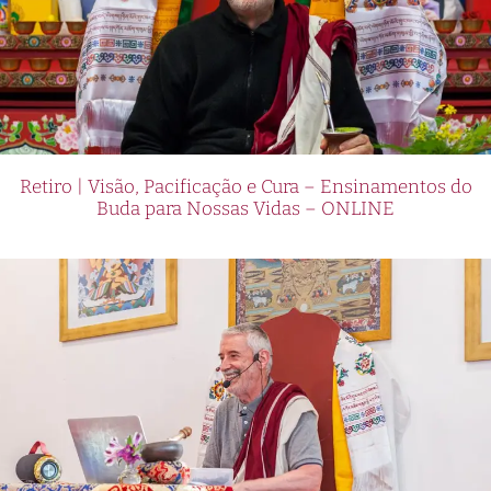
Retiro | Visão, Pacificação e Cura – Ensinamentos do
Buda para Nossas Vidas – ONLINE