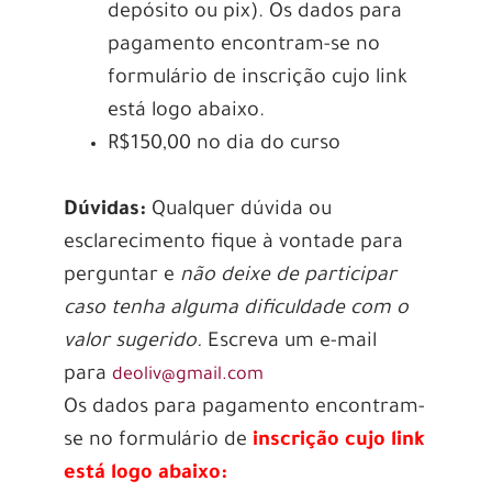
depósito ou pix). Os dados para
pagamento encontram-se no
formulário de inscrição cujo link
está logo abaixo.
R$150,00 no dia do curso
Dúvidas:
Qualquer dúvida ou
esclarecimento fique à vontade para
perguntar e
não deixe de participar
caso tenha alguma dificuldade com o
valor sugerido.
Escreva um e-mail
para
deoliv@gmail.com
Os dados para pagamento encontram-
se no formulário de
inscrição cujo link
está logo abaixo: