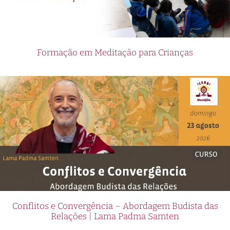
Formação em Meditação para Crianças
Conflitos e Convergência – Abordagem Budista das
Relações | Lama Padma Samten