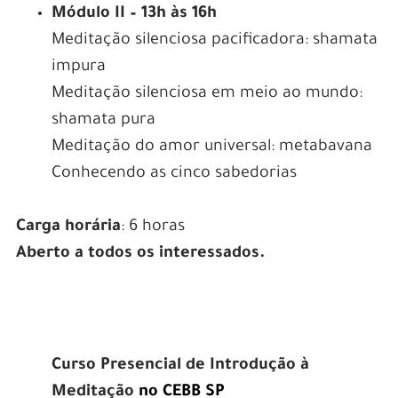
Módulo II – 13h às 16h
Meditação silenciosa pacificadora: shamata
impura
Meditação silenciosa em meio ao mundo:
shamata pura
Meditação do amor universal: metabavana
Conhecendo as cinco sabedorias
Carga horária
: 6 horas
Aberto a todos os interessados.
Curso Presencial de Introdução à
Meditação
no CEBB SP