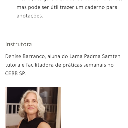
mas pode ser útil trazer um caderno para
anotações.
Instrutora
Denise Barranco, aluna do Lama Padma Samten
tutora e facilitadora de práticas semanais no
CEBB SP.