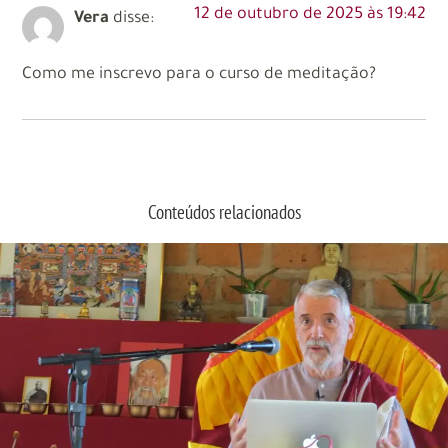
12 de outubro de 2025 às 19:42
Vera
disse:
Como me inscrevo para o curso de meditação?
Conteúdos relacionados