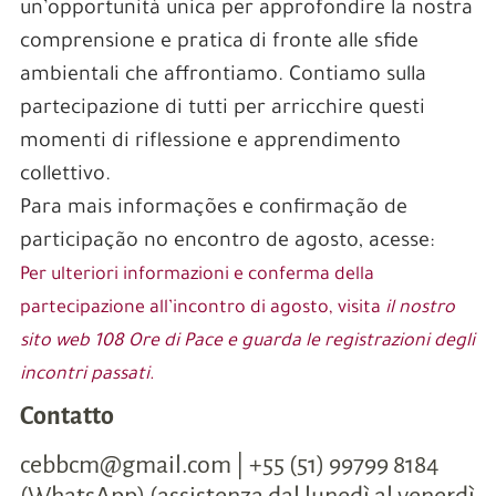
un’opportunità unica per approfondire la nostra
comprensione e pratica di fronte alle sfide
ambientali che affrontiamo. Contiamo sulla
partecipazione di tutti per arricchire questi
momenti di riflessione e apprendimento
collettivo.
Para mais informações e confirmação de
participação no encontro de agosto, acesse:
Per ulteriori informazioni e conferma della
partecipazione all’incontro di agosto, visita
il nostro
sito web 108 Ore di Pace e guarda le registrazioni degli
incontri passati
.
Contatto
cebbcm@gmail.com | +55 (51) 99799 8184