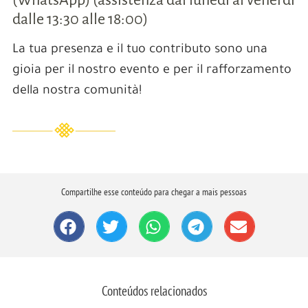
(WhatsApp) (assistenza dal lunedì al venerdì
dalle 13:30 alle 18:00)
La tua presenza e il tuo contributo sono una
gioia per il nostro evento e per il rafforzamento
della nostra comunità!
Compartilhe esse conteúdo para chegar a mais pessoas
Conteúdos relacionados