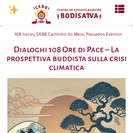
,
,
108 horas
CEBB Caminho do Meio
Passados Eventos
Dialoghi 108 Ore di Pace – La
prospettiva buddista sulla crisi
climatica