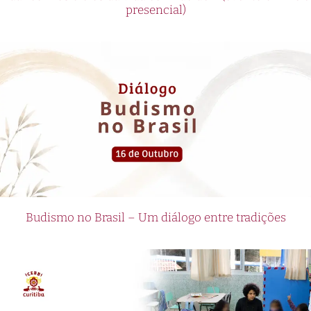
presencial)
Budismo no Brasil – Um diálogo entre tradições