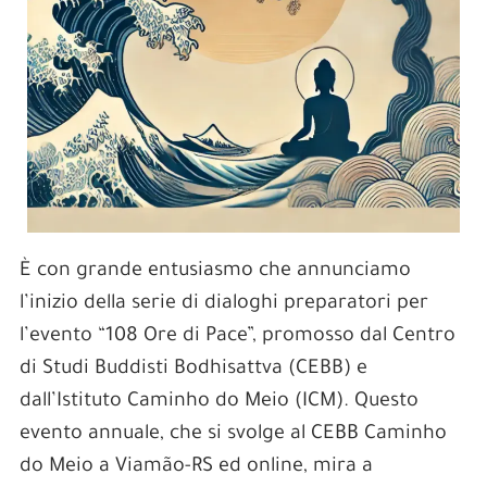
È con grande entusiasmo che annunciamo
l’inizio della serie di dialoghi preparatori per
l’evento “108 Ore di Pace”, promosso dal Centro
di Studi Buddisti Bodhisattva (CEBB) e
dall’Istituto Caminho do Meio (ICM). Questo
evento annuale, che si svolge al CEBB Caminho
do Meio a Viamão-RS ed online, mira a