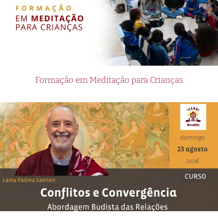
Formação em Meditação para Crianças