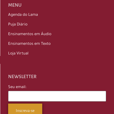
MENU
Agenda do Lama
Puja Diário
Ensinamentos em Áudio
Ensinamentos em Texto
Loja Virtual
NEWSLETTER
Seu email: