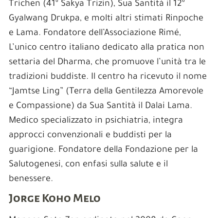
Trichen (41º Sakya Trizin), Sua Santità il 12º
Gyalwang Drukpa, e molti altri stimati Rinpoche
e Lama. Fondatore dell’Associazione Rimé,
L’unico centro italiano dedicato alla pratica non
settaria del Dharma, che promuove l’unità tra le
tradizioni buddiste. Il centro ha ricevuto il nome
“Jamtse Ling” (Terra della Gentilezza Amorevole
e Compassione) da Sua Santità il Dalai Lama.
Medico specializzato in psichiatria, integra
approcci convenzionali e buddisti per la
guarigione. Fondatore della Fondazione per la
Salutogenesi, con enfasi sulla salute e il
benessere.
Jorge Koho Melo