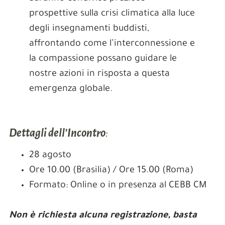
prospettive sulla crisi climatica alla luce
degli insegnamenti buddisti,
affrontando come l’interconnessione e
la compassione possano guidare le
nostre azioni in risposta a questa
emergenza globale.
Dettagli dell’Incontro
:
28 agosto
Ore 10.00 (Brasilia) / Ore 15.00 (Roma)
Formato: Online o in presenza al CEBB CM
Non è richiesta alcuna registrazione, basta