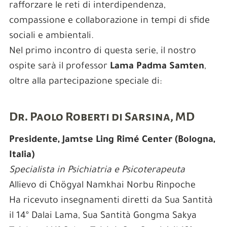
rafforzare le reti di interdipendenza,
compassione e collaborazione in tempi di sfide
sociali e ambientali.
Nel primo incontro di questa serie, il nostro
ospite sarà il professor
Lama Padma Samten
,
oltre alla partecipazione speciale di:
Dr. Paolo Roberti di Sarsina, MD
Presidente, Jamtse Ling Rimé Center (Bologna,
Italia)
Specialista in Psichiatria e Psicoterapeuta
Allievo di Chögyal Namkhai Norbu Rinpoche
Ha ricevuto insegnamenti diretti da Sua Santità
il 14º Dalai Lama, Sua Santità Gongma Sakya