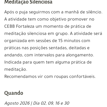
Meditação Silenciosa
Após o puja seguirmos com a manhã de silêncio.
A atividade tem como objetivo promover no
CEBB Fortaleza um momento de prática de
meditação silenciosa em grupo. A atividade será
organizada em sessões de 15 minutos com
práticas nas posições sentadas, deitadas e
andando, com intervalos para alongamento.
Indicada para quem tem alguma prática de
meditação.
Recomendamos vir com roupas confortáveis.
Quando
Agosto 2026 | Dia 02, 09, 16 e 30