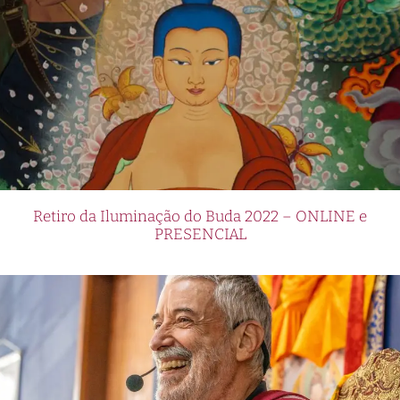
Retiro da Iluminação do Buda 2022 – ONLINE e
PRESENCIAL