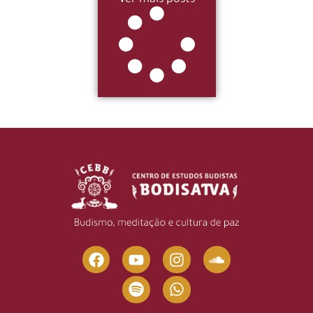
Ver mais posts