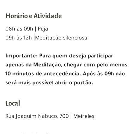
Horário e Atividade
08h às 09h | Puja
09h às 12h |Meditação silenciosa
Importante: Para quem deseja participar
apenas da Meditação, chegar com pelo menos
10 minutos de antecedência. Após às 09h não
será mais possível abrir o portão.
Local
Rua Joaquim Nabuco, 700 | Meireles