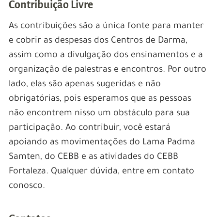
Contribuição Livre
As contribuições são a única fonte para manter
e cobrir as despesas dos Centros de Darma,
assim como a divulgação dos ensinamentos e a
organização de palestras e encontros. Por outro
lado, elas são apenas sugeridas e não
obrigatórias, pois esperamos que as pessoas
não encontrem nisso um obstáculo para sua
participação. Ao contribuir, você estará
apoiando as movimentações do Lama Padma
Samten, do CEBB e as atividades do CEBB
Fortaleza. Qualquer dúvida, entre em contato
conosco.