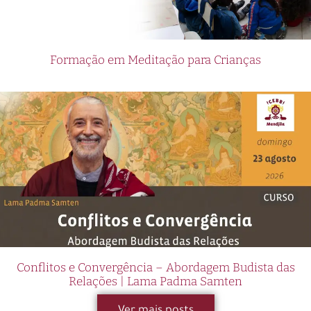
Formação em Meditação para Crianças
Conflitos e Convergência – Abordagem Budista das
Relações | Lama Padma Samten