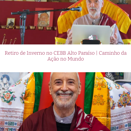
Retiro de Inverno no CEBB Alto Paraíso | Caminho da
Ação no Mundo