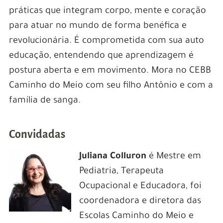
práticas que integram corpo, mente e coração
para atuar no mundo de forma benéfica e
revolucionária. É comprometida com sua auto
educação, entendendo que aprendizagem é
postura aberta e em movimento. Mora no CEBB
Caminho do Meio com seu filho Antônio e com a
família de sanga.
Convidadas
Juliana Colluron
é Mestre em
Pediatria, Terapeuta
Ocupacional e Educadora, foi
coordenadora e diretora das
Escolas Caminho do Meio e