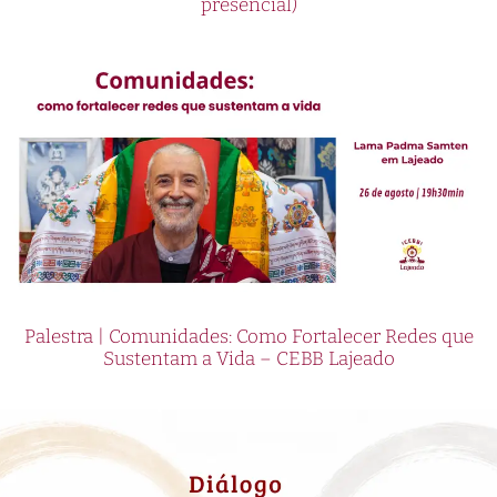
presencial)
Palestra | Comunidades: Como Fortalecer Redes que
Sustentam a Vida – CEBB Lajeado