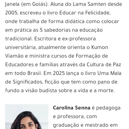
Janela (em Goiás). Aluna do Lama Samten desde
2005, escreveu o livro Educar na Felicidade,
onde trabalha de forma didática como colocar
em prática as 5 sabedorias na educação
tradicional. Escritora e ex-professora
universitária, atualmente orienta o Kumon
Viamão e ministra cursos de Formação de
Educadores e famílias através da Cultura de Paz
em todo Brasil. Em 2025 lança o livro Uma Mala
de Significados, ficção que tem como pano de
fundo a visão budista sobre a vida e a morte.
Carolina Senna
é pedagoga
e professora, com
graduação e mestrado em