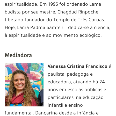
espiritualidade. Em 1996 foi ordenado Lama
budista por seu mestre, Chagdud Rinpoche,
tibetano fundador do Templo de Três Coroas.
Hoje, Lama Padma Samten – dedica-se à ciência,
à espiritualidade e ao movimento ecológico.
Mediadora
Vanessa Cristina Francisco
é
paulista, pedagoga e
educadora, atuando há 24
anos em escolas públicas e
particulares, na educação
infantil e ensino
fundamental. Dançarina desde a infância e