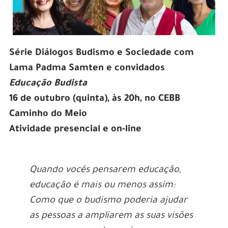
Série Diálogos Budismo e Sociedade com
Lama Padma Samten e convidados
Educação Budista
16 de outubro (quinta), às 20h, no CEBB
Caminho do Meio
Atividade presencial e on-line
Quando vocês pensarem educação,
educação é mais ou menos assim:
Como que o budismo poderia ajudar
as pessoas a ampliarem as suas visões