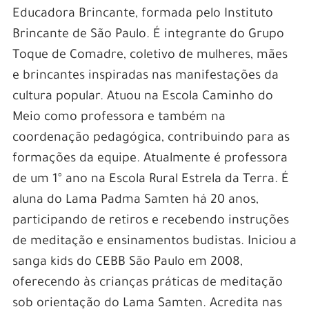
Educadora Brincante, formada pelo Instituto
Brincante de São Paulo. É integrante do Grupo
Toque de Comadre, coletivo de mulheres, mães
e brincantes inspiradas nas manifestações da
cultura popular. Atuou na Escola Caminho do
Meio como professora e também na
coordenação pedagógica, contribuindo para as
formações da equipe. Atualmente é professora
de um 1° ano na Escola Rural Estrela da Terra. É
aluna do Lama Padma Samten há 20 anos,
participando de retiros e recebendo instruções
de meditação e ensinamentos budistas. Iniciou a
sanga kids do CEBB São Paulo em 2008,
oferecendo às crianças práticas de meditação
sob orientação do Lama Samten. Acredita nas