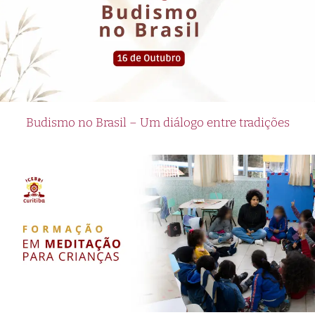
Budismo no Brasil – Um diálogo entre tradições