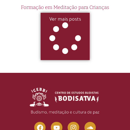
Formação em Meditação para Crianças
Ver mais posts