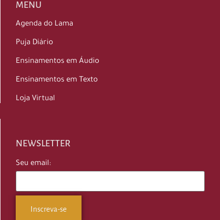
MENU
Agenda do Lama
Puja Diário
Ensinamentos em Áudio
Ensinamentos em Texto
Loja Virtual
NEWSLETTER
Seu email: