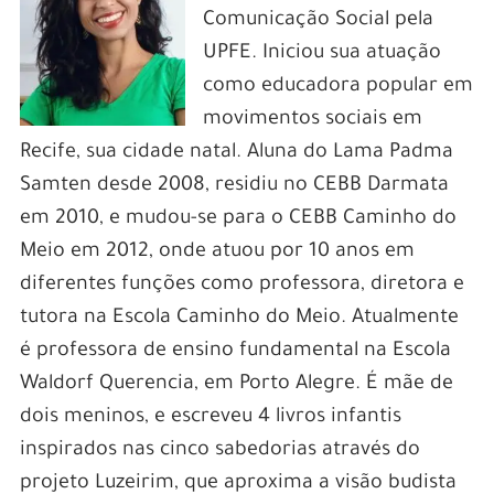
Comunicação Social pela
UPFE. Iniciou sua atuação
como educadora popular em
movimentos sociais em
Recife, sua cidade natal. Aluna do Lama Padma
Samten desde 2008, residiu no CEBB Darmata
em 2010, e mudou-se para o CEBB Caminho do
Meio em 2012, onde atuou por 10 anos em
diferentes funções como professora, diretora e
tutora na Escola Caminho do Meio. Atualmente
é professora de ensino fundamental na Escola
Waldorf Querencia, em Porto Alegre. É mãe de
dois meninos, e escreveu 4 livros infantis
inspirados nas cinco sabedorias através do
projeto Luzeirim, que aproxima a visão budista