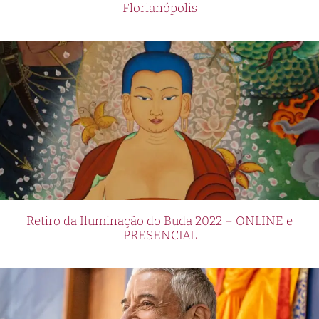
Florianópolis
Retiro da Iluminação do Buda 2022 – ONLINE e
PRESENCIAL