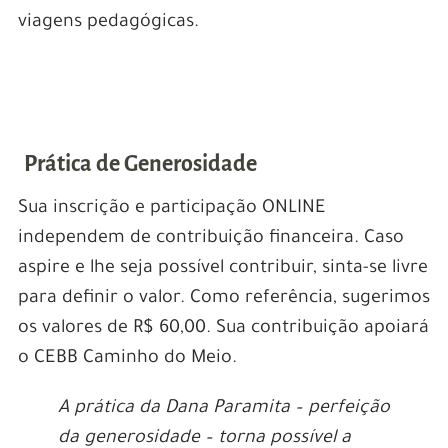
viagens pedagógicas.
.
.
Prática de Generosidade
Sua inscrição e participação ONLINE
independem de contribuição financeira. Caso
aspire e lhe seja possível contribuir, sinta-se livre
para definir o valor. Como referência, sugerimos
os valores de R$ 60,00. Sua contribuição apoiará
o CEBB Caminho do Meio.
A prática da Dana Paramita – perfeição
da generosidade – torna possível a