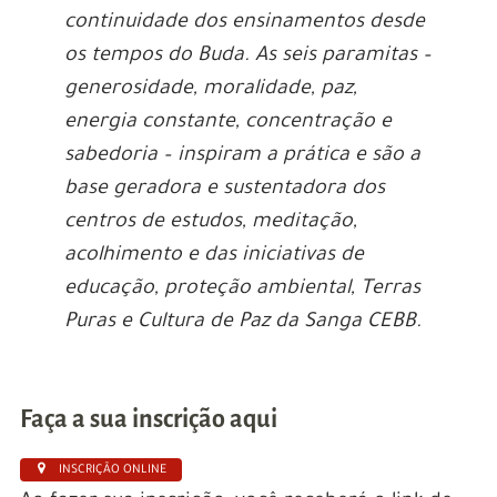
continuidade dos ensinamentos desde
os tempos do Buda. As seis paramitas –
generosidade, moralidade, paz,
energia constante, concentração e
sabedoria – inspiram a prática e são a
base geradora e sustentadora dos
centros de estudos, meditação,
acolhimento e das iniciativas de
educação, proteção ambiental, Terras
Puras e Cultura de Paz da Sanga CEBB.
.
Faça a sua inscrição aqui
INSCRIÇÃO ONLINE