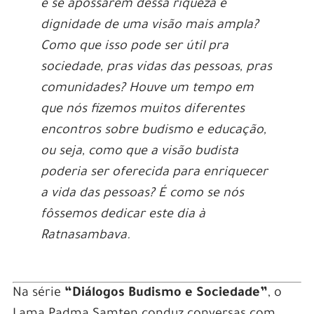
e se apossarem dessa riqueza e
dignidade de uma visão mais ampla?
Como que isso pode ser útil pra
sociedade, pras vidas das pessoas, pras
comunidades? Houve um tempo em
que nós fizemos muitos diferentes
encontros sobre budismo e educação,
ou seja, como que a visão budista
poderia ser oferecida para enriquecer
a vida das pessoas? É como se nós
fôssemos dedicar este dia à
Ratnasambava.
Na série
“Diálogos Budismo e Sociedade”
, o