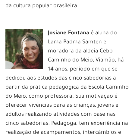
da cultura popular brasileira.
Josiane Fontana
é aluna do
Lama Padma Samten e
moradora da aldeia Cebb
Caminho do Meio, Viamão, há
14 anos, período em que se
dedicou aos estudos das cinco sabedorias a
partir da prática pedagógica da Escola Caminho
do Meio, como professora. Sua motivação é
oferecer vivências para as crianças, jovens e
adultos realizando atividades com base nas
cinco sabedorias. Pedagoga, tem experiência na
realização de acampamentos, intercâmbios e