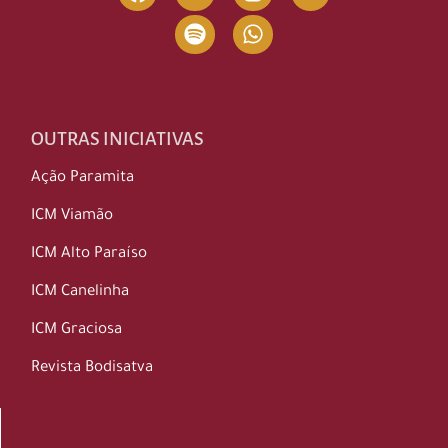
OUTRAS INICIATIVAS
Ação Paramita
ICM Viamão
ICM Alto Paraíso
ICM Canelinha
ICM Graciosa
Revista Bodisatva