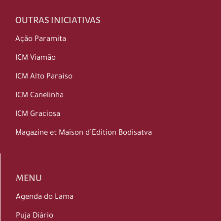
OUTRAS INICIATIVAS
Ação Paramita
ICM Viamão
ICM Alto Paraíso
ICM Canelinha
ICM Graciosa
Magazine et Maison d’Édition Bodisatva
MENU
Agenda do Lama
Puja Diário