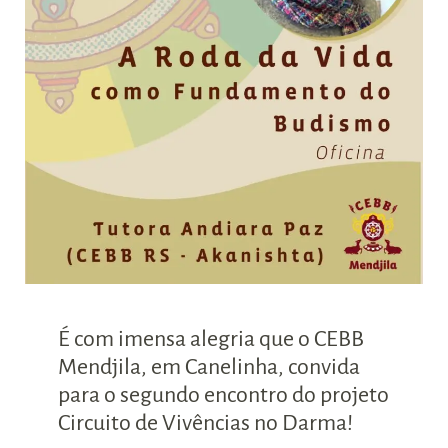
É com imensa alegria que o CEBB
Mendjila, em Canelinha, convida
para o segundo encontro do projeto
Circuito de Vivências no Darma!