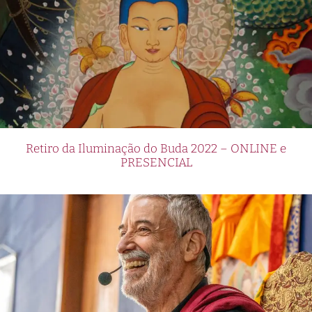
Retiro da Iluminação do Buda 2022 – ONLINE e
PRESENCIAL