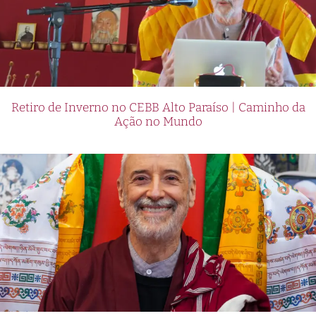
Retiro de Inverno no CEBB Alto Paraíso | Caminho da
Ação no Mundo