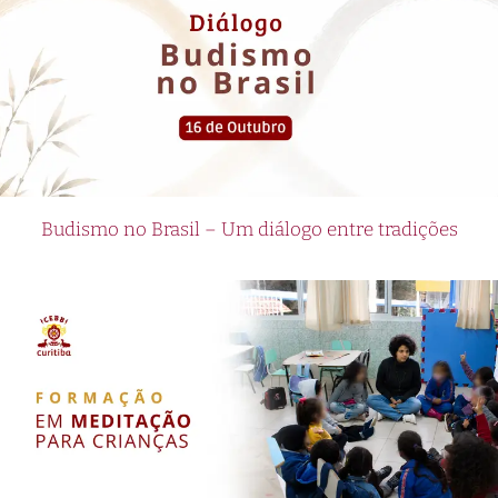
Budismo no Brasil – Um diálogo entre tradições