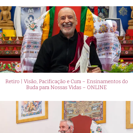
Retiro | Visão, Pacificação e Cura – Ensinamentos do
Buda para Nossas Vidas – ONLINE