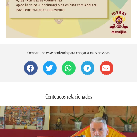
Compartilhe esse conteúdo para chegar a mais pessoas
Conteúdos relacionados