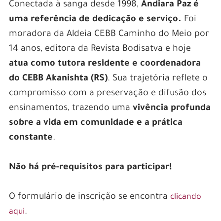
Conectada à sanga desde 1998,
Andiara Paz
é
uma referência de dedicação e serviço.
Foi
moradora da Aldeia CEBB Caminho do Meio por
14 anos, editora da Revista Bodisatva e hoje
atua como tutora residente e coordenadora
do CEBB Akanishta (RS)
. Sua trajetória reflete o
compromisso com a preservação e difusão dos
ensinamentos, trazendo uma
vivência profunda
sobre a vida em comunidade e a prática
constante
.
Não há pré-requisitos para participar!
O formulário de inscrição se encontra
clicando
.
aqui