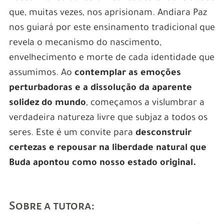
que, muitas vezes, nos aprisionam. Andiara Paz
nos guiará por este ensinamento tradicional que
revela o mecanismo do nascimento,
envelhecimento e morte de cada identidade que
assumimos. Ao
contemplar as emoções
perturbadoras e a dissolução da aparente
solidez do mundo
, começamos a vislumbrar a
verdadeira natureza livre que subjaz a todos os
seres. Este é um convite para
desconstruir
certezas e repousar na liberdade natural que
Buda apontou como nosso estado original.
Sobre a tutora: