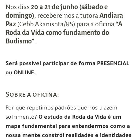
Nos dias
20 a 21 de junho (sábado e
domingo)
, receberemos a tutora
Andiara
Paz
(Cebb Akanishta/RS) para a oficina
“A
Roda da Vida como fundamento do
Budismo”
.
Será possível participar de forma PRESENCIAL
ou ONLINE.
Sobre a oficina:
Por que repetimos padrões que nos trazem
sofrimento?
O estudo da Roda da Vida é um
mapa fundamental para entendermos como a
nossa mente constrói realidades e identidades