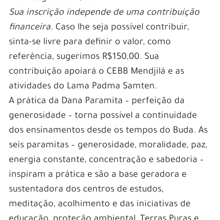
Sua inscrição independe de uma contribuição
financeira
. Caso lhe seja possível contribuir,
sinta-se livre para definir o valor, como
referência, sugerimos R$150,00. Sua
contribuição apoiará o CEBB Mendjilá e as
atividades do Lama Padma Samten.
A prática da Dana Paramita – perfeição da
generosidade – torna possível a continuidade
dos ensinamentos desde os tempos do Buda. As
seis paramitas – generosidade, moralidade, paz,
energia constante, concentração e sabedoria –
inspiram a prática e são a base geradora e
sustentadora dos centros de estudos,
meditação, acolhimento e das iniciativas de
educação, proteção ambiental, Terras Puras e