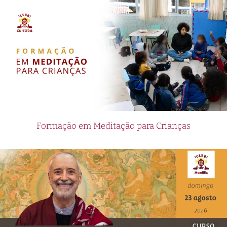
Formação em Meditação para Crianças