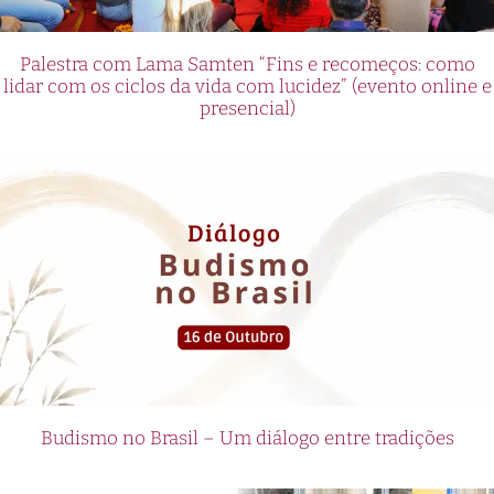
Palestra com Lama Samten “Fins e recomeços: como
lidar com os ciclos da vida com lucidez” (evento online e
presencial)
Budismo no Brasil – Um diálogo entre tradições