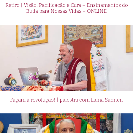
Retiro | Visão, Pacificação e Cura – Ensinamentos do
Buda para Nossas Vidas – ONLINE
Façam a revolução! | palestra com Lama Samten