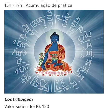
15h – 17h | Acumulação de prática
Contribuição:
Valor sugerido: R$ 150