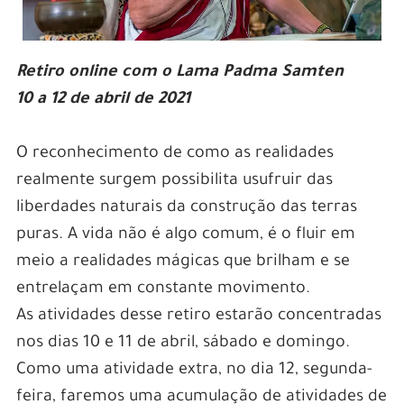
Retiro online com o Lama Padma Samten
10 a 12 de abril de 2021
O reconhecimento de como as realidades
realmente surgem possibilita usufruir das
liberdades naturais da construção das terras
puras. A vida não é algo comum, é o fluir em
meio a realidades mágicas que brilham e se
entrelaçam em constante movimento.
As atividades desse retiro estarão concentradas
nos dias 10 e 11 de abril, sábado e domingo.
Como uma atividade extra, no dia 12, segunda-
feira, faremos uma acumulação de atividades de