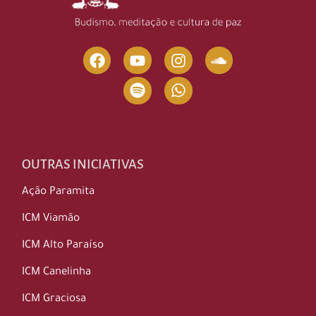
OUTRAS INICIATIVAS
Ação Paramita
ICM Viamão
ICM Alto Paraíso
ICM Canelinha
ICM Graciosa