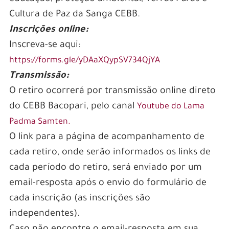
Cultura de Paz da Sanga CEBB.
Inscrições online:
Inscreva-se aqui:
https://forms.gle/yDAaXQypSV734QjYA
Transmissão:
O retiro ocorrerá por transmissão online direto
do CEBB Bacopari, pelo canal
Youtube do Lama
Padma Samten.
O link para a página de acompanhamento de
cada retiro, onde serão informados os links de
cada período do retiro, será enviado por um
email-resposta após o envio do formulário de
cada inscrição (as inscrições são
independentes).