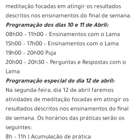
meditação focadas em atingir os resultados
descritos nos ensinamentos do final de semana.
Programação dos dias 10 e 11 de Abril:
08h00 – 11h00 – Ensinamentos com o Lama
15h00 – 17h00 – Ensinamentos com o Lama
19h00 – 20h00 Puja
20h00 – 20h30 – Perguntas e Respostas com o
Lama
Programação especial do dia 12 de abril:
Na segunda-feira, dia 12 de abril faremos
atividades de meditação focadas em atingir os
resultados descritos nos ensinamentos do final
de semana. Os horários das práticas serão os
seguintes:
8h – 11h | Acumulação de prática