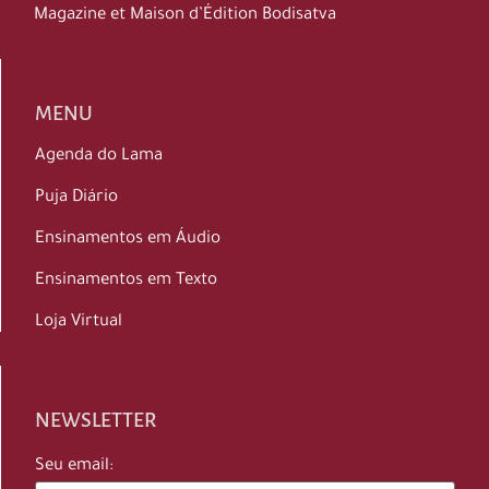
Magazine et Maison d’Édition Bodisatva
MENU
Agenda do Lama
Puja Diário
Ensinamentos em Áudio
Ensinamentos em Texto
Loja Virtual
NEWSLETTER
Seu email: