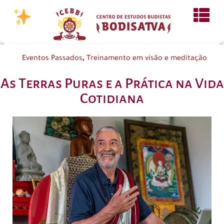
,
Eventos Passados
Treinamento em visão e meditação
As Terras Puras e a Prática na Vida
Cotidiana