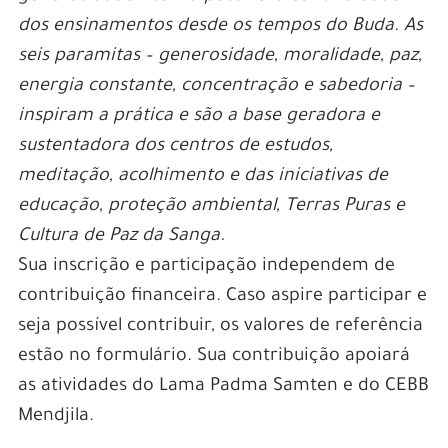
dos ensinamentos desde os tempos do Buda. As
seis paramitas – generosidade, moralidade, paz,
energia constante, concentração e sabedoria –
inspiram a prática e são a base geradora e
sustentadora dos centros de estudos,
meditação, acolhimento e das iniciativas de
educação, proteção ambiental, Terras Puras e
Cultura de Paz da Sanga.
Sua inscrição e participação independem de
contribuição financeira. Caso aspire participar e
seja possível contribuir, os valores de referência
estão no formulário. Sua contribuição apoiará
as atividades do Lama Padma Samten e do CEBB
Mendjila.