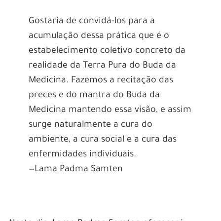
Gostaria de convidá-los para a
acumulação dessa prática que é o
estabelecimento coletivo concreto da
realidade da Terra Pura do Buda da
Medicina. Fazemos a recitação das
preces e do mantra do Buda da
Medicina mantendo essa visão, e assim
surge naturalmente a cura do
ambiente, a cura social e a cura das
enfermidades individuais.
—Lama Padma Samten