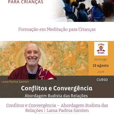
Formação em Meditação para Crianças
Conflitos e Convergência – Abordagem Budista das
Relações | Lama Padma Samten