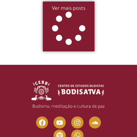
Ver mais posts