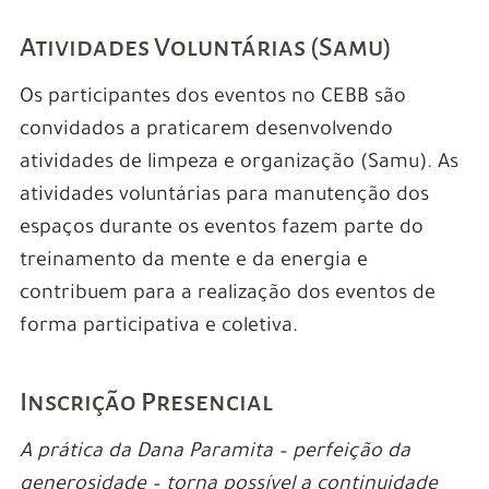
Atividades Voluntárias (Samu)
Os participantes dos eventos no CEBB são
convidados a praticarem desenvolvendo
atividades de limpeza e organização (Samu). As
atividades voluntárias para manutenção dos
espaços durante os eventos fazem parte do
treinamento da mente e da energia e
contribuem para a realização dos eventos de
forma participativa e coletiva.
Inscrição Presencial
A prática da Dana Paramita – perfeição da
generosidade – torna possível a continuidade