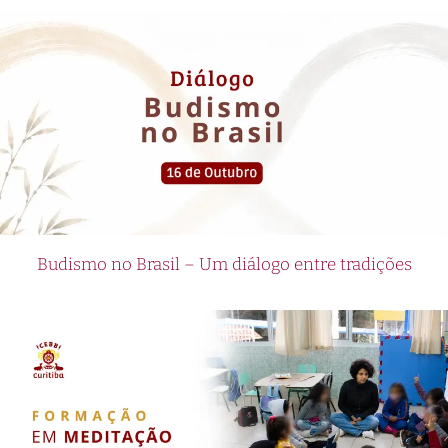
Budismo no Brasil – Um diálogo entre tradições