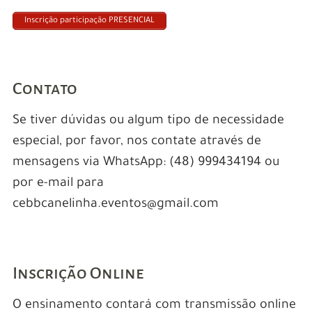
Inscrição participação PRESENCIAL
Contato
Se tiver dúvidas ou algum tipo de necessidade
especial, por favor, nos contate através de
mensagens via WhatsApp: (48) 999434194 ou
por e-mail para
cebbcanelinha.eventos@gmail.com
Inscrição Online
O ensinamento contará com transmissão online