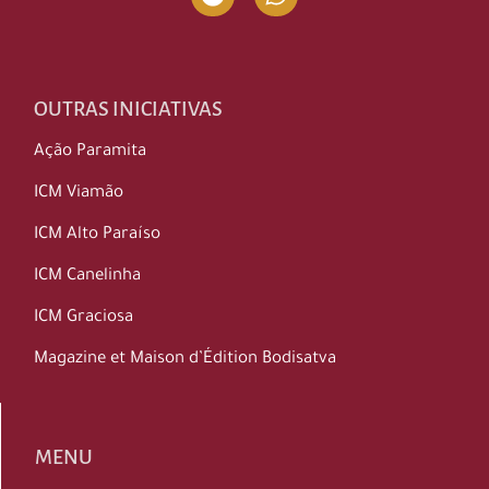
OUTRAS INICIATIVAS
Ação Paramita
ICM Viamão
ICM Alto Paraíso
ICM Canelinha
ICM Graciosa
Magazine et Maison d’Édition Bodisatva
MENU