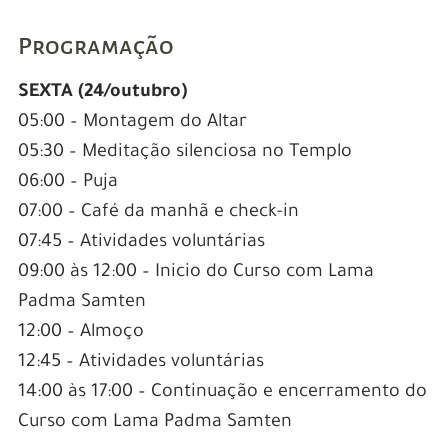
Programação
SEXTA (24/outubro)
05:00 – Montagem do Altar
05:30 – Meditação silenciosa no Templo
06:00 – Puja
07:00 – Café da manhã e check-in
07:45 – Atividades voluntárias
09:00 às 12:00 – Inicio do Curso com Lama
Padma Samten
12:00 – Almoço
12:45 – Atividades voluntárias
14:00 às 17:00 – Continuação e encerramento do
Curso com Lama Padma Samtenㅤ