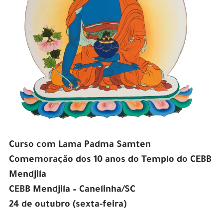
Curso com Lama Padma Samten
Comemoração dos 10 anos do Templo do CEBB
Mendjila
CEBB Mendjila – Canelinha/SC
24 de outubro (sexta-feira)