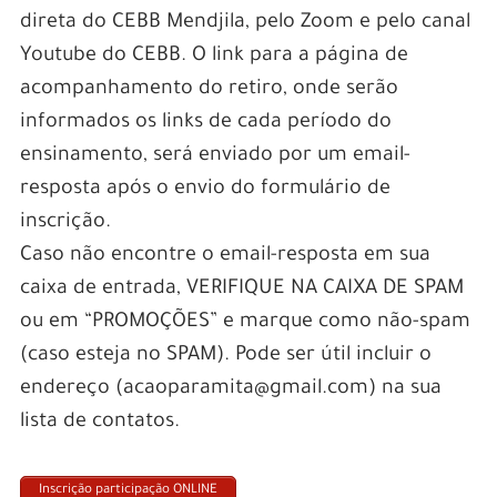
direta do CEBB Mendjila, pelo Zoom e pelo canal
Youtube do CEBB. O link para a página de
acompanhamento do retiro, onde serão
informados os links de cada período do
ensinamento, será enviado por um email-
resposta após o envio do formulário de
inscrição.
Caso não encontre o email-resposta em sua
caixa de entrada, VERIFIQUE NA CAIXA DE SPAM
ou em “PROMOÇÕES” e marque como não-spam
(caso esteja no SPAM). Pode ser útil incluir o
endereço (acaoparamita@gmail.com) na sua
lista de contatos.
Inscrição participação ONLINE