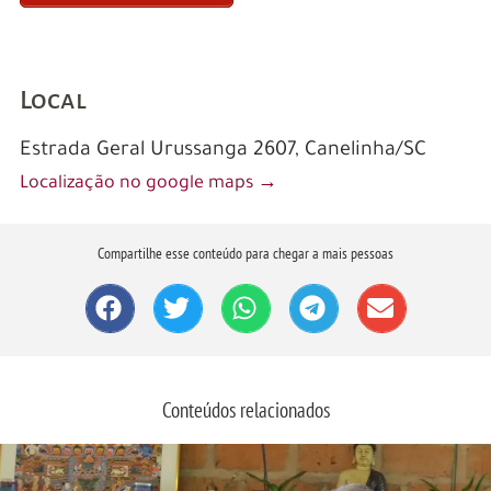
Local
Estrada Geral Urussanga 2607, Canelinha/SC
Localização no google maps
→
Compartilhe esse conteúdo para chegar a mais pessoas
Conteúdos relacionados