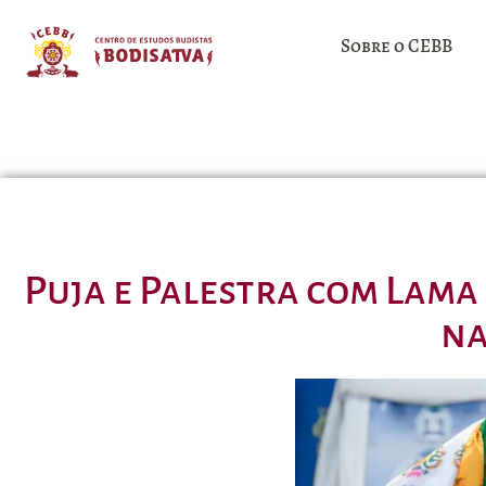
Sobre o CEBB
Puja e Palestra com Lama
na