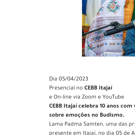
Dia 05/04/2023
Presencial no
CEBB Itajaí
e On-line via Zoom e YouTube
CEBB Itajaí celebra 10 anos co
sobre emoções no Budismo.
Lama Padma Samten, uma das princ
presente em Itajaí, no dia 05 de 