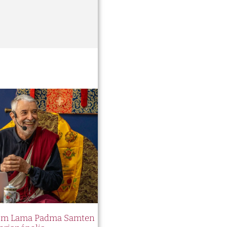
 com Lama Padma Samten