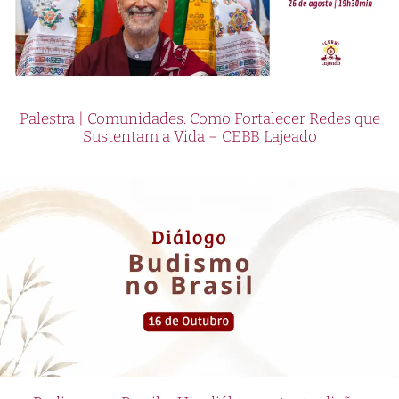
Palestra | Comunidades: Como Fortalecer Redes que
Sustentam a Vida – CEBB Lajeado