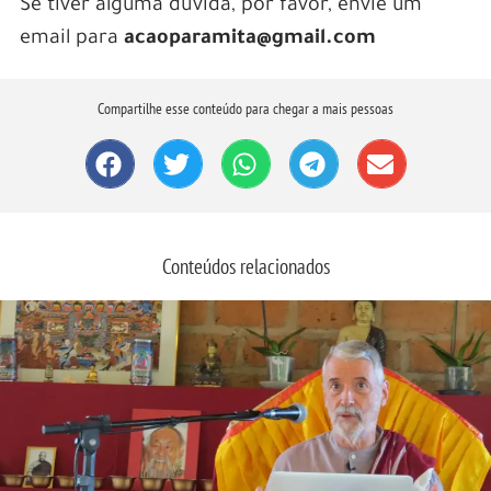
Se tiver alguma dúvida, por favor, envie um
email para
acaoparamita@gmail.com
Compartilhe esse conteúdo para chegar a mais pessoas
Conteúdos relacionados