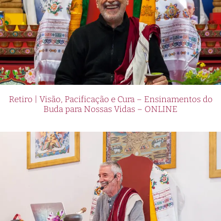
Retiro | Visão, Pacificação e Cura – Ensinamentos do
Buda para Nossas Vidas – ONLINE