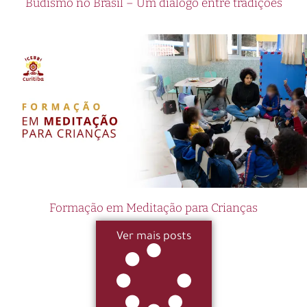
Budismo no Brasil – Um diálogo entre tradições
Formação em Meditação para Crianças
Ver mais posts