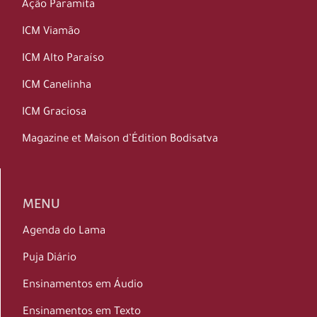
Ação Paramita
ICM Viamão
ICM Alto Paraíso
ICM Canelinha
ICM Graciosa
Magazine et Maison d’Édition Bodisatva
MENU
Agenda do Lama
Puja Diário
Ensinamentos em Áudio
Ensinamentos em Texto