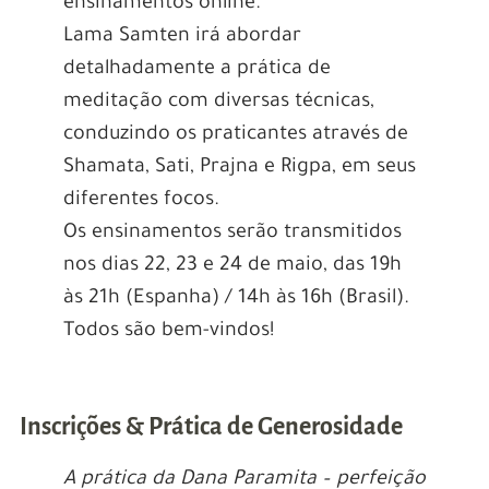
ensinamentos online.
Lama Samten irá abordar
detalhadamente a prática de
meditação com diversas técnicas,
conduzindo os praticantes através de
Shamata, Sati, Prajna e Rigpa, em seus
diferentes focos.
Os ensinamentos serão transmitidos
nos dias 22, 23 e 24 de maio, das 19h
às 21h (Espanha) / 14h às 16h (Brasil).
Todos são bem-vindos!
Inscrições & Prática de Generosidade
A prática da Dana Paramita – perfeição