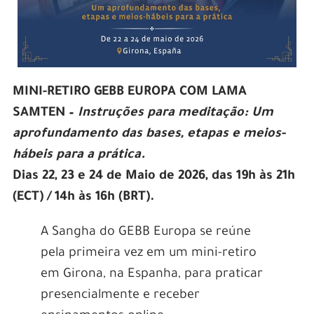
MINI-RETIRO GEBB EUROPA COM LAMA
SAMTEN –
Instruções para meditação: Um
aprofundamento das bases, etapas e meios-
hábeis para a prática.
Dias 22, 23 e 24 de Maio de 2026, das 19h às 21h
(ECT) / 14h às 16h (BRT).
A Sangha do GEBB Europa se reúne
pela primeira vez em um mini-retiro
em Girona, na Espanha, para praticar
presencialmente e receber