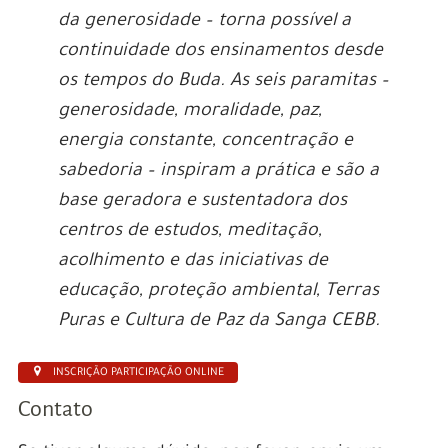
da generosidade – torna possível a
continuidade dos ensinamentos desde
os tempos do Buda. As seis paramitas –
generosidade, moralidade, paz,
energia constante, concentração e
sabedoria – inspiram a prática e são a
base geradora e sustentadora dos
centros de estudos, meditação,
acolhimento e das iniciativas de
educação, proteção ambiental, Terras
Puras e Cultura de Paz da Sanga CEBB.
INSCRIÇÃO PARTICIPAÇÃO ONLINE
Contato