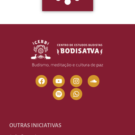
OUTRAS INICIATIVAS