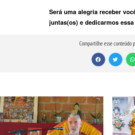
Será uma alegria receber você
juntas(os) e dedicarmos essa
Compartilhe esse conteúdo p