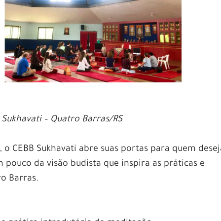
Sukhavati – Quatro Barras/RS
, o CEBB Sukhavati abre suas portas para quem desej
 pouco da visão budista que inspira as práticas e
ro Barras.