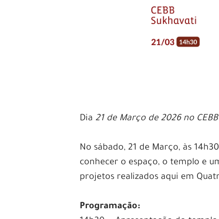
Dia
21 de Março de 2026 no CEBB 
No sábado, 21 de Março, às 14h30
conhecer o espaço, o templo e um
projetos realizados aqui em Quat
.
Programação: