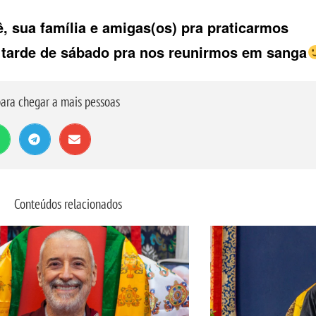
, sua família e amigas(os) pra praticarmos
 tarde de sábado pra nos reunirmos em sanga
ara chegar a mais pessoas
Conteúdos relacionados