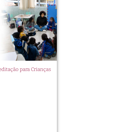
itação para Crianças