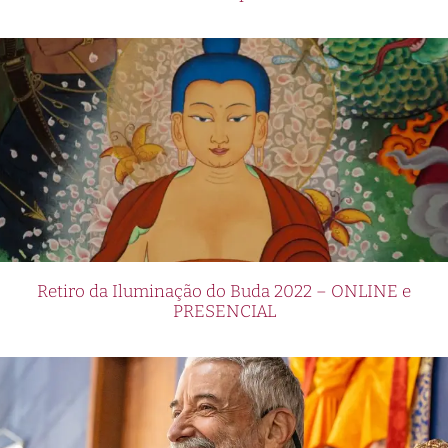
Retiro da Iluminação do Buda 2022 – ONLINE e
PRESENCIAL