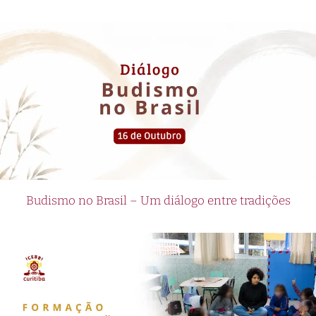
Budismo no Brasil – Um diálogo entre tradições