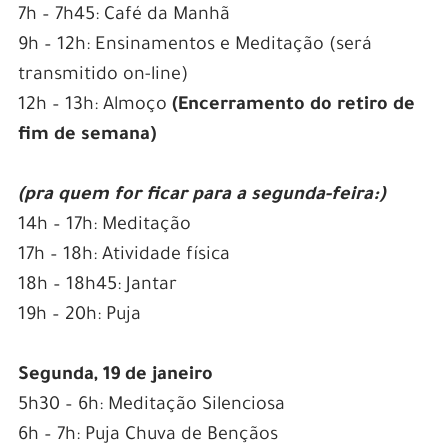
7h – 7h45: Café da Manhã
9h – 12h: Ensinamentos e Meditação (será
transmitido on-line)
12h – 13h: Almoço
(Encerramento do retiro de
fim de semana)
(pra quem for ficar para a segunda-feira:)
14h – 17h: Meditação
17h – 18h: Atividade física
18h – 18h45: Jantar
19h – 20h: Puja
Segunda, 19 de janeiro
5h30 – 6h: Meditação Silenciosa
6h – 7h: Puja Chuva de Bençãos