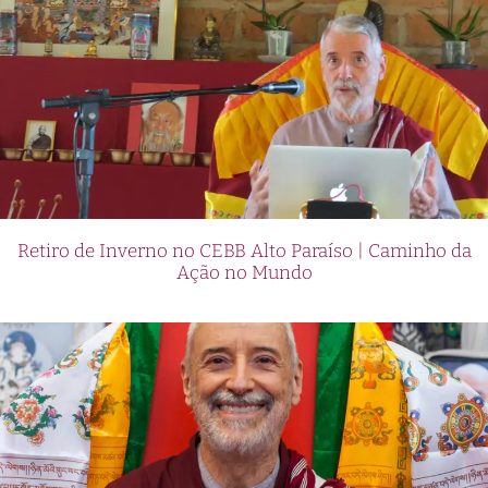
Retiro de Inverno no CEBB Alto Paraíso | Caminho da
Ação no Mundo