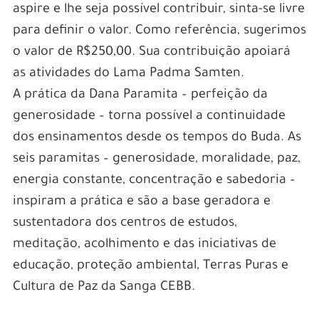
aspire e lhe seja possível contribuir, sinta-se livre
para definir o valor. Como referência, sugerimos
o valor de R$250,00. Sua contribuição apoiará
as atividades do Lama Padma Samten.
A prática da Dana Paramita – perfeição da
generosidade – torna possível a continuidade
dos ensinamentos desde os tempos do Buda. As
seis paramitas – generosidade, moralidade, paz,
energia constante, concentração e sabedoria –
inspiram a prática e são a base geradora e
sustentadora dos centros de estudos,
meditação, acolhimento e das iniciativas de
educação, proteção ambiental, Terras Puras e
Cultura de Paz da Sanga CEBB.