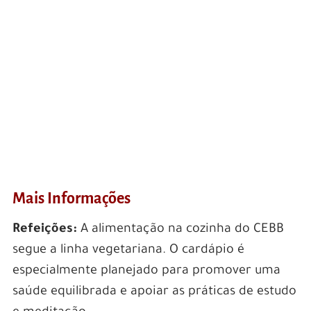
Mais Informações
Refeições:
A alimentação na cozinha do CEBB
segue a linha vegetariana. O cardápio é
especialmente planejado para promover uma
saúde equilibrada e apoiar as práticas de estudo