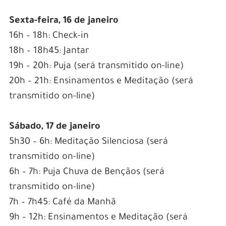
Sexta-feira, 16 de janeiro
16h – 18h: Check-in
18h – 18h45: Jantar
19h – 20h: Puja (será transmitido on-line)
20h – 21h: Ensinamentos e Meditação (será
transmitido on-line)
Sábado, 17 de janeiro
5h30 – 6h: Meditação Silenciosa (será
transmitido on-line)
6h – 7h: Puja Chuva de Bençãos (será
transmitido on-line)
7h – 7h45: Café da Manhã
9h – 12h: Ensinamentos e Meditação (será