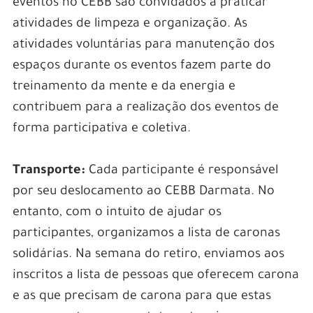
eventos no CEBB são convidados a praticar
atividades de limpeza e organização. As
atividades voluntárias para manutenção dos
espaços durante os eventos fazem parte do
treinamento da mente e da energia e
contribuem para a realização dos eventos de
forma participativa e coletiva.
Transporte:
Cada participante é responsável
por seu deslocamento ao CEBB Darmata. No
entanto, com o intuito de ajudar os
participantes, organizamos a lista de caronas
solidárias. Na semana do retiro, enviamos aos
inscritos a lista de pessoas que oferecem carona
e as que precisam de carona para que estas