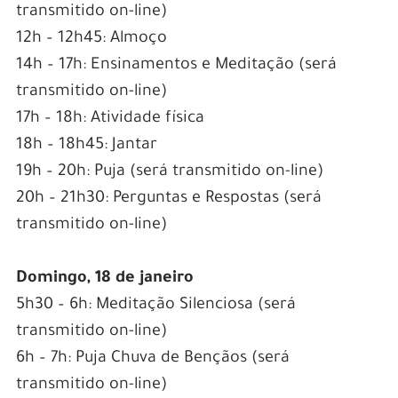
transmitido on-line)
12h – 12h45: Almoço
14h – 17h: Ensinamentos e Meditação (será
transmitido on-line)
17h – 18h: Atividade física
18h – 18h45: Jantar
19h – 20h: Puja (será transmitido on-line)
20h – 21h30: Perguntas e Respostas (será
transmitido on-line)
Domingo, 18 de janeiro
5h30 – 6h: Meditação Silenciosa (será
transmitido on-line)
6h – 7h: Puja Chuva de Bençãos (será
transmitido on-line)