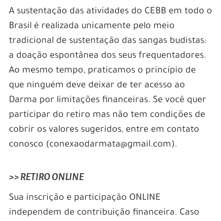
A sustentação das atividades do CEBB em todo o
Brasil é realizada unicamente pelo meio
tradicional de sustentação das sangas budistas:
a doação espontânea dos seus frequentadores.
Ao mesmo tempo, praticamos o princípio de
que ninguém deve deixar de ter acesso ao
Darma por limitações financeiras. Se você quer
participar do retiro mas não tem condições de
cobrir os valores sugeridos, entre em contato
conosco (conexaodarmata@gmail.com).
>> RETIRO ONLINE
Sua inscrição e participação ONLINE
independem de contribuição financeira. Caso