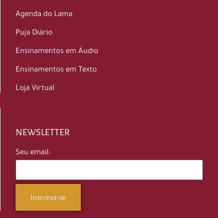
Agenda do Lama
Puja Diário
Ensinamentos em Áudio
Ensinamentos em Texto
Loja Virtual
NEWSLETTER
Seu email: