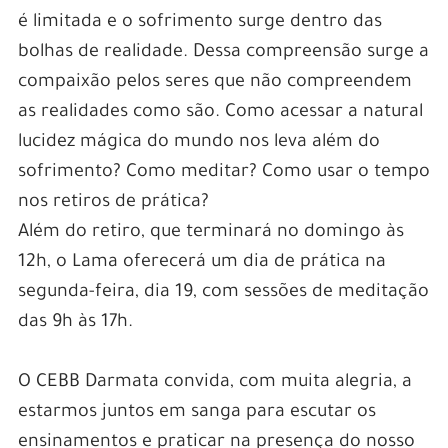
é limitada e o sofrimento surge dentro das
bolhas de realidade. Dessa compreensão surge a
compaixão pelos seres que não compreendem
as realidades como são. Como acessar a natural
lucidez mágica do mundo nos leva além do
sofrimento? Como meditar? Como usar o tempo
nos retiros de prática?
Além do retiro, que terminará no domingo às
12h, o Lama oferecerá um dia de prática na
segunda-feira, dia 19, com sessões de meditação
das 9h às 17h.
O CEBB Darmata convida, com muita alegria, a
estarmos juntos em sanga para escutar os
ensinamentos e praticar na presença do nosso