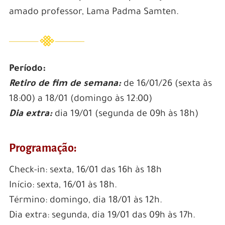
amado professor, Lama Padma Samten.
Período:
Retiro de fim de semana:
de 16/01/26 (sexta às
18:00) a 18/01 (domingo às 12:00)
Dia extra:
dia 19/01 (segunda de 09h às 18h)
Programação:
Check-in: sexta, 16/01 das 16h às 18h
Início: sexta, 16/01 às 18h.
Término: domingo, dia 18/01 às 12h.
Dia extra: segunda, dia 19/01 das 09h às 17h.