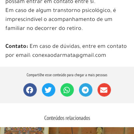
possam entrar em contato entre si.
Em caso de algum transtorno psicológico, é
imprescindível o acompanhamento de um
familiar no decorrer do retiro.
Contato:
Em caso de dúvidas, entre em contato
por email: conexaodarmata@gmail.com
Compartilhe esse conteúdo para chegar a mais pessoas
Conteúdos relacionados