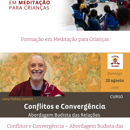
Formação em Meditação para Crianças
Conflitos e Convergência – Abordagem Budista das