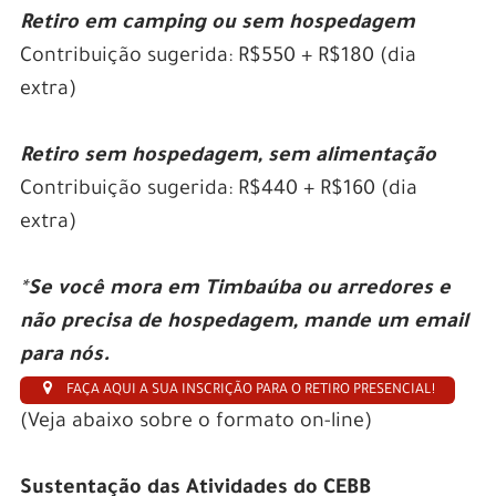
Retiro em camping ou sem hospedagem
Contribuição sugerida: R$550 + R$180 (dia
extra)
Retiro sem hospedagem, sem alimentação
Contribuição sugerida: R$440 + R$160 (dia
extra)
*
Se você mora em Timbaúba ou arredores e
não precisa de hospedagem, mande um email
para nós.
FAÇA AQUI A SUA INSCRIÇÃO PARA O RETIRO PRESENCIAL!
(Veja abaixo sobre o formato on-line)
Sustentação das Atividades do CEBB