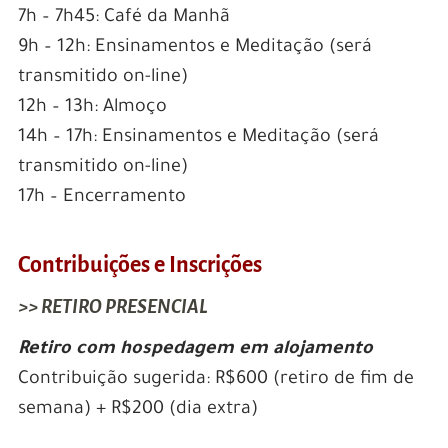
7h – 7h45: Café da Manhã
9h – 12h: Ensinamentos e Meditação (será
transmitido on-line)
12h – 13h: Almoço
14h – 17h: Ensinamentos e Meditação (será
transmitido on-line)
17h – Encerramento
Contribuições e Inscrições
>> RETIRO PRESENCIAL
Retiro com hospedagem em alojamento
Contribuição sugerida: R$600 (retiro de fim de
semana) + R$200 (dia extra)