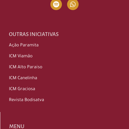
OUTRAS INICIATIVAS
Ação Paramita
ICM Viamão
ICM Alto Paraíso
ICM Canelinha
ICM Graciosa
Revista Bodisatva
MENU