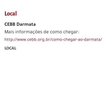
Local
CEBB Darmata
Mais informações de como chegar:
http://www.cebb.org.br/como-chegar-ao-darmata/
LOCAL