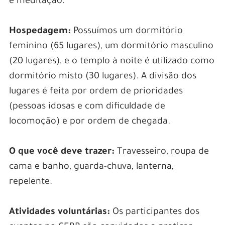
e meditação.
Hospedagem:
Possuímos um dormitório
feminino (65 lugares), um dormitório masculino
(20 lugares), e o templo à noite é utilizado como
dormitório misto (30 lugares). A divisão dos
lugares é feita por ordem de prioridades
(pessoas idosas e com dificuldade de
locomoção) e por ordem de chegada.
O que você deve trazer:
Travesseiro, roupa de
cama e banho, guarda-chuva, lanterna,
repelente.
Atividades voluntárias:
Os participantes dos