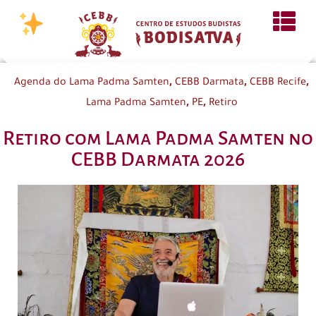
,
,
,
Agenda do Lama Padma Samten
CEBB Darmata
CEBB Recife
,
,
Lama Padma Samten
PE
Retiro
Retiro com Lama Padma Samten no
CEBB Darmata 2026